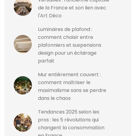
de la France et son lien avec
l'Art Déco
Luminaires de plafond :
comment choisir entre
plafonniers et suspensions
design pour un éclairage
parfait
Mur entièrement couvert :
comment maîtriser le
maximalisme sans se perdre
dans le chaos
Tendances 2025 selon les
pros : les 5 révolutions qui
changent la consommation
en France