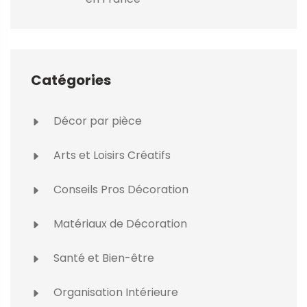
Catégories
Décor par pièce
Arts et Loisirs Créatifs
Conseils Pros Décoration
Matériaux de Décoration
Santé et Bien-être
Organisation Intérieure