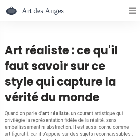
Art réaliste : ce qu'il
faut savoir sur ce
style qui capture la
vérité du monde
Quand on parle d'
art réaliste
,
un courant artistique qui
privilégie la représentation fidèle de la réalité, sans
embellissement ni abstraction
. Il est aussi connu comme
art figuratif
, car il s'appuie sur des sujets reconnaissables :