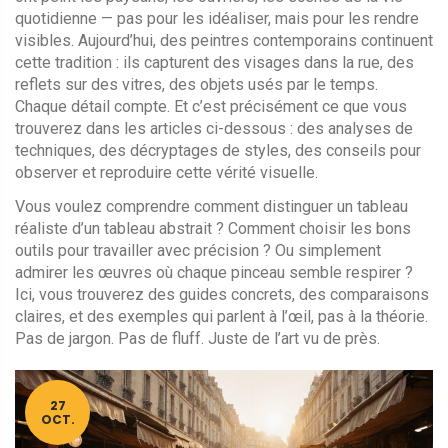
quotidienne — pas pour les idéaliser, mais pour les rendre
visibles. Aujourd’hui, des peintres contemporains continuent
cette tradition : ils capturent des visages dans la rue, des
reflets sur des vitres, des objets usés par le temps.
Chaque détail compte. Et c’est précisément ce que vous
trouverez dans les articles ci-dessous : des analyses de
techniques, des décryptages de styles, des conseils pour
observer et reproduire cette vérité visuelle.
Vous voulez comprendre comment distinguer un tableau
réaliste d’un tableau abstrait ? Comment choisir les bons
outils pour travailler avec précision ? Ou simplement
admirer les œuvres où chaque pinceau semble respirer ?
Ici, vous trouverez des guides concrets, des comparaisons
claires, et des exemples qui parlent à l’œil, pas à la théorie.
Pas de jargon. Pas de fluff. Juste de l’art vu de près.
27
OCT.