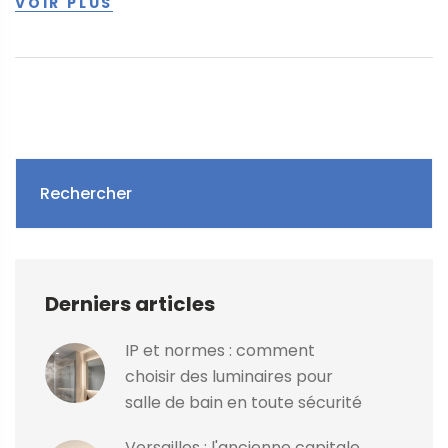
VOIR PLUS
Rechercher
Derniers articles
IP et normes : comment
choisir des luminaires pour
salle de bain en toute sécurité
Versailles : l'ancienne capitale