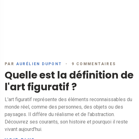
PAR
AURÉLIEN DUPONT
9 COMMENTAIRES
Quelle est la définition de
l'art figuratif ?
L'art figuratif représente des éléments reconnaissables du
monde réel, comme des personnes, des objets ou des
paysages. Il diffère du réalisme et de l'abstraction.
Découvrez ses courants, son histoire et pourquoi il reste
vivant aujourd'hui.