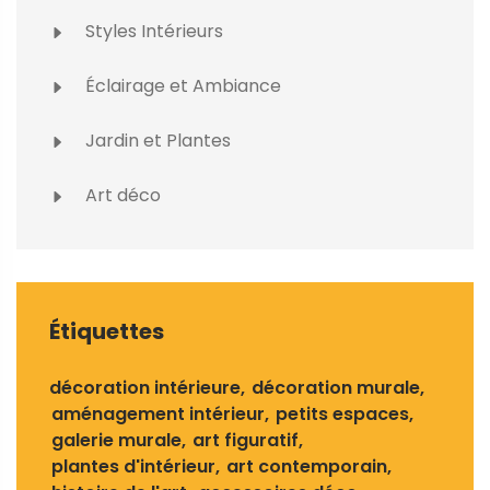
Styles Intérieurs
Éclairage et Ambiance
Jardin et Plantes
Art déco
Étiquettes
décoration intérieure
décoration murale
aménagement intérieur
petits espaces
galerie murale
art figuratif
plantes d'intérieur
art contemporain