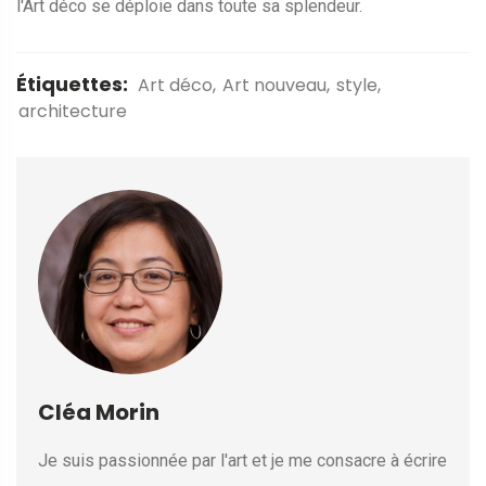
l'Art déco se déploie dans toute sa splendeur.
Étiquettes:
Art déco
Art nouveau
style
architecture
Cléa Morin
Je suis passionnée par l'art et je me consacre à écrire