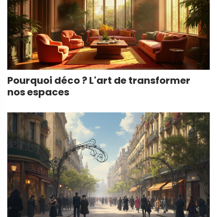
Pourquoi déco ? L'art de transformer
nos espaces