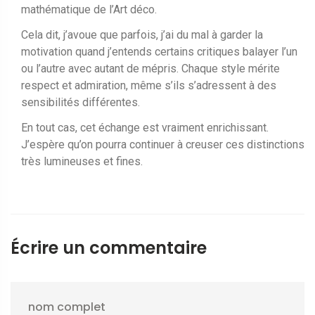
mathématique de l’Art déco.
Cela dit, j’avoue que parfois, j’ai du mal à garder la
motivation quand j’entends certains critiques balayer l’un
ou l’autre avec autant de mépris. Chaque style mérite
respect et admiration, même s’ils s’adressent à des
sensibilités différentes.
En tout cas, cet échange est vraiment enrichissant.
J’espère qu’on pourra continuer à creuser ces distinctions
très lumineuses et fines.
Écrire un commentaire
nom complet