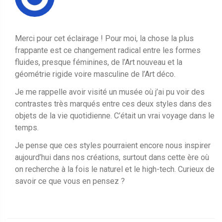
Merci pour cet éclairage ! Pour moi, la chose la plus
frappante est ce changement radical entre les formes
fluides, presque féminines, de l’Art nouveau et la
géométrie rigide voire masculine de l’Art déco.
Je me rappelle avoir visité un musée où j’ai pu voir des
contrastes très marqués entre ces deux styles dans des
objets de la vie quotidienne. C’était un vrai voyage dans le
temps.
Je pense que ces styles pourraient encore nous inspirer
aujourd’hui dans nos créations, surtout dans cette ère où
on recherche à la fois le naturel et le high-tech. Curieux de
savoir ce que vous en pensez ?