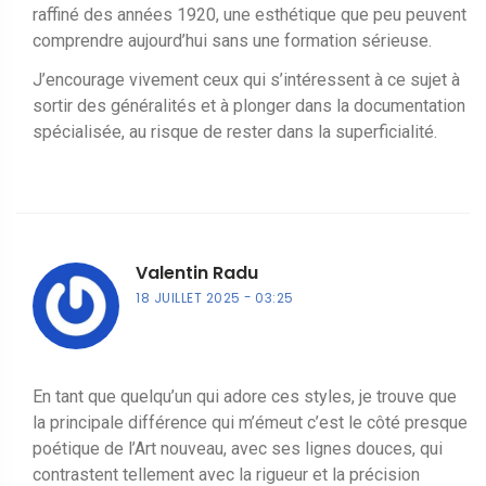
raffiné des années 1920, une esthétique que peu peuvent
comprendre aujourd’hui sans une formation sérieuse.
J’encourage vivement ceux qui s’intéressent à ce sujet à
sortir des généralités et à plonger dans la documentation
spécialisée, au risque de rester dans la superficialité.
Valentin Radu
18 JUILLET 2025
03:25
En tant que quelqu’un qui adore ces styles, je trouve que
la principale différence qui m’émeut c’est le côté presque
poétique de l’Art nouveau, avec ses lignes douces, qui
contrastent tellement avec la rigueur et la précision