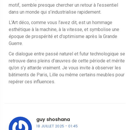
motif, semble presque chercher un retour à l’essentiel
dans un monde qui s’industrialise rapidement.
L’Art déco, comme vous l’avez dit, est un hommage
esthétique à la machine, à la vitesse, et symbolise une
époque de prospérité et d'optimisme après la Grande
Guerre.
Ce dialogue entre passé naturel et futur technologique se
retrouve dans pleins d’œuvres de cette période et mérite
qu’on s’y attarde vraiment. Je vous invite à observer les
bâtiments de Paris, Lille ou même certains meubles pour
repérer ces influences.
guy shoshana
18 JUILLET 2025
01:45