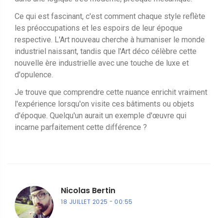
Ce qui est fascinant, c'est comment chaque style reflète
les préoccupations et les espoirs de leur époque
respective. L'Art nouveau cherche à humaniser le monde
industriel naissant, tandis que l'Art déco célèbre cette
nouvelle ère industrielle avec une touche de luxe et
d'opulence.
Je trouve que comprendre cette nuance enrichit vraiment
l'expérience lorsqu'on visite ces bâtiments ou objets
d'époque. Quelqu'un aurait un exemple d'œuvre qui
incarne parfaitement cette différence ?
Nicolas Bertin
18 JUILLET 2025
00:55