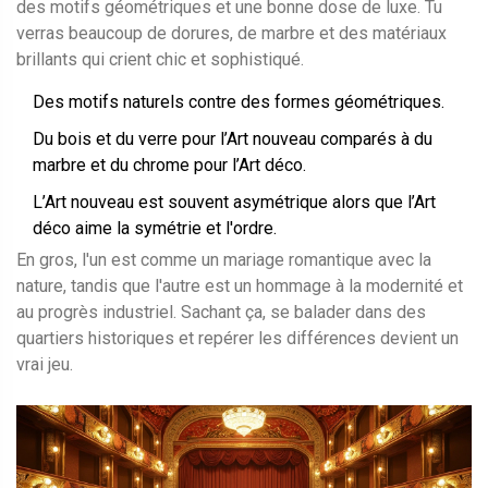
des motifs géométriques et une bonne dose de luxe. Tu
verras beaucoup de dorures, de marbre et des matériaux
brillants qui crient chic et sophistiqué.
Des motifs naturels contre des formes géométriques.
Du bois et du verre pour l’Art nouveau comparés à du
marbre et du chrome pour l’Art déco.
L’Art nouveau est souvent asymétrique alors que l’Art
déco aime la symétrie et l'ordre.
En gros, l'un est comme un mariage romantique avec la
nature, tandis que l'autre est un hommage à la modernité et
au progrès industriel. Sachant ça, se balader dans des
quartiers historiques et repérer les différences devient un
vrai jeu.