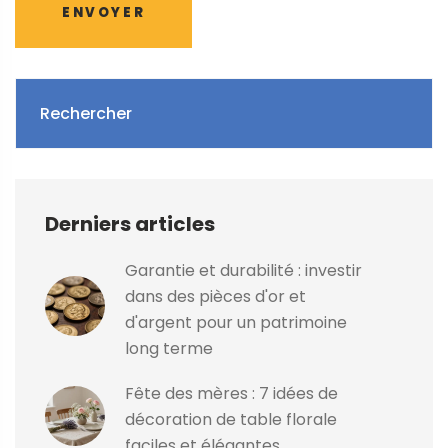
ENVOYER
Rechercher
Derniers articles
Garantie et durabilité : investir
dans des pièces d'or et
d'argent pour un patrimoine
long terme
Fête des mères : 7 idées de
décoration de table florale
faciles et élégantes