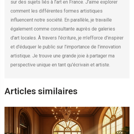
sur des sujets liés à l'art en France. J'aime explorer
comment les différentes formes artistiques
influencent notre société. En parallèle, je travaille
également comme consultante auprès de galeries
d'art locales. À travers l'écriture, je m'efforce d'inspirer
et d'éduquer le public sur l'importance de l'innovation
artistique. Je trouve une grande joie à partager ma
perspective unique en tant qu'écrivain et artiste.
Articles similaires