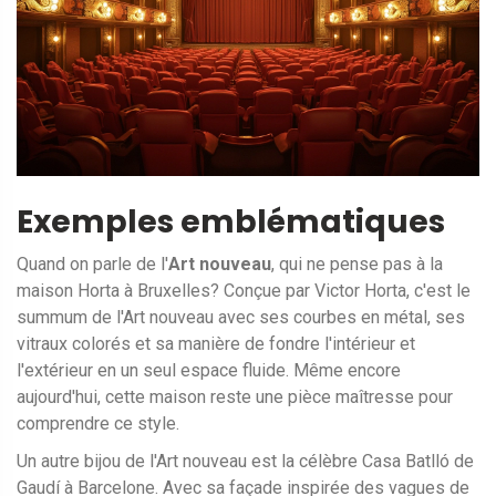
Exemples emblématiques
Quand on parle de l'
Art nouveau
, qui ne pense pas à la
maison Horta à Bruxelles? Conçue par Victor Horta, c'est le
summum de l'Art nouveau avec ses courbes en métal, ses
vitraux colorés et sa manière de fondre l'intérieur et
l'extérieur en un seul espace fluide. Même encore
aujourd'hui, cette maison reste une pièce maîtresse pour
comprendre ce style.
Un autre bijou de l'Art nouveau est la célèbre Casa Batlló de
Gaudí à Barcelone. Avec sa façade inspirée des vagues de