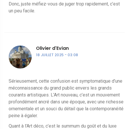
Donc, juste méfiez-vous de juger trop rapidement, c’est
un peu facile.
Olivier d'Evian
18 JUILLET 2025
03:08
Sérieusement, cette confusion est symptomatique d’une
méconnaissance du grand public envers les grands
courants artistiques. L’Art nouveau, c’est un mouvement
profondément ancré dans une époque, avec une richesse
ornementale et un souci du détail que la contemporanéité
peine à égaler.
Quant à l’Art déco, c’est le summum du goût et du luxe