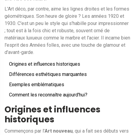
L'Art déco, par contre, aime les lignes droites et les formes
géométriques. Son heure de gloire ? Les années 1920 et
1930. C'est un peu le style qui s'habille pour impressionner
; tout est à la fois chic et robuste, souvent orné de
matériaux luxueux comme le marbre et l'acier. Il incarne bien
l'esprit des Années folles, avec une touche de glamour et
d'avant-garde.
Origines et influences historiques
Différences esthétiques marquantes
Exemples emblématiques
Comment les reconnaître aujourd'hui?
Origines et influences
historiques
Commençons par l'
Art nouveau
, qui a fait ses débuts vers