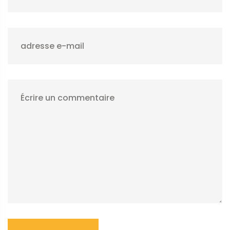
adresse e-mail
Écrire un commentaire