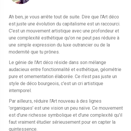
Ah ben, je vous arrête tout de suite. Dire que l'Art déco
est juste une évolution du capitalisme est un raccourci.
C'est un mouvement artistique avec une profondeur et
une complexité esthétique qu'on ne peut pas réduire à
une simple expression du luxe outrancier ou de la
modernité que tu prônes.
Le génie de l'Art déco réside dans son mélange
audacieux entre fonctionnalité et esthétique, géométrie
pure et ornementation élaborée. Ce n'est pas juste un
style de déco bourgeois, c'est un cri artistique
intemporel.
Par ailleurs, réduire l'Art nouveau à des lignes
'organiques' est une vision un peu naïve. Ce mouvement
est d'une richesse symbolique et d'une complexité qu'il
faut vraiment étudier sérieusement pour en capter la
quintessence.