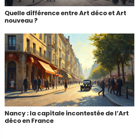
Quelle différence entre Art déco et Art
nouveau ?
Nancy : la capitale incontestée de l’Art
déco en France