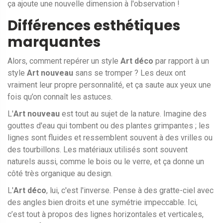
ça ajoute une nouvelle dimension à l'observation !
Différences esthétiques
marquantes
Alors, comment repérer un style
Art déco
par rapport à un
style
Art nouveau
sans se tromper ? Les deux ont
vraiment leur propre personnalité, et ça saute aux yeux une
fois qu’on connaît les astuces.
L'
Art nouveau
est tout au sujet de la nature. Imagine des
gouttes d'eau qui tombent ou des plantes grimpantes ; les
lignes sont fluides et ressemblent souvent à des vrilles ou
des tourbillons. Les matériaux utilisés sont souvent
naturels aussi, comme le bois ou le verre, et ça donne un
côté très organique au design.
L'
Art déco
, lui, c'est l'inverse. Pense à des gratte-ciel avec
des angles bien droits et une symétrie impeccable. Ici,
c’est tout à propos des lignes horizontales et verticales,