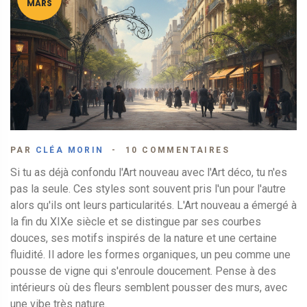
MARS
PAR
CLÉA MORIN
10 COMMENTAIRES
Si tu as déjà confondu l'Art nouveau avec l'Art déco, tu n'es
pas la seule. Ces styles sont souvent pris l'un pour l'autre
alors qu'ils ont leurs particularités. L'Art nouveau a émergé à
la fin du XIXe siècle et se distingue par ses courbes
douces, ses motifs inspirés de la nature et une certaine
fluidité. Il adore les formes organiques, un peu comme une
pousse de vigne qui s'enroule doucement. Pense à des
intérieurs où des fleurs semblent pousser des murs, avec
une vibe très nature.