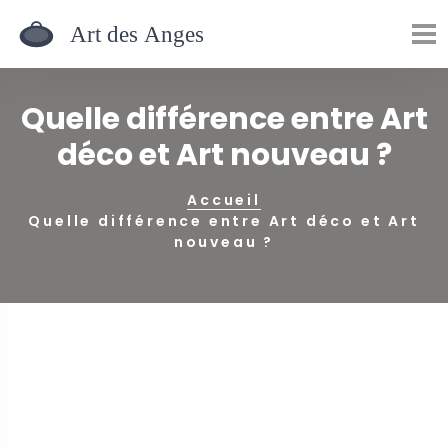
Quelle différence entre Art
déco et Art nouveau ?
Accueil
Quelle différence entre Art déco et Art
nouveau ?