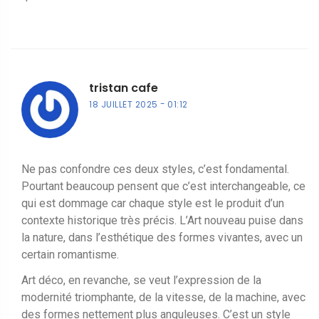
tristan cafe
18 JUILLET 2025
01:12
Ne pas confondre ces deux styles, c’est fondamental.
Pourtant beaucoup pensent que c’est interchangeable, ce
qui est dommage car chaque style est le produit d’un
contexte historique très précis. L’Art nouveau puise dans
la nature, dans l’esthétique des formes vivantes, avec un
certain romantisme.
Art déco, en revanche, se veut l’expression de la
modernité triomphante, de la vitesse, de la machine, avec
des formes nettement plus anguleuses. C’est un style