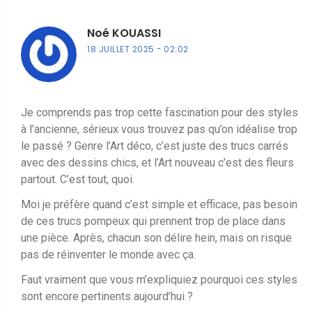
Noé KOUASSI
18 JUILLET 2025
02:02
Je comprends pas trop cette fascination pour des styles
à l’ancienne, sérieux vous trouvez pas qu’on idéalise trop
le passé ? Genre l’Art déco, c’est juste des trucs carrés
avec des dessins chics, et l’Art nouveau c’est des fleurs
partout. C’est tout, quoi.
Moi je préfère quand c’est simple et efficace, pas besoin
de ces trucs pompeux qui prennent trop de place dans
une pièce. Après, chacun son délire hein, mais on risque
pas de réinventer le monde avec ça.
Faut vraiment que vous m’expliquiez pourquoi ces styles
sont encore pertinents aujourd’hui ?