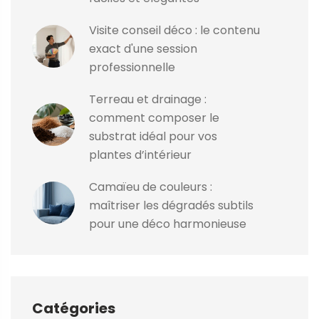
Visite conseil déco : le contenu
exact d'une session
professionnelle
Terreau et drainage :
comment composer le
substrat idéal pour vos
plantes d’intérieur
Camaïeu de couleurs :
maîtriser les dégradés subtils
pour une déco harmonieuse
Catégories