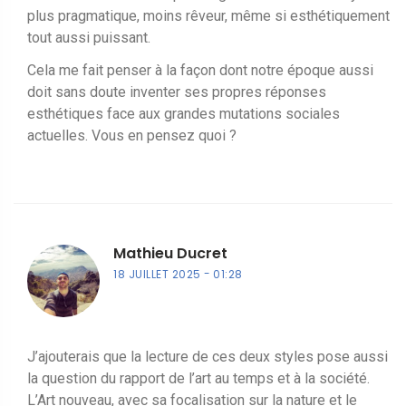
plus pragmatique, moins rêveur, même si esthétiquement
tout aussi puissant.
Cela me fait penser à la façon dont notre époque aussi
doit sans doute inventer ses propres réponses
esthétiques face aux grandes mutations sociales
actuelles. Vous en pensez quoi ?
Mathieu Ducret
18 JUILLET 2025
01:28
J’ajouterais que la lecture de ces deux styles pose aussi
la question du rapport de l’art au temps et à la société.
L’Art nouveau, avec sa focalisation sur la nature et le