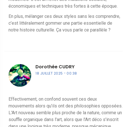
économiques et techniques très fortes à cette époque.
En plus, mélanger ces deux styles sans les comprendre,
c’est littéralement gommer une partie essentielle de
notre histoire culturelle. Ça vous parle ce parallèle ?
Dorothée CUDRY
18 JUILLET 2025
00:38
Effectivement, on confond souvent ces deux
mouvements alors qu'ils ont des philosophies opposées.
L'Art nouveau semble plus proche de la nature, comme un
souffle organique dans l'art, alors que l'Art déco s'inscrit
dans une logique très moderne, presque mécanique.