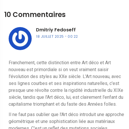
10 Commentaires
Dmitriy Fedoseff
18 JUILLET 2025
00:22
Franchement, cette distinction entre Art déco et Art
nouveau est primordiale si on veut vraiment saisir
l'évolution des styles au XXe siècle. L'Art nouveau, avec
ses lignes courbes et ses inspirations naturelles, c'est
presque une révolte contre la rigidité industrielle du XIXe
siècle, tandis que l'Art déco, lui, est clairement l'enfant du
capitalisme triomphant et du faste des Années folles.
Il ne faut pas oublier que l'Art déco introduit une approche
géométrique et une sophistication liée aux matériaux
modernes. C'est un reflet des mutations sociales,