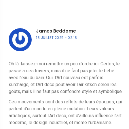
James Beddome
18 JUILLET 2025
02:18
Oh là, laissez-moi remettre un peu d’ordre ici. Certes, le
passé a ses travers, mais il ne faut pas jeter le bébé
avec l’eau du bain. Oui, l’Art nouveau est parfois
surchargé, et l’Art déco peut avoir l’air kitsch selon les
goûts, mais il ne faut pas confondre style et symbolique.
Ces mouvements sont des reflets de leurs époques, qui
parlent d’un monde en pleine mutation. Leurs valeurs
artistiques, surtout l’Art déco, ont d’ailleurs influencé l’art
moderne, le design industriel, et même l’urbanisme.