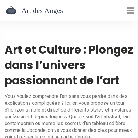
Art et Culture : Plongez
dans l’univers
passionnant de l’art
Vous voulez comprendre l’art sans vous perdre dans des
explications compliquées ? Ici, on vous propose un tour
d’horizon simple et direct de différents styles et mystères
qui fascinent depuis toujours. Que ce soit l’art abstrait, l’art
contemporain ou même les secrets d’un tableau célèbre
comme la Joconde, on va vous donner des clés pour mieux
voir et ressentir ce qui se cache derrière.