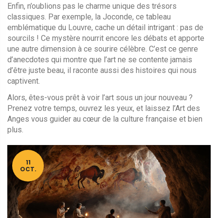
Enfin, n’oublions pas le charme unique des trésors
classiques. Par exemple, la Joconde, ce tableau
emblématique du Louvre, cache un détail intrigant : pas de
sourcils ! Ce mystère nourrit encore les débats et apporte
une autre dimension à ce sourire célèbre. C’est ce genre
d’anecdotes qui montre que l’art ne se contente jamais
d’être juste beau, il raconte aussi des histoires qui nous
captivent.
Alors, êtes-vous prêt à voir l’art sous un jour nouveau ?
Prenez votre temps, ouvrez les yeux, et laissez l’Art des
Anges vous guider au cœur de la culture française et bien
plus.
11
OCT.