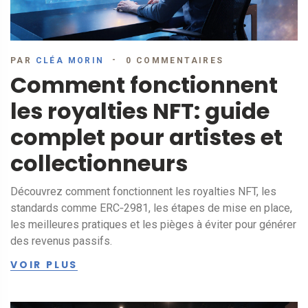
PAR
CLÉA MORIN
0 COMMENTAIRES
Comment fonctionnent
les royalties NFT: guide
complet pour artistes et
collectionneurs
Découvrez comment fonctionnent les royalties NFT, les
standards comme ERC‑2981, les étapes de mise en place,
les meilleures pratiques et les pièges à éviter pour générer
des revenus passifs.
VOIR PLUS