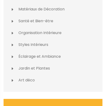
Matériaux de Décoration
Santé et Bien-être
Organisation Intérieure
Styles Intérieurs
Éclairage et Ambiance
Jardin et Plantes
Art déco