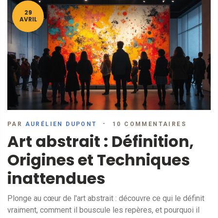
29
AVRIL
PAR
AURÉLIEN DUPONT
10 COMMENTAIRES
Art abstrait : Définition,
Origines et Techniques
inattendues
Plonge au cœur de l'art abstrait : découvre ce qui le définit
vraiment, comment il bouscule les repères, et pourquoi il