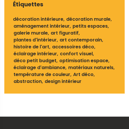
Étiquettes
décoration intérieure
décoration murale
aménagement intérieur
petits espaces
galerie murale
art figuratif
plantes d'intérieur
art contemporain
histoire de l'art
accessoires déco
éclairage intérieur
confort visuel
déco petit budget
optimisation espace
éclairage d'ambiance
matériaux naturels
température de couleur
Art déco
abstraction
design intérieur