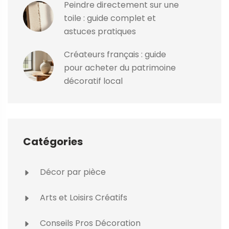
Peindre directement sur une
toile : guide complet et
astuces pratiques
Créateurs français : guide
pour acheter du patrimoine
décoratif local
Catégories
Décor par pièce
Arts et Loisirs Créatifs
Conseils Pros Décoration