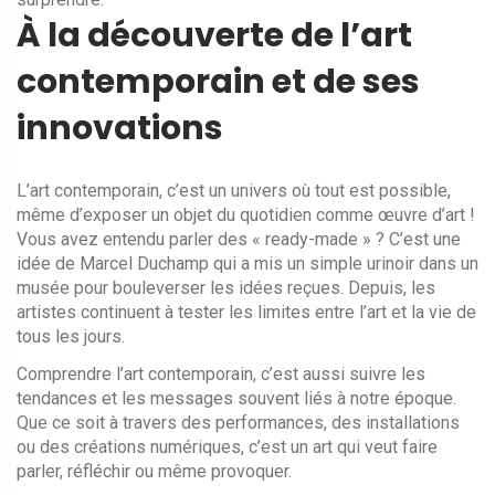
À la découverte de l’art
contemporain et de ses
innovations
L’art contemporain, c’est un univers où tout est possible,
même d’exposer un objet du quotidien comme œuvre d’art !
Vous avez entendu parler des « ready-made » ? C’est une
idée de Marcel Duchamp qui a mis un simple urinoir dans un
musée pour bouleverser les idées reçues. Depuis, les
artistes continuent à tester les limites entre l’art et la vie de
tous les jours.
Comprendre l’art contemporain, c’est aussi suivre les
tendances et les messages souvent liés à notre époque.
Que ce soit à travers des performances, des installations
ou des créations numériques, c’est un art qui veut faire
parler, réfléchir ou même provoquer.