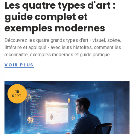
Les quatre types d'art :
guide complet et
exemples modernes
Découvrez les quatre grands types d'art - visuel, scène,
littéraire et appliqué - avec leurs histoires, comment les
reconnaître, exemples modernes et guide pratique.
VOIR PLUS
18
SEPT.