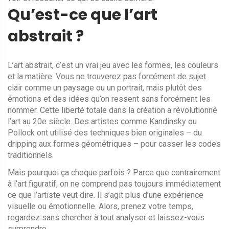
Qu’est-ce que l’art
abstrait ?
L’art abstrait, c’est un vrai jeu avec les formes, les couleurs
et la matière. Vous ne trouverez pas forcément de sujet
clair comme un paysage ou un portrait, mais plutôt des
émotions et des idées qu’on ressent sans forcément les
nommer. Cette liberté totale dans la création a révolutionné
l’art au 20e siècle. Des artistes comme Kandinsky ou
Pollock ont utilisé des techniques bien originales – du
dripping aux formes géométriques – pour casser les codes
traditionnels.
Mais pourquoi ça choque parfois ? Parce que contrairement
à l’art figuratif, on ne comprend pas toujours immédiatement
ce que l’artiste veut dire. Il s’agit plus d’une expérience
visuelle ou émotionnelle. Alors, prenez votre temps,
regardez sans chercher à tout analyser et laissez-vous
surprendre.