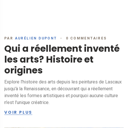
PAR
AURÉLIEN DUPONT
0 COMMENTAIRES
Qui a réellement inventé
les arts? Histoire et
origines
Explore l'histoire des arts depuis les peintures de Lascaux
jusqu'à la Renaissance, en découvrant qui a réellement
inventé les formes artistiques et pourquoi aucune culture
n'est l'unique créatrice.
VOIR PLUS