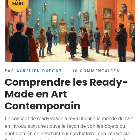
MARS
PAR
AURÉLIEN DUPONT
10 COMMENTAIRES
Comprendre les Ready-
Made en Art
Contemporain
Le concept de ready-made a révolutionné le monde de l'art
en introduisant une nouvelle façon de voir les objets du
quotidien. En se penchant sur son histoire, son impact sur