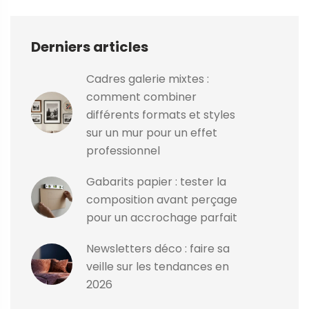
Derniers articles
Cadres galerie mixtes :
comment combiner
différents formats et styles
sur un mur pour un effet
professionnel
Gabarits papier : tester la
composition avant perçage
pour un accrochage parfait
Newsletters déco : faire sa
veille sur les tendances en
2026