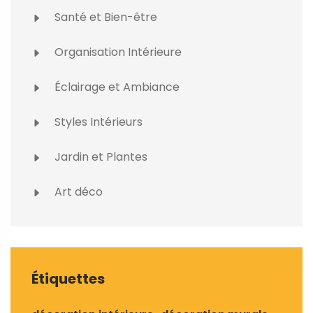
Santé et Bien-être
Organisation Intérieure
Éclairage et Ambiance
Styles Intérieurs
Jardin et Plantes
Art déco
Étiquettes