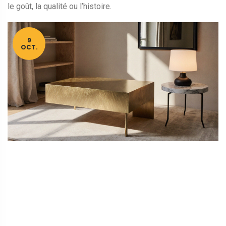
le goût, la qualité ou l’histoire.
9
OCT.