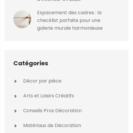
Espacement des cadres : la
checklist parfaite pour une
galerie murale harmonieuse
Catégories
Décor par pièce
Arts et Loisirs Créatifs
Conseils Pros Décoration
Matériaux de Décoration