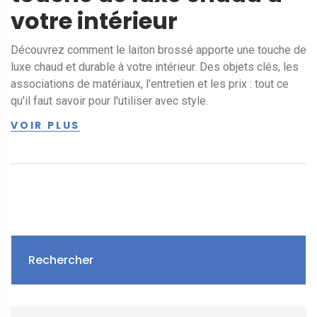
votre intérieur
Découvrez comment le laiton brossé apporte une touche de
luxe chaud et durable à votre intérieur. Des objets clés, les
associations de matériaux, l'entretien et les prix : tout ce
qu'il faut savoir pour l'utiliser avec style.
VOIR PLUS
Rechercher