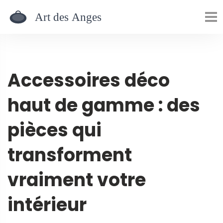
Accessoires déco
haut de gamme : des
pièces qui
transforment
vraiment votre
intérieur