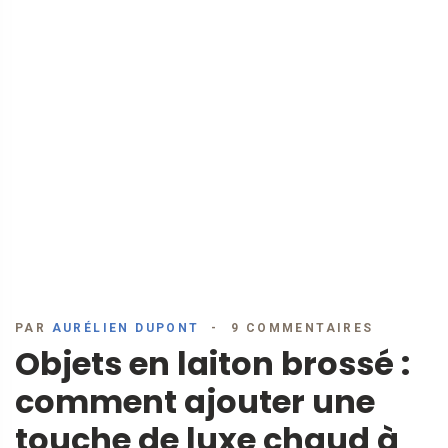
PAR
AURÉLIEN DUPONT
9 COMMENTAIRES
Objets en laiton brossé :
comment ajouter une
touche de luxe chaud à