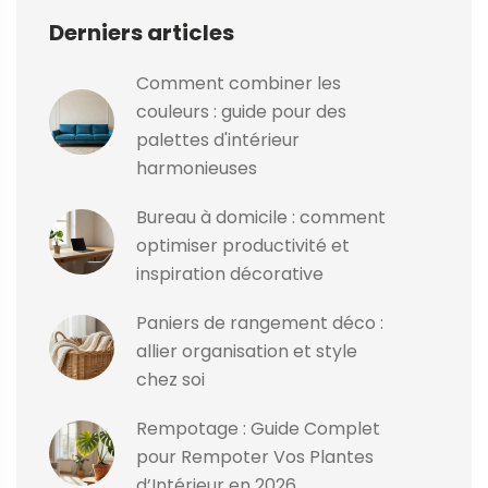
Derniers articles
Comment combiner les
couleurs : guide pour des
palettes d'intérieur
harmonieuses
Bureau à domicile : comment
optimiser productivité et
inspiration décorative
Paniers de rangement déco :
allier organisation et style
chez soi
Rempotage : Guide Complet
pour Rempoter Vos Plantes
d’Intérieur en 2026