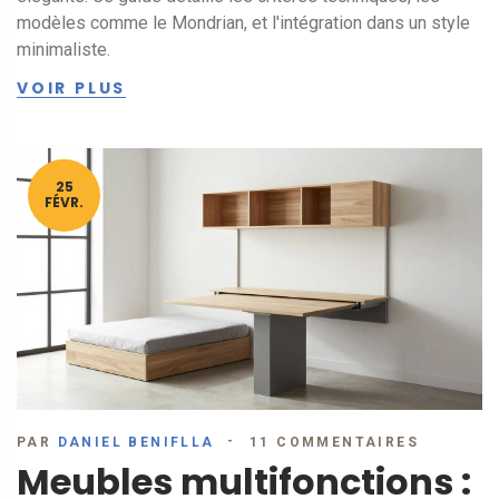
modèles comme le Mondrian, et l'intégration dans un style
minimaliste.
VOIR PLUS
25
FÉVR.
PAR
DANIEL BENIFLLA
11 COMMENTAIRES
Meubles multifonctions :