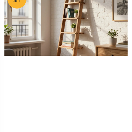
JUIL.