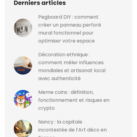
Derniers articles
Pegboard DIY : comment
créer un panneau perforé
mural fonctionnel pour
optimiser votre espace
Décoration ethnique :
comment mêler influences
mondiales et artisanat local
avec authenticité
Meme coins : définition,
fonctionnement et risques en
crypto
Nancy : la capitale
incontestée de l’Art déco en