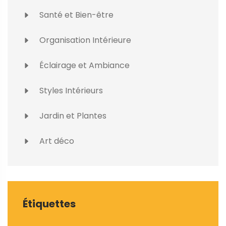
Santé et Bien-être
Organisation Intérieure
Éclairage et Ambiance
Styles Intérieurs
Jardin et Plantes
Art déco
Étiquettes