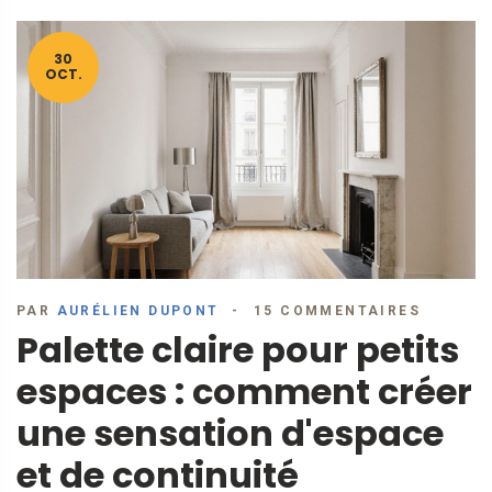
30
OCT.
PAR
AURÉLIEN DUPONT
15 COMMENTAIRES
Palette claire pour petits
espaces : comment créer
une sensation d'espace
et de continuité