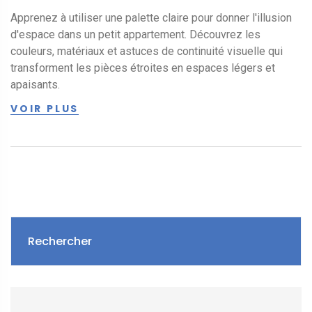
Apprenez à utiliser une palette claire pour donner l'illusion
d'espace dans un petit appartement. Découvrez les
couleurs, matériaux et astuces de continuité visuelle qui
transforment les pièces étroites en espaces légers et
apaisants.
VOIR PLUS
Rechercher