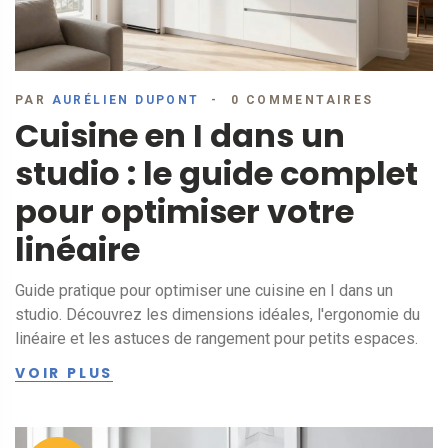
PAR
AURÉLIEN DUPONT
0 COMMENTAIRES
Cuisine en I dans un
studio : le guide complet
pour optimiser votre
linéaire
Guide pratique pour optimiser une cuisine en I dans un
studio. Découvrez les dimensions idéales, l'ergonomie du
linéaire et les astuces de rangement pour petits espaces.
VOIR PLUS