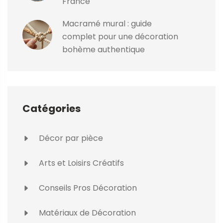
France
Macramé mural : guide
complet pour une décoration
bohème authentique
Catégories
Décor par pièce
Arts et Loisirs Créatifs
Conseils Pros Décoration
Matériaux de Décoration