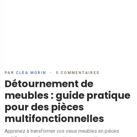
PAR
CLÉA MORIN
0 COMMENTAIRES
Détournement de
meubles : guide pratique
pour des pièces
multifonctionnelles
Apprenez à transformer vos vieux meubles en pièces