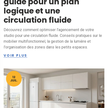
guide pour un plan
logique et une
circulation fluide
Découvrez comment optimiser l'agencement de votre
studio pour une circulation fluide. Conseils pratiques sur le
mobilier multifonctionnel, la gestion de la lumière et
l'organisation des zones dans les petits espaces.
VOIR PLUS
12
JUIL.