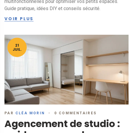
multifonctionnelles pour optimiser vos petits espaces.
Guide pratique, idées DIY et conseils sécurité.
VOIR PLUS
21
JUIL.
PAR
CLÉA MORIN
0 COMMENTAIRES
Agencement de studio :