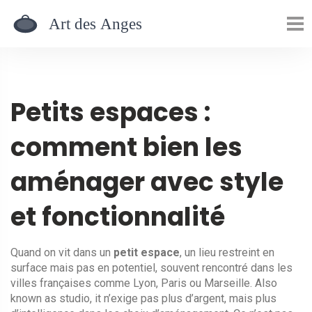
Petits espaces :
comment bien les
aménager avec style
et fonctionnalité
Quand on vit dans un
petit espace
,
un lieu restreint en
surface mais pas en potentiel, souvent rencontré dans les
villes françaises comme Lyon, Paris ou Marseille
. Also
known as
studio
, it
n’exige pas plus d’argent, mais plus