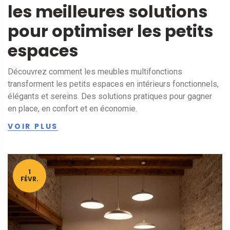
les meilleures solutions
pour optimiser les petits
espaces
Découvrez comment les meubles multifonctions
transforment les petits espaces en intérieurs fonctionnels,
élégants et sereins. Des solutions pratiques pour gagner
en place, en confort et en économie.
VOIR PLUS
1
FÉVR.