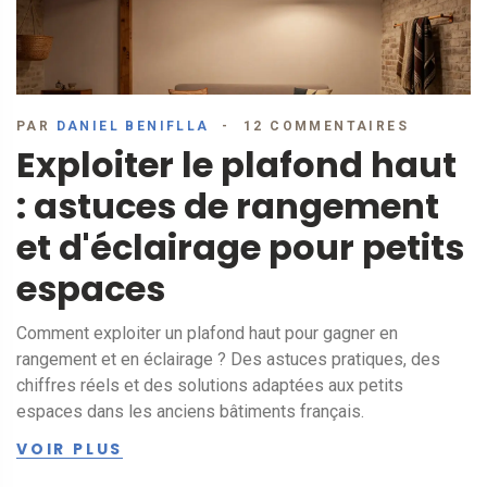
PAR
DANIEL BENIFLLA
12 COMMENTAIRES
Exploiter le plafond haut
: astuces de rangement
et d'éclairage pour petits
espaces
Comment exploiter un plafond haut pour gagner en
rangement et en éclairage ? Des astuces pratiques, des
chiffres réels et des solutions adaptées aux petits
espaces dans les anciens bâtiments français.
VOIR PLUS