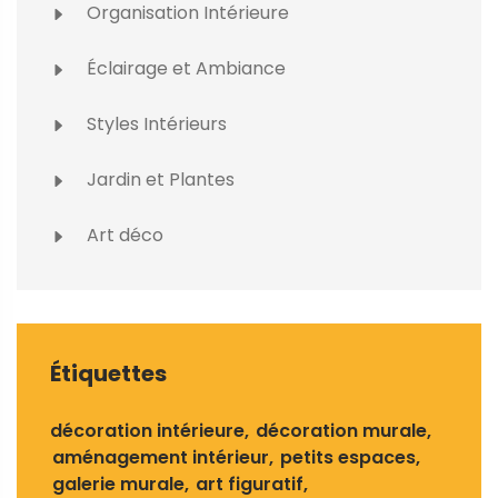
Organisation Intérieure
Éclairage et Ambiance
Styles Intérieurs
Jardin et Plantes
Art déco
Étiquettes
décoration intérieure
décoration murale
aménagement intérieur
petits espaces
galerie murale
art figuratif