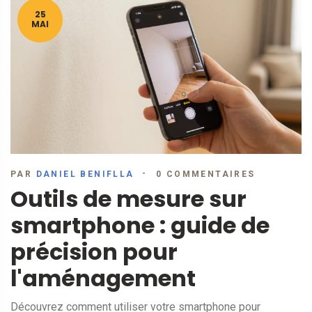
25
MAI
PAR
DANIEL BENIFLLA
0 COMMENTAIRES
Outils de mesure sur
smartphone : guide de
précision pour
l'aménagement
Découvrez comment utiliser votre smartphone pour