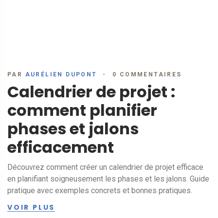
PAR
AURÉLIEN DUPONT
0 COMMENTAIRES
Calendrier de projet :
comment planifier
phases et jalons
efficacement
Découvrez comment créer un calendrier de projet efficace
en planifiant soigneusement les phases et les jalons. Guide
pratique avec exemples concrets et bonnes pratiques.
VOIR PLUS