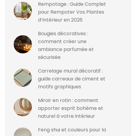
Rempotage : Guide Complet
pour Rempoter Vos Plantes
d’Intérieur en 2026
Bougies décoratives :
comment créer une
ambiance parfumée et
sécurisée
Carrelage mural décoratif :
guide carreaux de ciment et
motifs graphiques
Miroir en rotin : comment
apporter esprit bohème et
naturel à votre intérieur
Feng shui et couleurs pour la