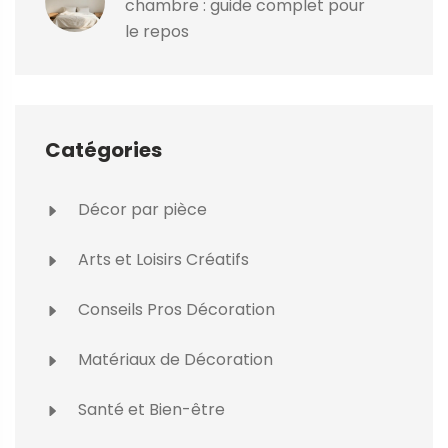
chambre : guide complet pour
le repos
Catégories
Décor par pièce
Arts et Loisirs Créatifs
Conseils Pros Décoration
Matériaux de Décoration
Santé et Bien-être