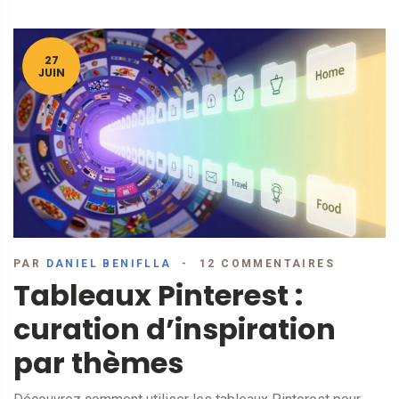
27
JUIN
PAR
DANIEL BENIFLLA
12 COMMENTAIRES
Tableaux Pinterest :
curation d’inspiration
par thèmes