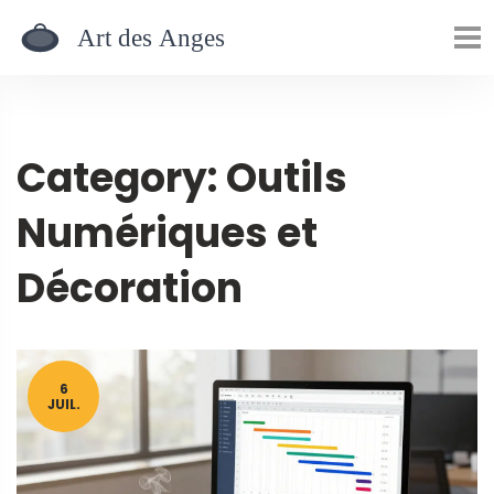
Category: Outils
Numériques et
Décoration
6
JUIL.