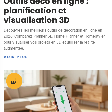
Outils déco en ligne :
planification et
visualisation 3D
Découvrez les meilleurs outils de décoration en ligne en
2026. Comparez Planner 5D, Home Planner et Homestyler
pour visualiser vos projets en 3D et utiliser la réalité
augmentée.
VOIR PLUS
11
MAI