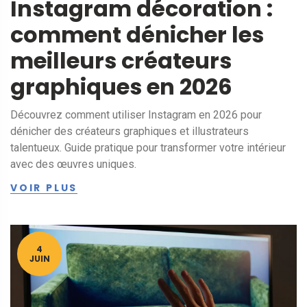
Instagram décoration :
comment dénicher les
meilleurs créateurs
graphiques en 2026
Découvrez comment utiliser Instagram en 2026 pour
dénicher des créateurs graphiques et illustrateurs
talentueux. Guide pratique pour transformer votre intérieur
avec des œuvres uniques.
VOIR PLUS
4
JUIN