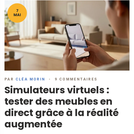
7
MAI
PAR
CLÉA MORIN
9 COMMENTAIRES
Simulateurs virtuels :
tester des meubles en
direct grâce à la réalité
augmentée