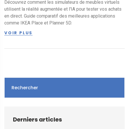
Découvrez comment les simulateurs de meubles virtuels
utilisent la réalité augmentée et l'IA pour tester vos achats
en direct. Guide comparatif des meilleures applications
comme IKEA Place et Planner 5D.
VOIR PLUS
Rechercher
Derniers articles