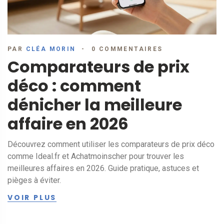
PAR
CLÉA MORIN
0 COMMENTAIRES
Comparateurs de prix
déco : comment
dénicher la meilleure
affaire en 2026
Découvrez comment utiliser les comparateurs de prix déco
comme Ideal.fr et Achatmoinscher pour trouver les
meilleures affaires en 2026. Guide pratique, astuces et
pièges à éviter.
VOIR PLUS