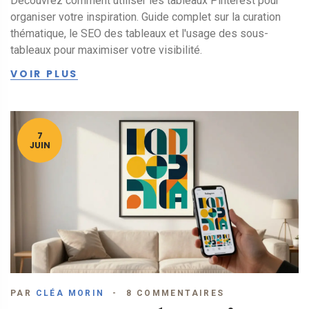
Découvrez comment utiliser les tableaux Pinterest pour
organiser votre inspiration. Guide complet sur la curation
thématique, le SEO des tableaux et l'usage des sous-
tableaux pour maximiser votre visibilité.
VOIR PLUS
7
JUIN
PAR
CLÉA MORIN
8 COMMENTAIRES