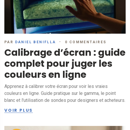
PAR
DANIEL BENIFLLA
0 COMMENTAIRES
Calibrage d’écran : guide
complet pour juger les
couleurs en ligne
Apprenez à calibrer votre écran pour voir les vraies
couleurs en ligne. Guide pratique sur le gamma, le point
blanc et l'utilisation de sondes pour designers et acheteurs.
VOIR PLUS