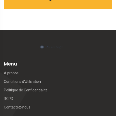
Menu
À propos
Conditions d'Utilisation
Politique de Confidentialité
RGPD
Contactez-nous