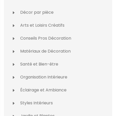
Décor par pièce
Arts et Loisirs Créatifs
Conseils Pros Décoration
Matériaux de Décoration
Santé et Bien-être
Organisation Intérieure
Éclairage et Ambiance
Styles Intérieurs
Jardin et Plantes