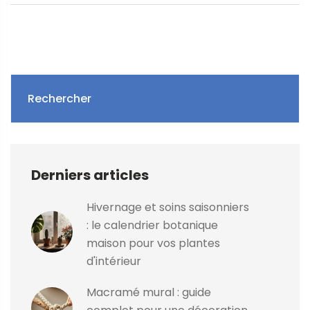
Rechercher
Derniers articles
Hivernage et soins saisonniers
: le calendrier botanique
maison pour vos plantes
d'intérieur
Macramé mural : guide