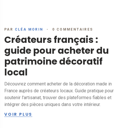
PAR
CLÉA MORIN
0 COMMENTAIRES
Créateurs français :
guide pour acheter du
patrimoine décoratif
local
Découvrez comment acheter de la décoration made in
France auprès de créateurs locaux. Guide pratique pour
soutenir l'artisanat, trouver des plateformes fiables et
intégrer des pièces uniques dans votre intérieur.
VOIR PLUS