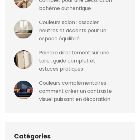
complet pour une décoration
bohème authentique
Couleurs salon : associer
neutres et accents pour un
espace équilibré
Peindre directement sur une
toile : guide complet et
astuces pratiques
Couleurs complémentaires :
comment créer un contraste
visuel puissant en décoration
Catégories