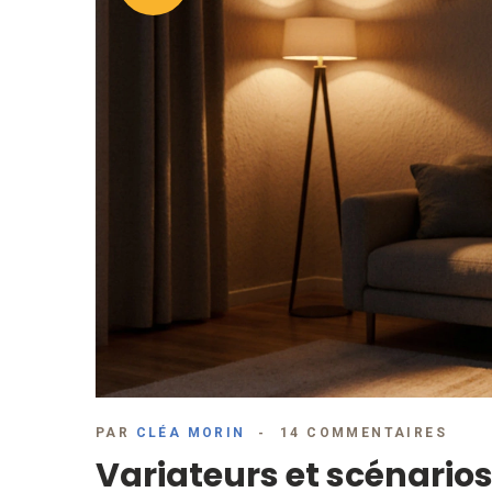
PAR
CLÉA MORIN
14 COMMENTAIRES
Variateurs et scénari