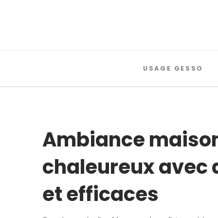
USAGE GESSO
Ambiance maison :
chaleureux avec 
et efficaces