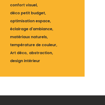
confort visuel
déco petit budget
optimisation espace
éclairage d'ambiance
matériaux naturels
température de couleur
Art déco
abstraction
design intérieur