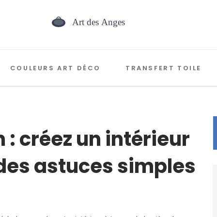
COULEURS ART DÉCO
TRANSFERT TOILE
 créez un intérieur
des astuces simples