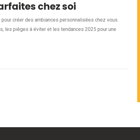
rfaites chez soi
ux pour créer des ambiances personnalisées chez vous.
 les pièges à éviter et les tendances 2025 pour une