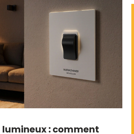
os lumineux : comment