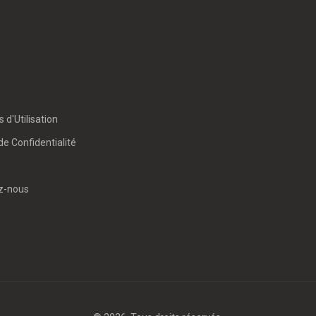
 d'Utilisation
de Confidentialité
z-nous