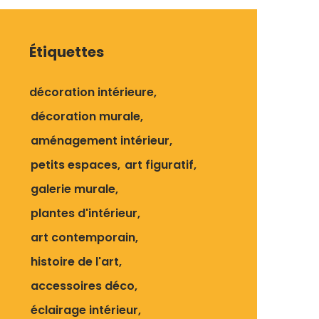
Étiquettes
décoration intérieure
décoration murale
aménagement intérieur
petits espaces
art figuratif
galerie murale
plantes d'intérieur
art contemporain
histoire de l'art
accessoires déco
éclairage intérieur