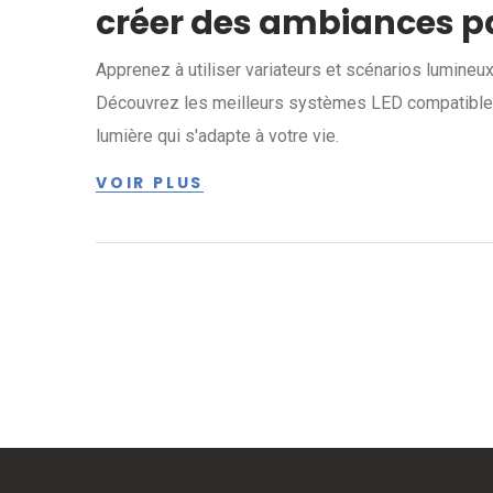
créer des ambiances pa
Apprenez à utiliser variateurs et scénarios lumine
Découvrez les meilleurs systèmes LED compatibles,
lumière qui s'adapte à votre vie.
VOIR PLUS