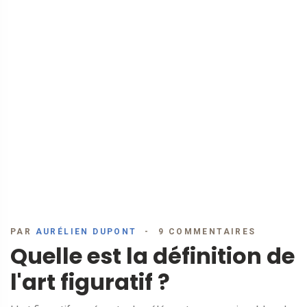
PAR
AURÉLIEN DUPONT
9 COMMENTAIRES
Quelle est la définition de
l'art figuratif ?