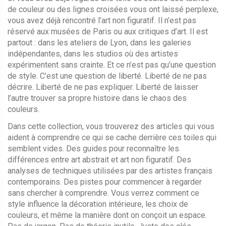
de couleur ou des lignes croisées vous ont laissé perplexe,
vous avez déjà rencontré l’art non figuratif. Il n’est pas
réservé aux musées de Paris ou aux critiques d’art. Il est
partout : dans les ateliers de Lyon, dans les galeries
indépendantes, dans les studios où des artistes
expérimentent sans crainte. Et ce n’est pas qu’une question
de style. C’est une question de liberté. Liberté de ne pas
décrire. Liberté de ne pas expliquer. Liberté de laisser
l’autre trouver sa propre histoire dans le chaos des
couleurs.
Dans cette collection, vous trouverez des articles qui vous
aident à comprendre ce qui se cache derrière ces toiles qui
semblent vides. Des guides pour reconnaître les
différences entre art abstrait et art non figuratif. Des
analyses de techniques utilisées par des artistes français
contemporains. Des pistes pour commencer à regarder
sans chercher à comprendre. Vous verrez comment ce
style influence la décoration intérieure, les choix de
couleurs, et même la manière dont on conçoit un espace.