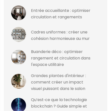
Entrée accueillante : optimiser
circulation et rangements
Cadres uniformes : créer une
cohésion harmonieuse au mur
Buanderie déco : optimiser
rangement et circulation dans
l'espace utilitaire
Grandes plantes d'intérieur :
comment créer un impact
visuel puissant dans le salon
Qu’est‑ce que la technologie
blockchain ? Guide simple et