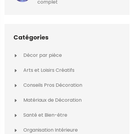
complet
Catégories
Décor par pièce
Arts et Loisirs Créatifs
Conseils Pros Décoration
Matériaux de Décoration
Santé et Bien-être
Organisation Intérieure