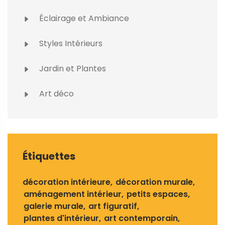
Éclairage et Ambiance
Styles Intérieurs
Jardin et Plantes
Art déco
Étiquettes
décoration intérieure
décoration murale
aménagement intérieur
petits espaces
galerie murale
art figuratif
plantes d'intérieur
art contemporain