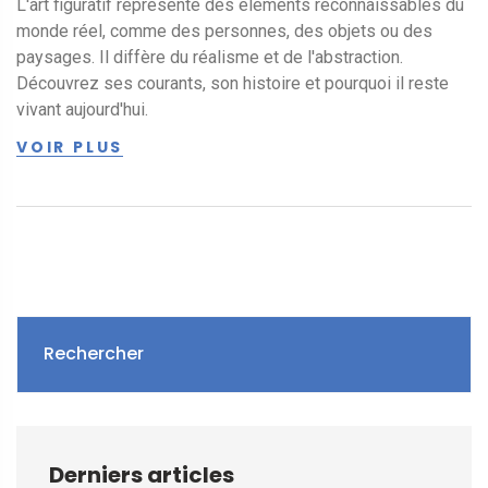
L'art figuratif représente des éléments reconnaissables du
monde réel, comme des personnes, des objets ou des
paysages. Il diffère du réalisme et de l'abstraction.
Découvrez ses courants, son histoire et pourquoi il reste
vivant aujourd'hui.
VOIR PLUS
Rechercher
Derniers articles