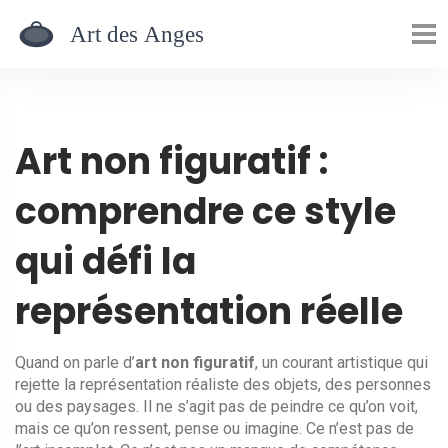
Art non figuratif :
comprendre ce style
qui défi la
représentation réelle
Quand on parle d’
art non figuratif
,
un courant artistique qui
rejette la représentation réaliste des objets, des personnes
ou des paysages
. Il ne s’agit pas de peindre ce qu’on voit,
mais ce qu’on ressent, pense ou imagine.
Ce n’est pas de