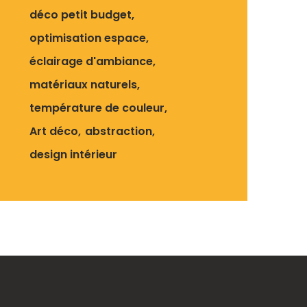
déco petit budget
optimisation espace
éclairage d'ambiance
matériaux naturels
température de couleur
Art déco
abstraction
design intérieur