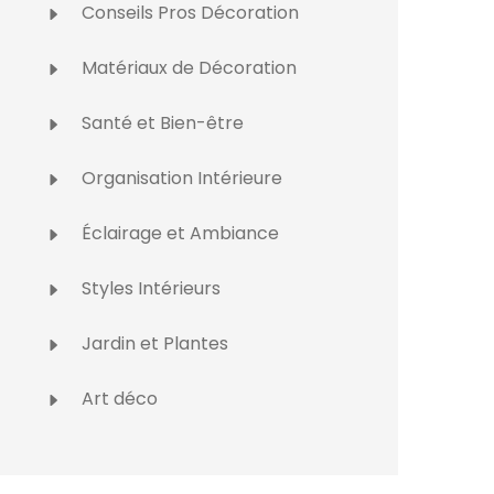
Conseils Pros Décoration
Matériaux de Décoration
Santé et Bien-être
Organisation Intérieure
Éclairage et Ambiance
Styles Intérieurs
Jardin et Plantes
Art déco