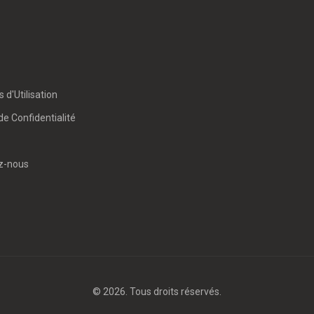
 d'Utilisation
de Confidentialité
z-nous
© 2026. Tous droits réservés.