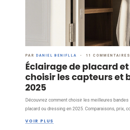
PAR
DANIEL BENIFLLA
11 COMMENTAIRE
Éclairage de placard e
choisir les capteurs et
2025
Découvrez comment choisir les meilleures bandes L
placard ou dressing en 2025. Comparaisons, prix, con
VOIR PLUS