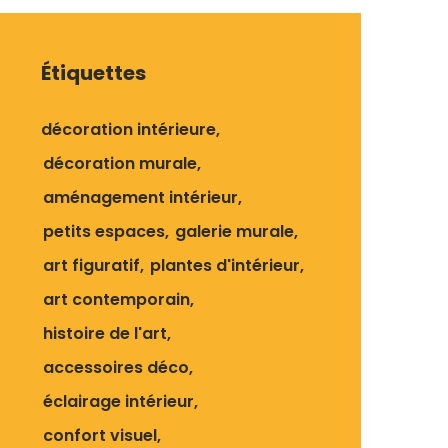
Étiquettes
décoration intérieure
décoration murale
aménagement intérieur
petits espaces
galerie murale
art figuratif
plantes d'intérieur
art contemporain
histoire de l'art
accessoires déco
éclairage intérieur
confort visuel