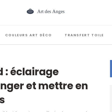
COULEURS ART DÉCO
TRANSFERT TOILE
 : éclairage
anger et mettre en
s