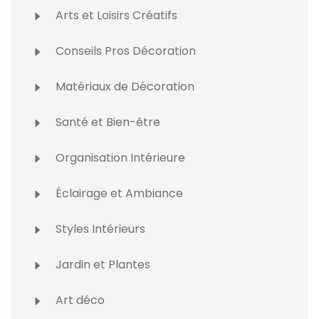
Arts et Loisirs Créatifs
Conseils Pros Décoration
Matériaux de Décoration
Santé et Bien-être
Organisation Intérieure
Éclairage et Ambiance
Styles Intérieurs
Jardin et Plantes
Art déco