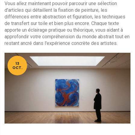
Vous allez maintenant pouvoir parcourir une sélection
d'articles qui détaillent la fixation de peinture, les
différences entre abstraction et figuration, les techniques
de transfert sur toile et bien plus encore. Chaque texte
apporte un éclairage pratique ou théorique, vous aidant à
approfondir votre compréhension du monde abstrait tout en
restant ancré dans l'expérience concrète des artistes.
13
OCT.