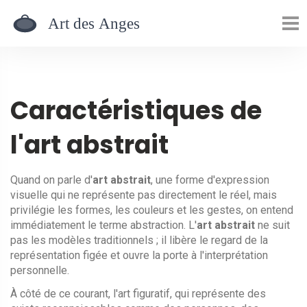
Caractéristiques de
l'art abstrait
Quand on parle d'
art abstrait
,
une forme d'expression
visuelle qui ne représente pas directement le réel, mais
privilégie les formes, les couleurs et les gestes
, on entend
immédiatement le terme
abstraction
. L'
art abstrait
ne suit
pas les modèles traditionnels ; il libère le regard de la
représentation figée et ouvre la porte à l'interprétation
personnelle.
À côté de ce courant, l'
art figuratif
,
qui représente des