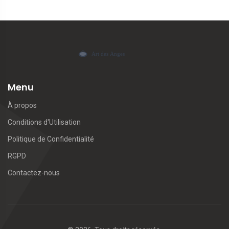
Menu
À propos
Conditions d'Utilisation
Politique de Confidentialité
RGPD
Contactez-nous