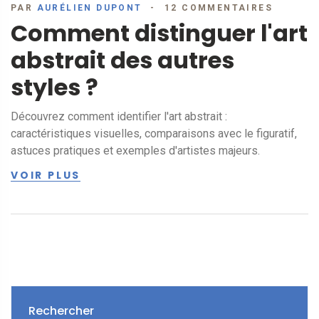
PAR
AURÉLIEN DUPONT
12 COMMENTAIRES
Comment distinguer l'art
abstrait des autres
styles ?
Découvrez comment identifier l'art abstrait :
caractéristiques visuelles, comparaisons avec le figuratif,
astuces pratiques et exemples d'artistes majeurs.
VOIR PLUS
Rechercher