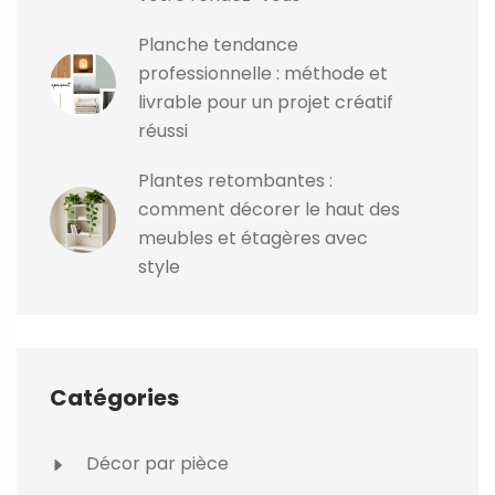
Planche tendance
professionnelle : méthode et
livrable pour un projet créatif
réussi
Plantes retombantes :
comment décorer le haut des
meubles et étagères avec
style
Catégories
Décor par pièce