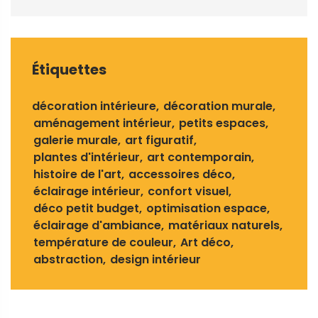
Étiquettes
décoration intérieure
décoration murale
aménagement intérieur
petits espaces
galerie murale
art figuratif
plantes d'intérieur
art contemporain
histoire de l'art
accessoires déco
éclairage intérieur
confort visuel
déco petit budget
optimisation espace
éclairage d'ambiance
matériaux naturels
température de couleur
Art déco
abstraction
design intérieur