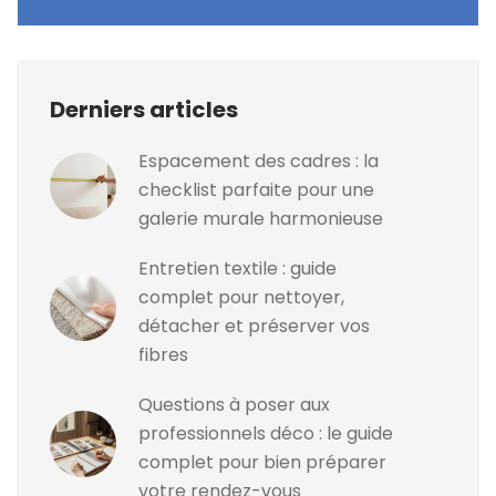
Derniers articles
Espacement des cadres : la
checklist parfaite pour une
galerie murale harmonieuse
Entretien textile : guide
complet pour nettoyer,
détacher et préserver vos
fibres
Questions à poser aux
professionnels déco : le guide
complet pour bien préparer
votre rendez-vous