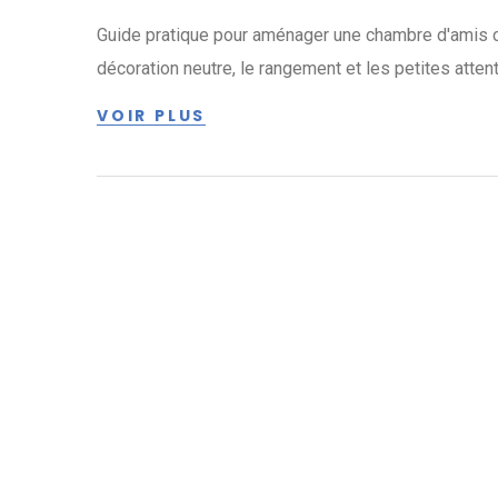
Guide pratique pour aménager une chambre d'amis conf
décoration neutre, le rangement et les petites attent
VOIR PLUS