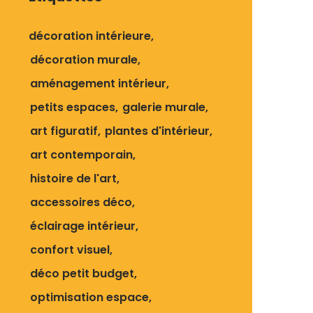
décoration intérieure
décoration murale
aménagement intérieur
petits espaces
galerie murale
art figuratif
plantes d'intérieur
art contemporain
histoire de l'art
accessoires déco
éclairage intérieur
confort visuel
déco petit budget
optimisation espace