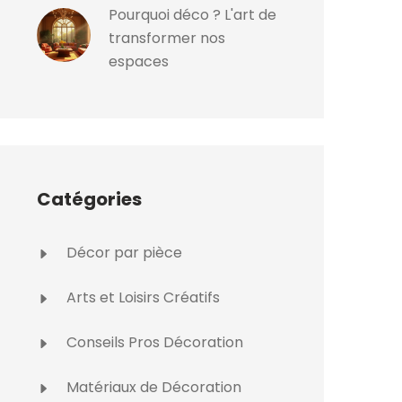
Pourquoi déco ? L'art de
transformer nos
espaces
Catégories
Décor par pièce
Arts et Loisirs Créatifs
Conseils Pros Décoration
Matériaux de Décoration