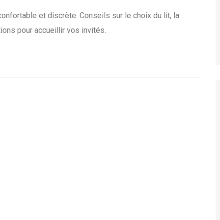
ortable et discrète. Conseils sur le choix du lit, la
ions pour accueillir vos invités.