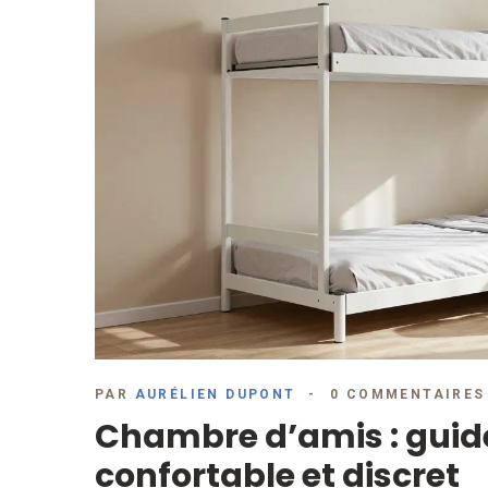
PAR
AURÉLIEN DUPONT
0 COMMENTAIRES
Chambre d’amis : guid
confortable et discret