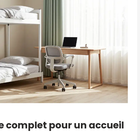
e complet pour un accueil