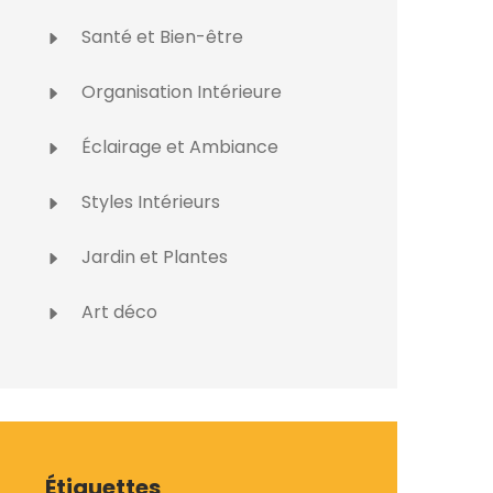
Santé et Bien-être
Organisation Intérieure
Éclairage et Ambiance
Styles Intérieurs
Jardin et Plantes
Art déco
Étiquettes