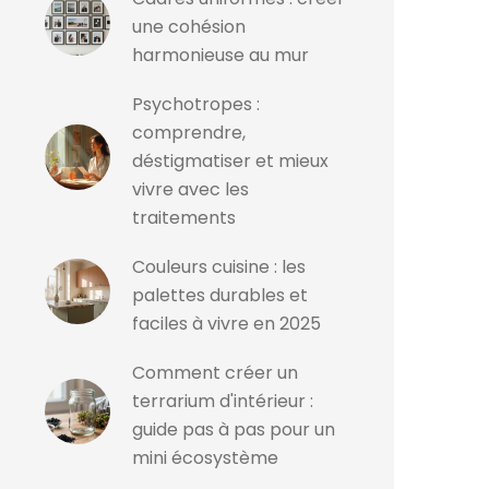
une cohésion
harmonieuse au mur
Psychotropes :
comprendre,
déstigmatiser et mieux
vivre avec les
traitements
Couleurs cuisine : les
palettes durables et
faciles à vivre en 2025
Comment créer un
terrarium d'intérieur :
guide pas à pas pour un
mini écosystème