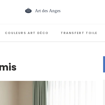
COULEURS ART DÉCO
TRANSFERT TOILE
amis