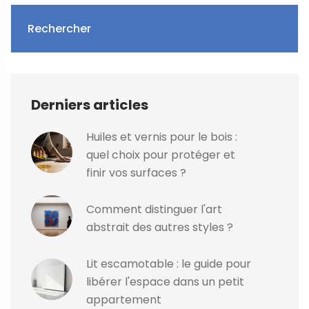
Rechercher
Derniers articles
Huiles et vernis pour le bois :
quel choix pour protéger et
finir vos surfaces ?
Comment distinguer l'art
abstrait des autres styles ?
Lit escamotable : le guide pour
libérer l'espace dans un petit
appartement