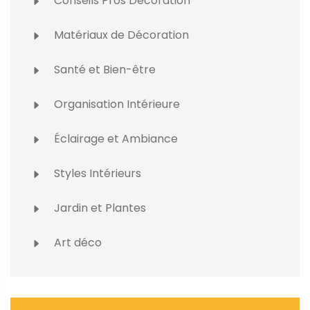
Conseils Pros Décoration
Matériaux de Décoration
Santé et Bien-être
Organisation Intérieure
Éclairage et Ambiance
Styles Intérieurs
Jardin et Plantes
Art déco