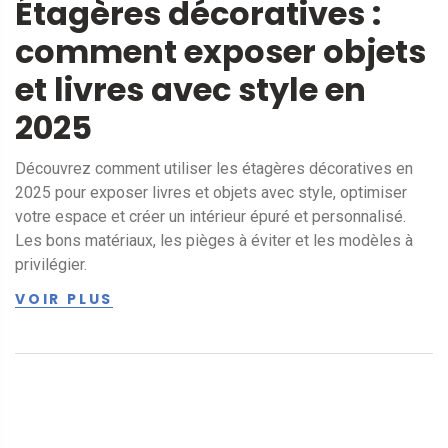
Étagères décoratives :
comment exposer objets
et livres avec style en
2025
Découvrez comment utiliser les étagères décoratives en
2025 pour exposer livres et objets avec style, optimiser
votre espace et créer un intérieur épuré et personnalisé.
Les bons matériaux, les pièges à éviter et les modèles à
privilégier.
VOIR PLUS