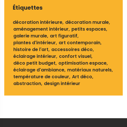
Étiquettes
décoration intérieure
décoration murale
aménagement intérieur
petits espaces
galerie murale
art figuratif
plantes d'intérieur
art contemporain
histoire de l'art
accessoires déco
éclairage intérieur
confort visuel
déco petit budget
optimisation espace
éclairage d'ambiance
matériaux naturels
température de couleur
Art déco
abstraction
design intérieur