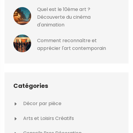
Quel est le 10ème art ?
Découverte du cinéma
d'animation
Comment reconnaître et
apprécier l'art contemporain
Catégories
Décor par pièce
Arts et Loisirs Créatifs