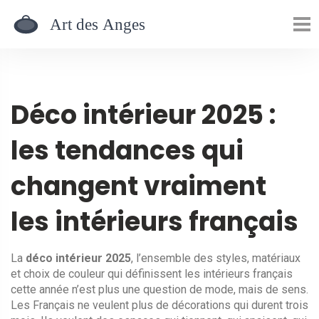
Déco intérieur 2025 :
les tendances qui
changent vraiment
les intérieurs français
La
déco intérieur 2025
,
l’ensemble des styles, matériaux
et choix de couleur qui définissent les intérieurs français
cette année
n’est plus une question de mode, mais de sens.
Les Français ne veulent plus de décorations qui durent trois