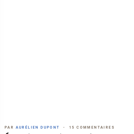
PAR
AURÉLIEN DUPONT
15 COMMENTAIRES