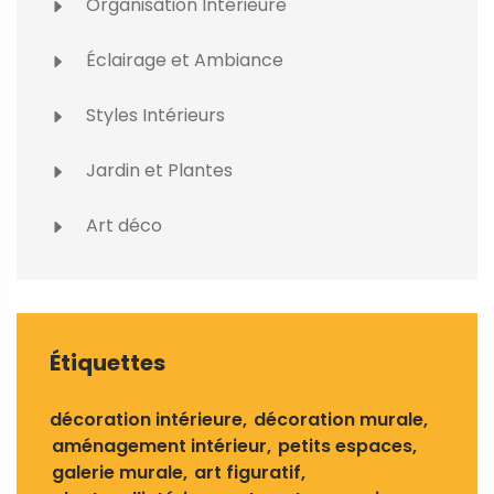
Organisation Intérieure
Éclairage et Ambiance
Styles Intérieurs
Jardin et Plantes
Art déco
Étiquettes
décoration intérieure
décoration murale
aménagement intérieur
petits espaces
galerie murale
art figuratif