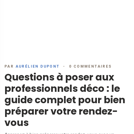
PAR
AURÉLIEN DUPONT
0 COMMENTAIRES
Questions à poser aux
professionnels déco : le
guide complet pour bien
préparer votre rendez-
vous