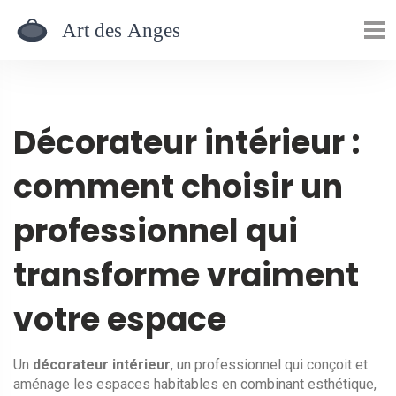
Décorateur intérieur :
comment choisir un
professionnel qui
transforme vraiment
votre espace
Un
décorateur intérieur
,
un professionnel qui conçoit et
aménage les espaces habitables en combinant esthétique,