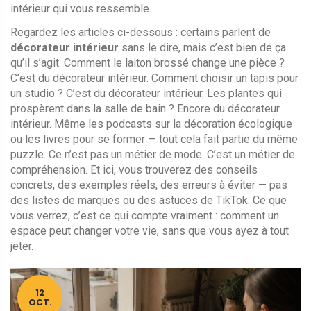
intérieur qui vous ressemble.
Regardez les articles ci-dessous : certains parlent de
décorateur intérieur
sans le dire, mais c’est bien de ça
qu’il s’agit. Comment le laiton brossé change une pièce ?
C’est du décorateur intérieur. Comment choisir un tapis pour
un studio ? C’est du décorateur intérieur. Les plantes qui
prospèrent dans la salle de bain ? Encore du décorateur
intérieur. Même les podcasts sur la décoration écologique
ou les livres pour se former — tout cela fait partie du même
puzzle. Ce n’est pas un métier de mode. C’est un métier de
compréhension. Et ici, vous trouverez des conseils
concrets, des exemples réels, des erreurs à éviter — pas
des listes de marques ou des astuces de TikTok. Ce que
vous verrez, c’est ce qui compte vraiment : comment un
espace peut changer votre vie, sans que vous ayez à tout
jeter.
12
OCT.