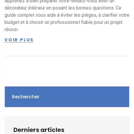
Apprenez à bien préparer votre rendez-vous avec un
décorateur intérieur en posant les bonnes questions. Ce
guide complet vous aide à éviter les pièges, à clarifier votre
budget et à choisir un professionnel fiable pour un projet
réussi.
VOIR PLUS
Rechercher
Derniers articles