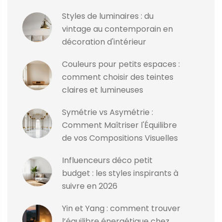
Styles de luminaires : du
vintage au contemporain en
décoration d'intérieur
Couleurs pour petits espaces :
comment choisir des teintes
claires et lumineuses
Symétrie vs Asymétrie :
Comment Maîtriser l'Équilibre
de vos Compositions Visuelles
Influenceurs déco petit
budget : les styles inspirants à
suivre en 2026
Yin et Yang : comment trouver
l’équilibre énergétique chez