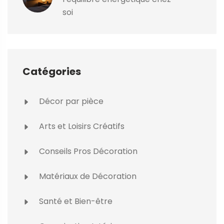
soi
Catégories
Décor par pièce
Arts et Loisirs Créatifs
Conseils Pros Décoration
Matériaux de Décoration
Santé et Bien-être