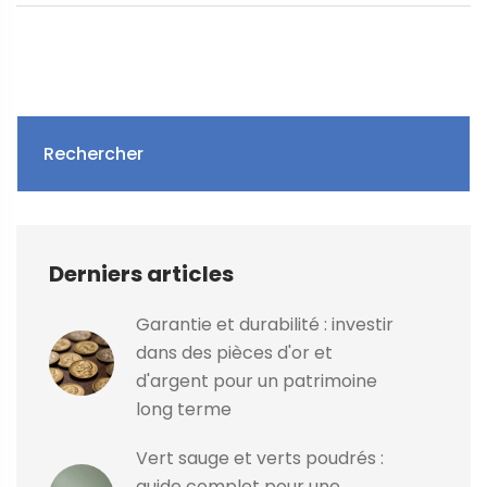
Rechercher
Derniers articles
Garantie et durabilité : investir
dans des pièces d'or et
d'argent pour un patrimoine
long terme
Vert sauge et verts poudrés :
guide complet pour une