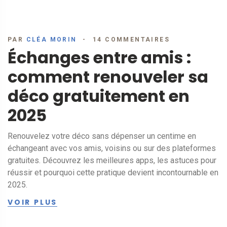
PAR
CLÉA MORIN
14 COMMENTAIRES
Échanges entre amis :
comment renouveler sa
déco gratuitement en
2025
Renouvelez votre déco sans dépenser un centime en
échangeant avec vos amis, voisins ou sur des plateformes
gratuites. Découvrez les meilleures apps, les astuces pour
réussir et pourquoi cette pratique devient incontournable en
2025.
VOIR PLUS