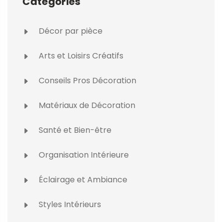
Catégories
Décor par pièce
Arts et Loisirs Créatifs
Conseils Pros Décoration
Matériaux de Décoration
Santé et Bien-être
Organisation Intérieure
Éclairage et Ambiance
Styles Intérieurs