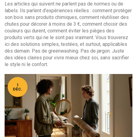
Les articles qui suivent ne parlent pas de normes ou de
labels. Ils parlent d’expériences réelles : comment protéger
son bois sans produits chimiques, comment réutiliser des
chutes pour décorer à moins de 3 €, comment choisir des
couleurs qui durent, comment éviter les pièges des
produits verts qui ne le sont pas vraiment. Vous trouverez
ici des solutions simples, testées, et surtout, applicables
dès demain. Pas de greenwashing. Pas de jargon. Juste
des idées claires pour vivre mieux chez soi, sans sacrifier
le style ni le confort.
1
DÉC.