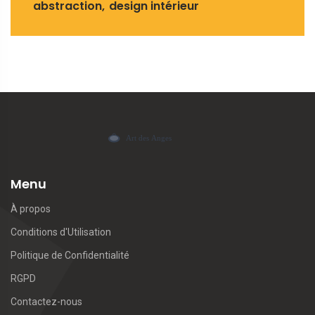
abstraction
design intérieur
Menu
À propos
Conditions d'Utilisation
Politique de Confidentialité
RGPD
Contactez-nous