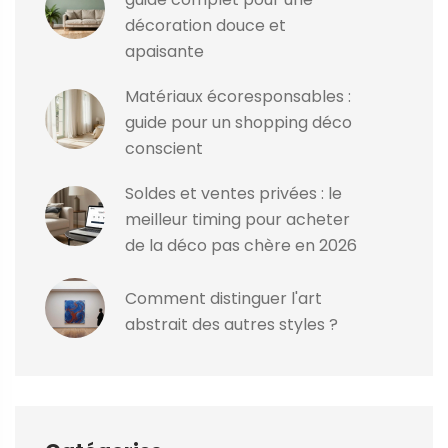
décoration douce et
apaisante
Matériaux écoresponsables :
guide pour un shopping déco
conscient
Soldes et ventes privées : le
meilleur timing pour acheter
de la déco pas chère en 2026
Comment distinguer l'art
abstrait des autres styles ?