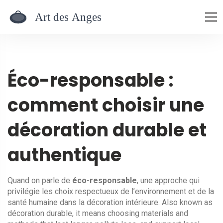
Éco-responsable :
comment choisir une
décoration durable et
authentique
Quand on parle de
éco-responsable
,
une approche qui
privilégie les choix respectueux de l’environnement et de la
santé humaine dans la décoration intérieure
. Also known as
décoration durable
, it means choosing materials and