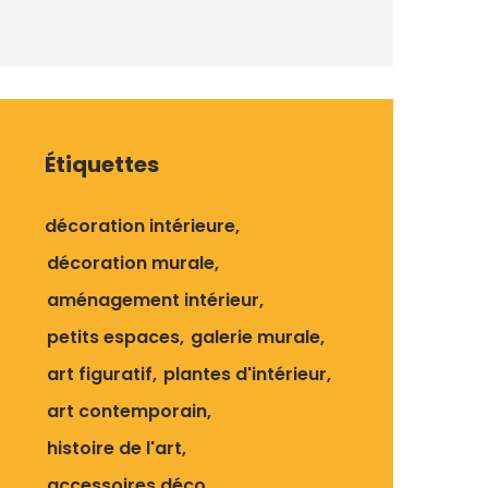
Étiquettes
décoration intérieure
décoration murale
aménagement intérieur
petits espaces
galerie murale
art figuratif
plantes d'intérieur
art contemporain
histoire de l'art
accessoires déco