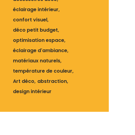
éclairage intérieur
confort visuel
déco petit budget
optimisation espace
éclairage d'ambiance
matériaux naturels
température de couleur
Art déco
abstraction
design intérieur