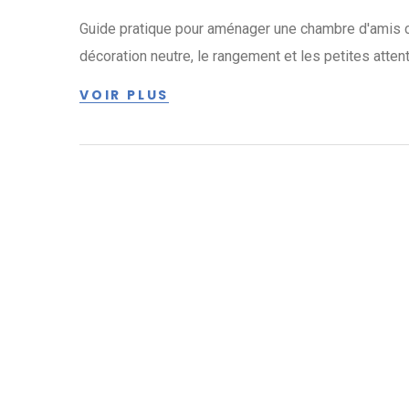
Guide pratique pour aménager une chambre d'amis conf
décoration neutre, le rangement et les petites attent
VOIR PLUS