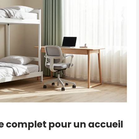
e complet pour un accueil