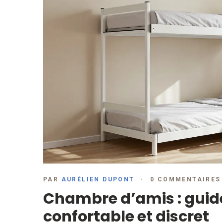
PAR
AURÉLIEN DUPONT
0 COMMENTAIRES
Chambre d’amis : guid
confortable et discret