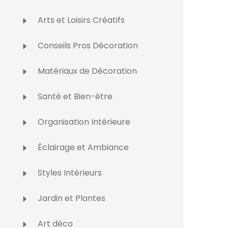
Arts et Loisirs Créatifs
Conseils Pros Décoration
Matériaux de Décoration
Santé et Bien-être
Organisation Intérieure
Éclairage et Ambiance
Styles Intérieurs
Jardin et Plantes
Art déco