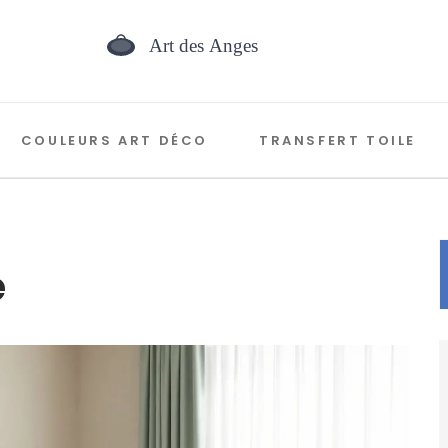
COULEURS ART DÉCO
TRANSFERT TOILE
é