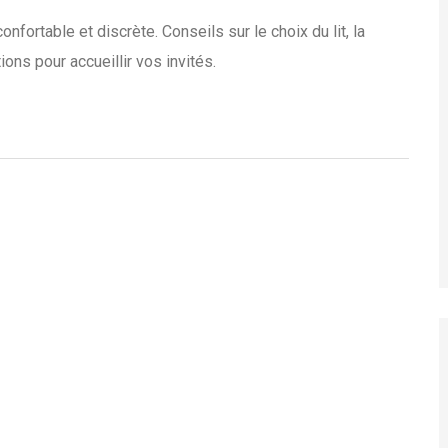
ortable et discrète. Conseils sur le choix du lit, la
ions pour accueillir vos invités.