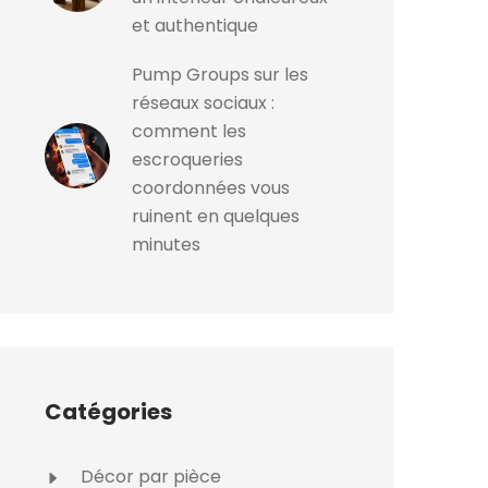
et authentique
Pump Groups sur les
réseaux sociaux :
comment les
escroqueries
coordonnées vous
ruinent en quelques
minutes
Catégories
Décor par pièce