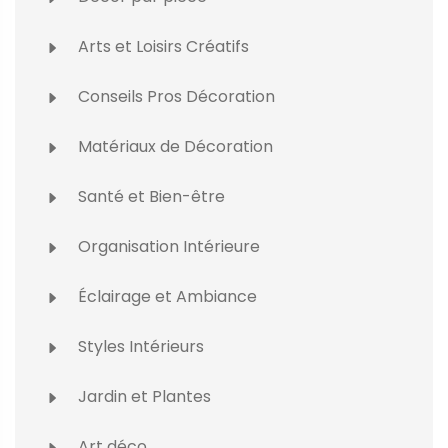
Arts et Loisirs Créatifs
Conseils Pros Décoration
Matériaux de Décoration
Santé et Bien-être
Organisation Intérieure
Éclairage et Ambiance
Styles Intérieurs
Jardin et Plantes
Art déco