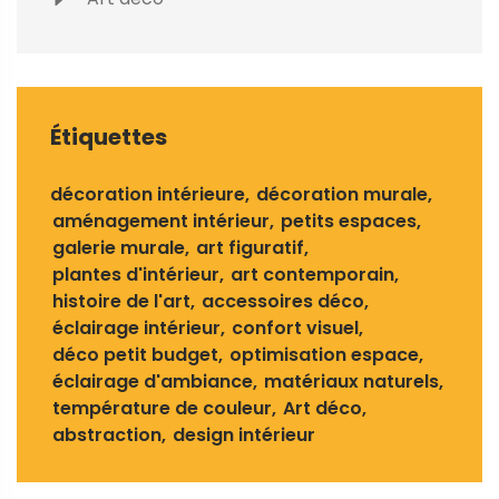
Étiquettes
décoration intérieure
décoration murale
aménagement intérieur
petits espaces
galerie murale
art figuratif
plantes d'intérieur
art contemporain
histoire de l'art
accessoires déco
éclairage intérieur
confort visuel
déco petit budget
optimisation espace
éclairage d'ambiance
matériaux naturels
température de couleur
Art déco
abstraction
design intérieur