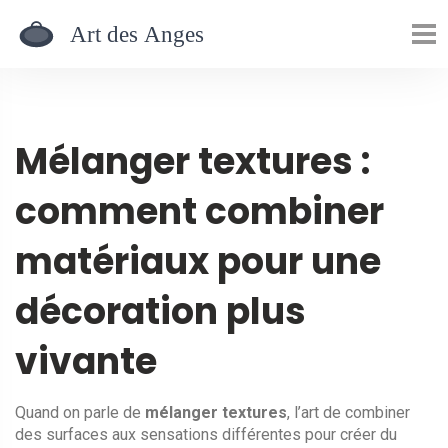
Mélanger textures :
comment combiner
matériaux pour une
décoration plus
vivante
Quand on parle de
mélanger textures
,
l’art de combiner
des surfaces aux sensations différentes pour créer du