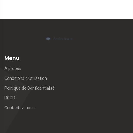
Menu
À propos
Conditions d'Utilisation
Politique de Confidentialité
RGPD
Contactez-nous