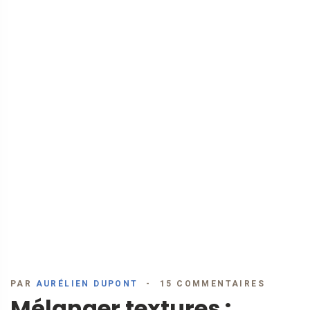
PAR
AURÉLIEN DUPONT
15 COMMENTAIRES
Mélanger textures :