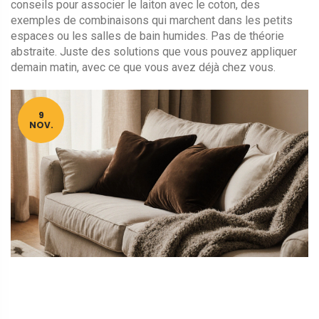
conseils pour associer le laiton avec le coton, des
exemples de combinaisons qui marchent dans les petits
espaces ou les salles de bain humides. Pas de théorie
abstraite. Juste des solutions que vous pouvez appliquer
demain matin, avec ce que vous avez déjà chez vous.
9
NOV.