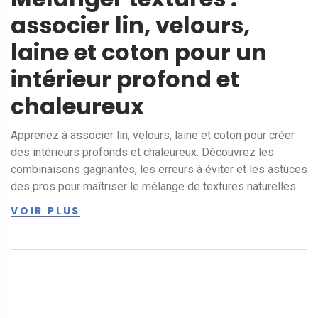
associer lin, velours,
laine et coton pour un
intérieur profond et
chaleureux
Apprenez à associer lin, velours, laine et coton pour créer
des intérieurs profonds et chaleureux. Découvrez les
combinaisons gagnantes, les erreurs à éviter et les astuces
des pros pour maîtriser le mélange de textures naturelles.
VOIR PLUS