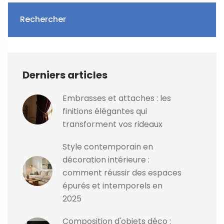
Rechercher
Derniers articles
Embrasses et attaches : les
finitions élégantes qui
transforment vos rideaux
Style contemporain en
décoration intérieure :
comment réussir des espaces
épurés et intemporels en
2025
Composition d'objets déco :