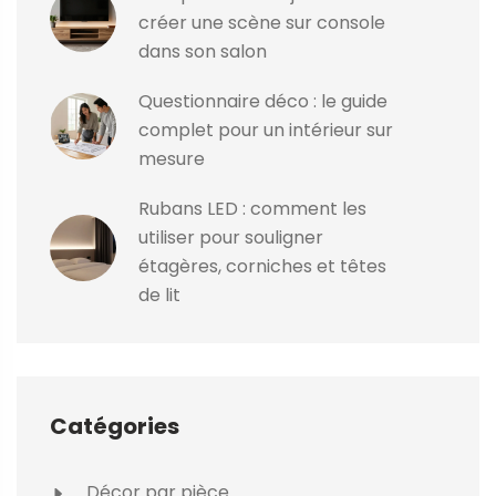
créer une scène sur console
dans son salon
Questionnaire déco : le guide
complet pour un intérieur sur
mesure
Rubans LED : comment les
utiliser pour souligner
étagères, corniches et têtes
de lit
Catégories
Décor par pièce