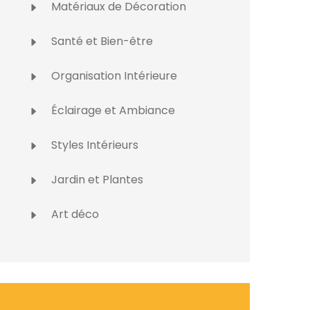
Matériaux de Décoration
Santé et Bien-être
Organisation Intérieure
Éclairage et Ambiance
Styles Intérieurs
Jardin et Plantes
Art déco