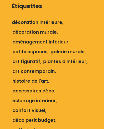
Étiquettes
décoration intérieure
décoration murale
aménagement intérieur
petits espaces
galerie murale
art figuratif
plantes d'intérieur
art contemporain
histoire de l'art
accessoires déco
éclairage intérieur
confort visuel
déco petit budget