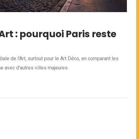
rt : pourquoi Paris reste
le de l'Art, surtout pour le Art Déco, en comparant les
ne avec d'autres villes majeures.