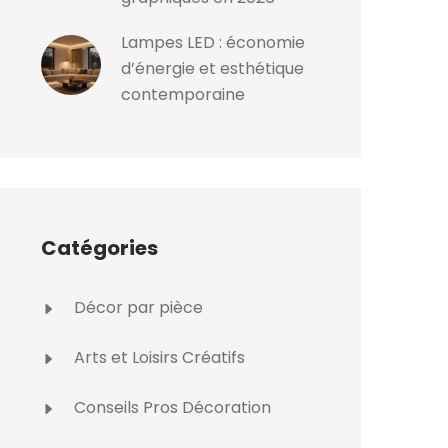
Lampes LED : économie
d’énergie et esthétique
contemporaine
Catégories
Décor par pièce
Arts et Loisirs Créatifs
Conseils Pros Décoration