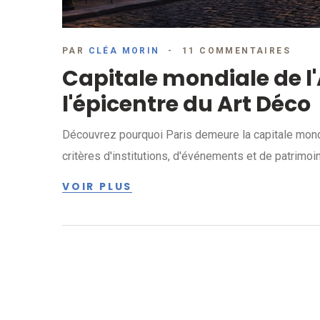
PAR
CLÉA MORIN
11 COMMENTAIRES
Capitale mondiale de l'A
l'épicentre du Art Déco
Découvrez pourquoi Paris demeure la capitale mondia
critères d'institutions, d'événements et de patrimoi
VOIR PLUS