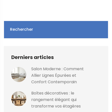
Rechercher
Derniers articles
Salon Moderne : Comment
Allier Lignes Épurées et
Confort Contemporain
Boîtes décoratives : le
rangement élégant qui
transforme vos étagères