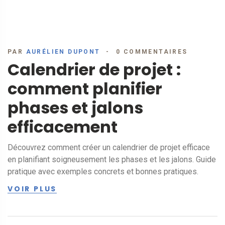
PAR
AURÉLIEN DUPONT
0 COMMENTAIRES
Calendrier de projet :
comment planifier
phases et jalons
efficacement
Découvrez comment créer un calendrier de projet efficace
en planifiant soigneusement les phases et les jalons. Guide
pratique avec exemples concrets et bonnes pratiques.
VOIR PLUS