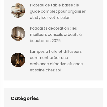
Plateau de table basse : le
guide complet pour organiser
et styliser votre salon
Podcasts décoration : les
meilleurs conseils créatifs à
écouter en 2025
Lampes à huile et diffuseurs :
comment créer une
ambiance olfactive efficace
et saine chez soi
Catégories