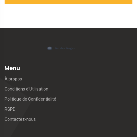
Menu
À propos
Conditions d'Utilisation
Politique de Confidentialité
RGPD
Contactez-nous