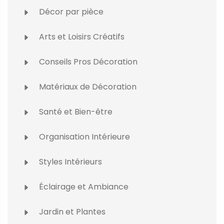
Décor par pièce
Arts et Loisirs Créatifs
Conseils Pros Décoration
Matériaux de Décoration
Santé et Bien-être
Organisation Intérieure
Styles Intérieurs
Éclairage et Ambiance
Jardin et Plantes