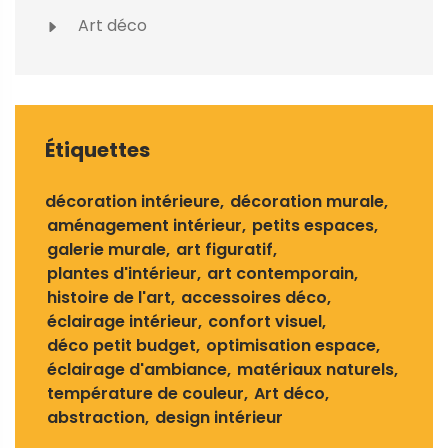
Art déco
Étiquettes
décoration intérieure
décoration murale
aménagement intérieur
petits espaces
galerie murale
art figuratif
plantes d'intérieur
art contemporain
histoire de l'art
accessoires déco
éclairage intérieur
confort visuel
déco petit budget
optimisation espace
éclairage d'ambiance
matériaux naturels
température de couleur
Art déco
abstraction
design intérieur