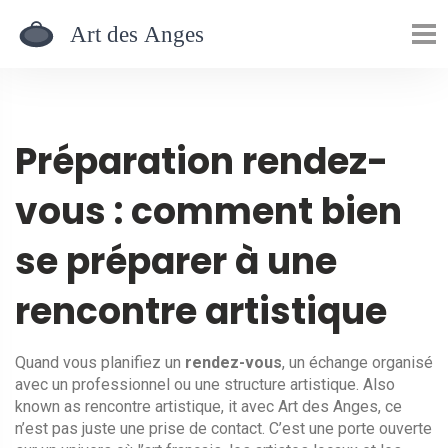
Préparation rendez-
vous : comment bien
se préparer à une
rencontre artistique
Quand vous planifiez un
rendez-vous
,
un échange organisé
avec un professionnel ou une structure artistique
. Also
known as
rencontre artistique
, it
avec Art des Anges, ce
n’est pas juste une prise de contact. C’est une porte ouverte