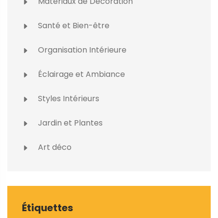
Matériaux de Décoration
Santé et Bien-être
Organisation Intérieure
Éclairage et Ambiance
Styles Intérieurs
Jardin et Plantes
Art déco
Étiquettes