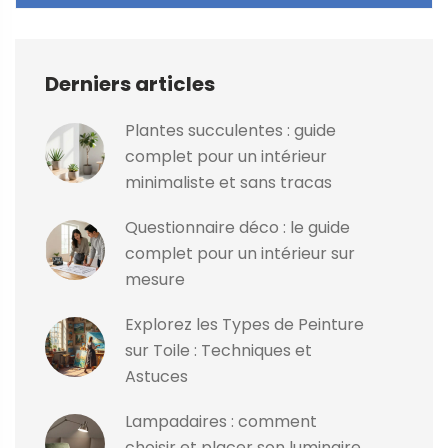
Derniers articles
Plantes succulentes : guide
complet pour un intérieur
minimaliste et sans tracas
Questionnaire déco : le guide
complet pour un intérieur sur
mesure
Explorez les Types de Peinture
sur Toile : Techniques et
Astuces
Lampadaires : comment
choisir et placer son luminaire