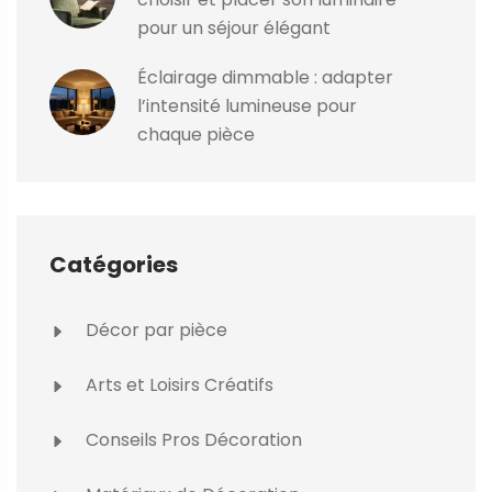
pour un séjour élégant
Éclairage dimmable : adapter
l’intensité lumineuse pour
chaque pièce
Catégories
Décor par pièce
Arts et Loisirs Créatifs
Conseils Pros Décoration