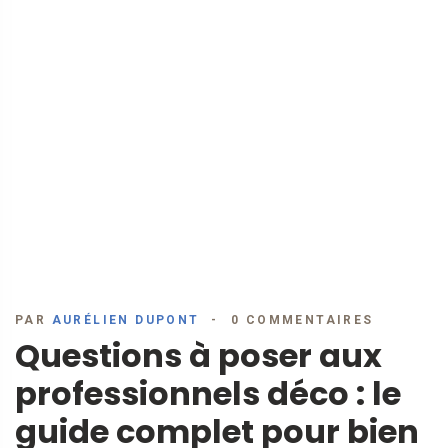
PAR
AURÉLIEN DUPONT
0 COMMENTAIRES
Questions à poser aux
professionnels déco : le
guide complet pour bien