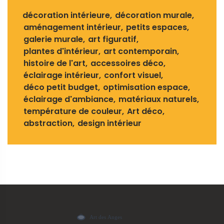
décoration intérieure
décoration murale
aménagement intérieur
petits espaces
galerie murale
art figuratif
plantes d'intérieur
art contemporain
histoire de l'art
accessoires déco
éclairage intérieur
confort visuel
déco petit budget
optimisation espace
éclairage d'ambiance
matériaux naturels
température de couleur
Art déco
abstraction
design intérieur