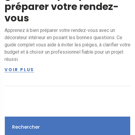
préparer votre rendez-
vous
Apprenez à bien préparer votre rendez-vous avec un
décorateur intérieur en posant les bonnes questions. Ce
guide complet vous aide à éviter les pièges, à clarifier votre
budget et à choisir un professionnel fiable pour un projet
réussi.
VOIR PLUS
Rechercher