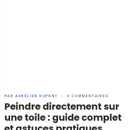
PAR
AURÉLIEN DUPONT
0 COMMENTAIRES
Peindre directement sur
une toile : guide complet
et astuces pratiques