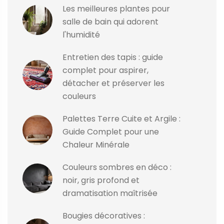
Les meilleures plantes pour
salle de bain qui adorent
l'humidité
Entretien des tapis : guide
complet pour aspirer,
détacher et préserver les
couleurs
Palettes Terre Cuite et Argile :
Guide Complet pour une
Chaleur Minérale
Couleurs sombres en déco :
noir, gris profond et
dramatisation maîtrisée
Bougies décoratives :