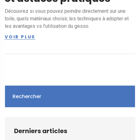
Découvrez si vous pouvez peindre directement sur une
toile, quels matériaux choisir, les techniques à adopter et
les avantages vs l’utilisation du gesso.
VOIR PLUS
Rechercher
Derniers articles