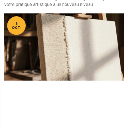
votre pratique artistique à un nouveau niveau.
6
OCT.