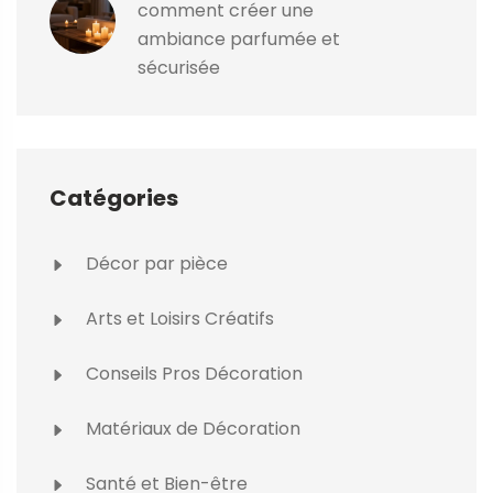
comment créer une
ambiance parfumée et
sécurisée
Catégories
Décor par pièce
Arts et Loisirs Créatifs
Conseils Pros Décoration
Matériaux de Décoration
Santé et Bien-être