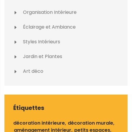
Organisation Intérieure
Éclairage et Ambiance
Styles Intérieurs
Jardin et Plantes
Art déco
Étiquettes
décoration intérieure
décoration murale
aménagement intérieur
petits espaces