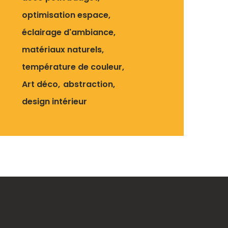
optimisation espace
éclairage d'ambiance
matériaux naturels
température de couleur
Art déco
abstraction
design intérieur