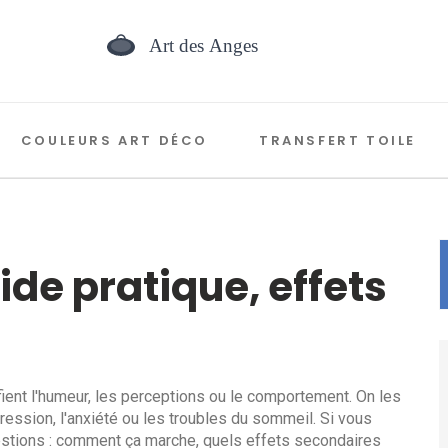
COULEURS ART DÉCO
TRANSFERT TOILE
ide pratique, effets
nt l'humeur, les perceptions ou le comportement. On les
ression, l'anxiété ou les troubles du sommeil. Si vous
stions : comment ça marche, quels effets secondaires