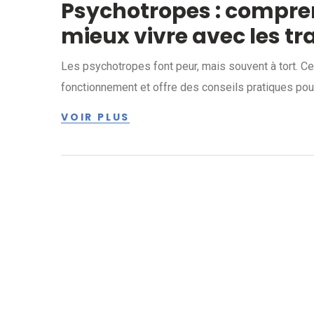
Psychotropes : compren
mieux vivre avec les t
Les psychotropes font peur, mais souvent à tort. Ce
fonctionnement et offre des conseils pratiques po
VOIR PLUS