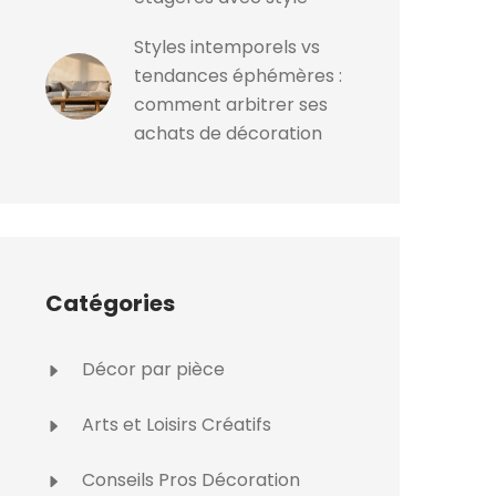
Styles intemporels vs
tendances éphémères :
comment arbitrer ses
achats de décoration
Catégories
Décor par pièce
Arts et Loisirs Créatifs
Conseils Pros Décoration