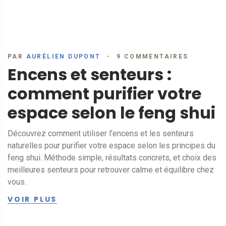
PAR
AURÉLIEN DUPONT
9 COMMENTAIRES
Encens et senteurs :
comment purifier votre
espace selon le feng shui
Découvrez comment utiliser l'encens et les senteurs
naturelles pour purifier votre espace selon les principes du
feng shui. Méthode simple, résultats concrets, et choix des
meilleures senteurs pour retrouver calme et équilibre chez
vous.
VOIR PLUS