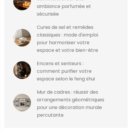
ambiance parfumée et
sécurisée
Cures de sel et remèdes
classiques : mode d'emploi
pour harmoniser votre
espace et votre bien-être
Encens et senteurs :
comment purifier votre
espace selon le feng shui
Mur de cadres : réussir des
arrangements géométriques
pour une décoration murale
percutante