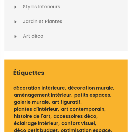
Styles Intérieurs
Jardin et Plantes
Art déco
Étiquettes
décoration intérieure
décoration murale
aménagement intérieur
petits espaces
galerie murale
art figuratif
plantes d'intérieur
art contemporain
histoire de l'art
accessoires déco
éclairage intérieur
confort visuel
déco petit budget
optimisation espace