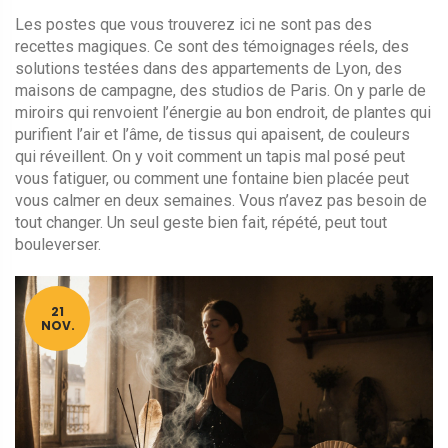
Les postes que vous trouverez ici ne sont pas des
recettes magiques. Ce sont des témoignages réels, des
solutions testées dans des appartements de Lyon, des
maisons de campagne, des studios de Paris. On y parle de
miroirs qui renvoient l’énergie au bon endroit, de plantes qui
purifient l’air et l’âme, de tissus qui apaisent, de couleurs
qui réveillent. On y voit comment un tapis mal posé peut
vous fatiguer, ou comment une fontaine bien placée peut
vous calmer en deux semaines. Vous n’avez pas besoin de
tout changer. Un seul geste bien fait, répété, peut tout
bouleverser.
21
NOV.