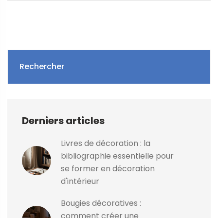
Rechercher
Derniers articles
Livres de décoration : la
bibliographie essentielle pour
se former en décoration
d'intérieur
Bougies décoratives :
comment créer une