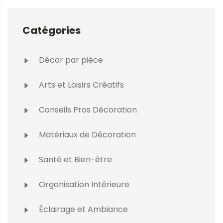
Catégories
Décor par pièce
Arts et Loisirs Créatifs
Conseils Pros Décoration
Matériaux de Décoration
Santé et Bien-être
Organisation Intérieure
Éclairage et Ambiance