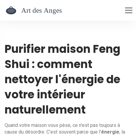
Purifier maison Feng
Shui : comment
nettoyer l'énergie de
votre intérieur
naturellement
Quand votre maison vous pèse, ce n’est pas toujours à
cause du désordre. C’est souvent parce que l’
énergie
,
la