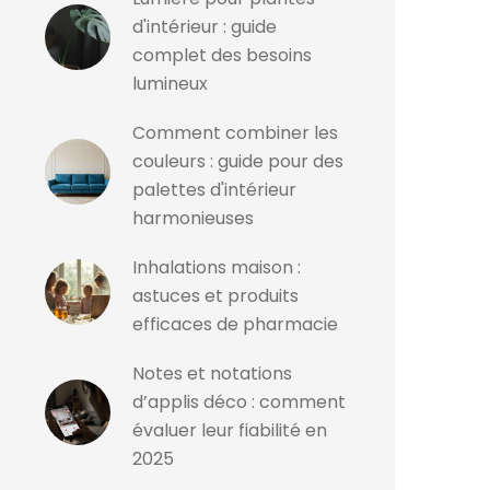
d'intérieur : guide
complet des besoins
lumineux
Comment combiner les
couleurs : guide pour des
palettes d'intérieur
harmonieuses
Inhalations maison :
astuces et produits
efficaces de pharmacie
Notes et notations
d’applis déco : comment
évaluer leur fiabilité en
2025