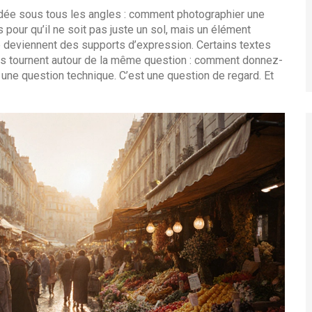
 idée sous tous les angles : comment photographier une
 pour qu’il ne soit pas juste un sol, mais un élément
lé deviennent des supports d’expression. Certains textes
tous tournent autour de la même question : comment donnez-
une question technique. C’est une question de regard. Et