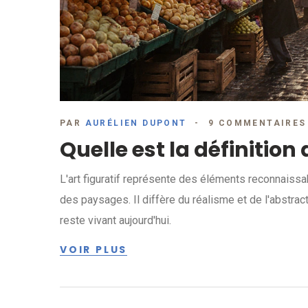
PAR
AURÉLIEN DUPONT
9 COMMENTAIRES
Quelle est la définition d
L'art figuratif représente des éléments reconnais
des paysages. Il diffère du réalisme et de l'abstrac
reste vivant aujourd'hui.
VOIR PLUS