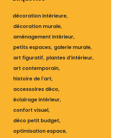
décoration intérieure
décoration murale
aménagement intérieur
petits espaces
galerie murale
art figuratif
plantes d'intérieur
art contemporain
histoire de l'art
accessoires déco
éclairage intérieur
confort visuel
déco petit budget
optimisation espace