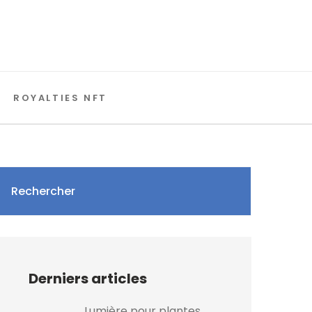
ROYALTIES NFT
Rechercher
Derniers articles
Lumière pour plantes