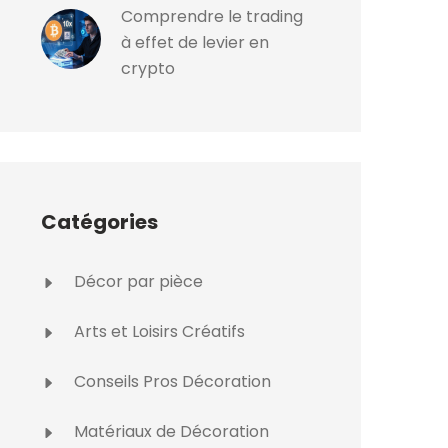
Comprendre le trading
à effet de levier en
crypto
Catégories
Décor par pièce
Arts et Loisirs Créatifs
Conseils Pros Décoration
Matériaux de Décoration