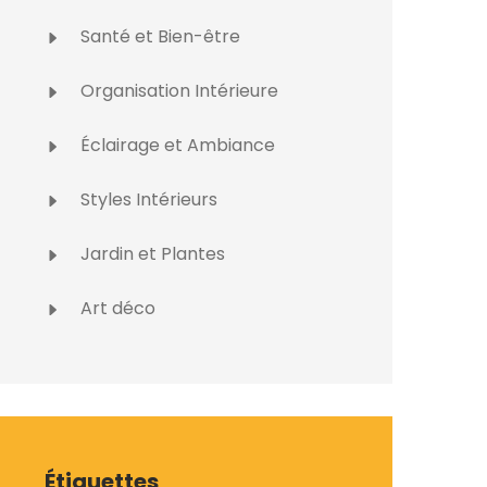
Santé et Bien-être
Organisation Intérieure
Éclairage et Ambiance
Styles Intérieurs
Jardin et Plantes
Art déco
Étiquettes