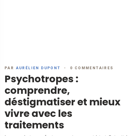
PAR
AURÉLIEN DUPONT
0 COMMENTAIRES
Psychotropes :
comprendre,
déstigmatiser et mieux
vivre avec les
traitements