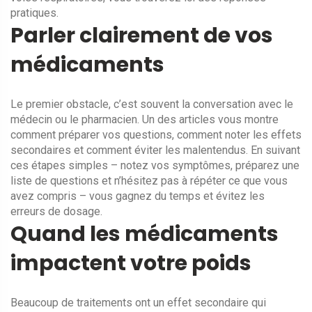
pratiques.
Parler clairement de vos
médicaments
Le premier obstacle, c’est souvent la conversation avec le
médecin ou le pharmacien. Un des articles vous montre
comment préparer vos questions, comment noter les effets
secondaires et comment éviter les malentendus. En suivant
ces étapes simples – notez vos symptômes, préparez une
liste de questions et n’hésitez pas à répéter ce que vous
avez compris – vous gagnez du temps et évitez les
erreurs de dosage.
Quand les médicaments
impactent votre poids
Beaucoup de traitements ont un effet secondaire qui