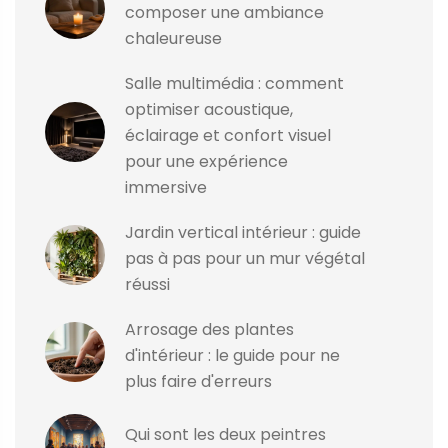
composer une ambiance
chaleureuse
Salle multimédia : comment
optimiser acoustique,
éclairage et confort visuel
pour une expérience
immersive
Jardin vertical intérieur : guide
pas à pas pour un mur végétal
réussi
Arrosage des plantes
d'intérieur : le guide pour ne
plus faire d'erreurs
Qui sont les deux peintres