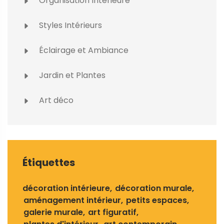
Organisation Intérieure
Styles Intérieurs
Éclairage et Ambiance
Jardin et Plantes
Art déco
Étiquettes
décoration intérieure
décoration murale
aménagement intérieur
petits espaces
galerie murale
art figuratif