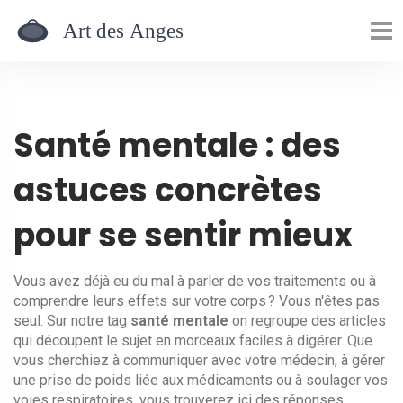
Santé mentale : des
astuces concrètes
pour se sentir mieux
Vous avez déjà eu du mal à parler de vos traitements ou à
comprendre leurs effets sur votre corps ? Vous n'êtes pas
seul. Sur notre tag
santé mentale
on regroupe des articles
qui découpent le sujet en morceaux faciles à digérer. Que
vous cherchiez à communiquer avec votre médecin, à gérer
une prise de poids liée aux médicaments ou à soulager vos
voies respiratoires, vous trouverez ici des réponses