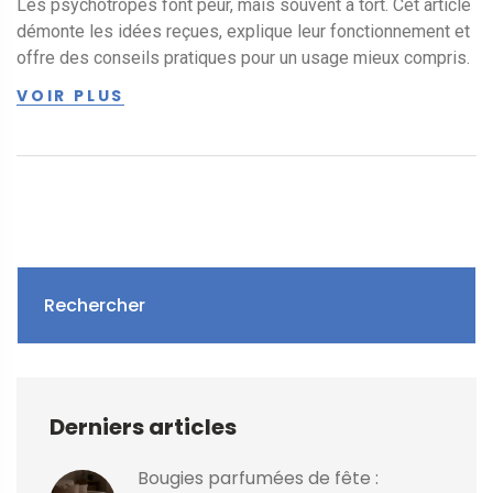
Les psychotropes font peur, mais souvent à tort. Cet article
démonte les idées reçues, explique leur fonctionnement et
offre des conseils pratiques pour un usage mieux compris.
VOIR PLUS
Rechercher
Derniers articles
Bougies parfumées de fête :