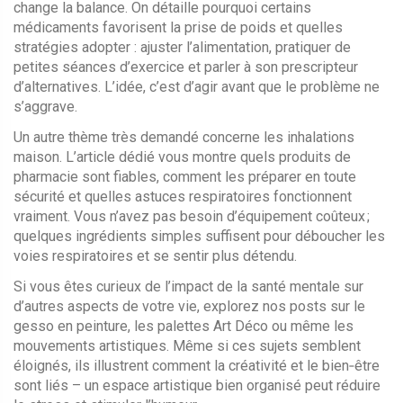
change la balance. On détaille pourquoi certains
médicaments favorisent la prise de poids et quelles
stratégies adopter : ajuster l’alimentation, pratiquer de
petites séances d’exercice et parler à son prescripteur
d’alternatives. L’idée, c’est d’agir avant que le problème ne
s’aggrave.
Un autre thème très demandé concerne les inhalations
maison. L’article dédié vous montre quels produits de
pharmacie sont fiables, comment les préparer en toute
sécurité et quelles astuces respiratoires fonctionnent
vraiment. Vous n’avez pas besoin d’équipement coûteux ;
quelques ingrédients simples suffisent pour déboucher les
voies respiratoires et se sentir plus détendu.
Si vous êtes curieux de l’impact de la santé mentale sur
d’autres aspects de votre vie, explorez nos posts sur le
gesso en peinture, les palettes Art Déco ou même les
mouvements artistiques. Même si ces sujets semblent
éloignés, ils illustrent comment la créativité et le bien‑être
sont liés – un espace artistique bien organisé peut réduire