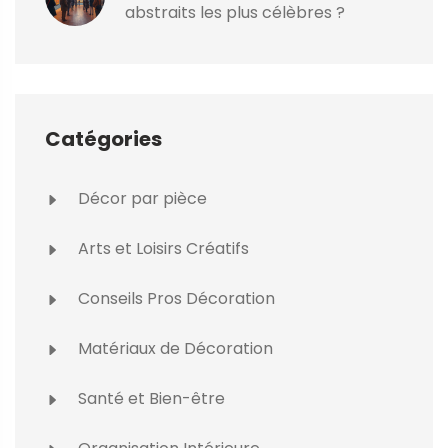
abstraits les plus célèbres ?
Catégories
Décor par pièce
Arts et Loisirs Créatifs
Conseils Pros Décoration
Matériaux de Décoration
Santé et Bien-être