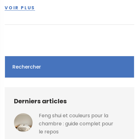
VOIR PLUS
Rechercher
Derniers articles
Feng shui et couleurs pour la
chambre : guide complet pour
le repos