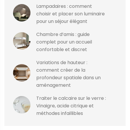
Lampadaires : comment
choisir et placer son luminaire
pour un séjour élégant
Chambre d’amis : guide
complet pour un accueil
confortable et discret
Variations de hauteur :
comment créer de la
profondeur spatiale dans un
aménagement
Traiter le calcaire sur le verre :
Vinaigre, acide citrique et
méthodes infaillibles