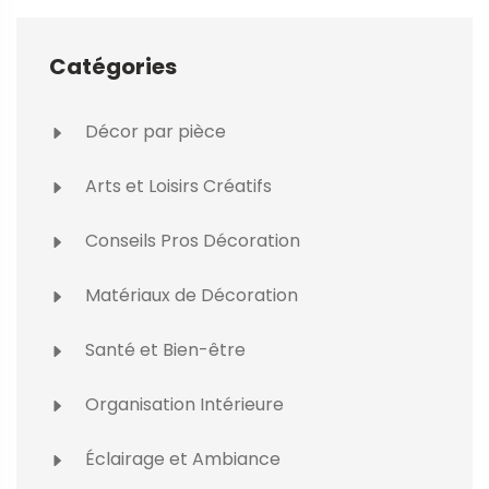
Catégories
Décor par pièce
Arts et Loisirs Créatifs
Conseils Pros Décoration
Matériaux de Décoration
Santé et Bien-être
Organisation Intérieure
Éclairage et Ambiance