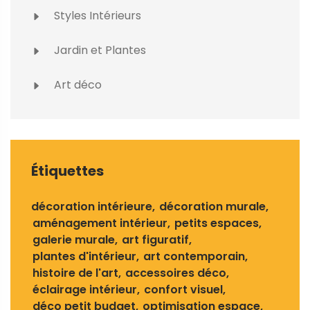
Styles Intérieurs
Jardin et Plantes
Art déco
Étiquettes
décoration intérieure
décoration murale
aménagement intérieur
petits espaces
galerie murale
art figuratif
plantes d'intérieur
art contemporain
histoire de l'art
accessoires déco
éclairage intérieur
confort visuel
déco petit budget
optimisation espace