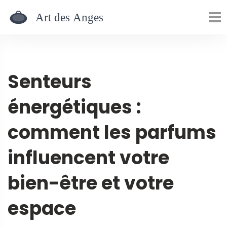
Senteurs
énergétiques :
comment les parfums
influencent votre
bien-être et votre
espace