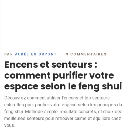
PAR
AURÉLIEN DUPONT
9 COMMENTAIRES
Encens et senteurs :
comment purifier votre
espace selon le feng shui
Découvrez comment utiliser l'encens et les senteurs
naturelles pour purifier votre espace selon les principes du
feng shui. Méthode simple, résultats concrets, et choix des
meilleures senteurs pour retrouver calme et équilibre chez
vous.