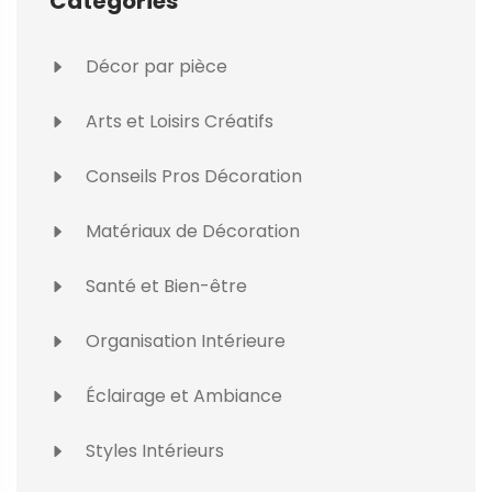
Catégories
Décor par pièce
Arts et Loisirs Créatifs
Conseils Pros Décoration
Matériaux de Décoration
Santé et Bien-être
Organisation Intérieure
Éclairage et Ambiance
Styles Intérieurs