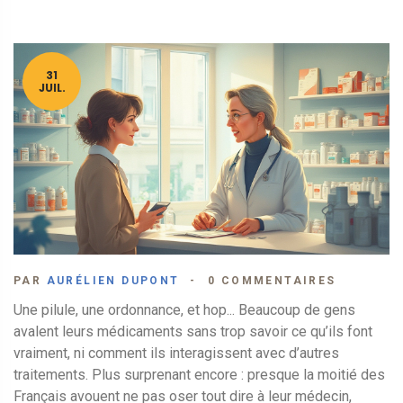
31
JUIL.
PAR
AURÉLIEN DUPONT
0 COMMENTAIRES
Une pilule, une ordonnance, et hop... Beaucoup de gens
avalent leurs médicaments sans trop savoir ce qu’ils font
vraiment, ni comment ils interagissent avec d’autres
traitements. Plus surprenant encore : presque la moitié des
Français avouent ne pas oser tout dire à leur médecin,