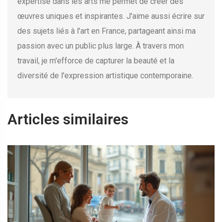
expertise dans les arts me permet de créer des
œuvres uniques et inspirantes. J'aime aussi écrire sur
des sujets liés à l'art en France, partageant ainsi ma
passion avec un public plus large. À travers mon
travail, je m'efforce de capturer la beauté et la
diversité de l'expression artistique contemporaine.
Articles similaires