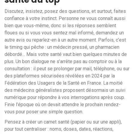
Discutez, insistez, posez des questions, et surtout, faites
confiance à votre instinct. Personne ne vous connaît aussi
bien que vous-même, donc si les réponses semblent
floues ou si vous vous sentez mal informé, demandez un
autre avis ou reparlez-en à un autre moment. Parfois, c’est
le timing qui pêche : un médecin pressé, un pharmacien
débordé… Mais votre santé vaut bien quelques minutes de
plus. Un bon dialogue ne s’arrête pas au comptoir ou à la
consultation : il peut se prolonger par mail, téléphone, ou sur
des plateformes sécurisées révélées en 2024 par la
Fédération des Usagers de la Santé en France. La moitié
des médecins généralistes proposent désormais un suivi
numérique pour répondre à vos interrogations après coup.
Finie l’époque où on devait attendre le prochain rendez-
vous pour poser une simple question.
Pensez à créer un carnet santé (papier ou sur une appli),
pour tout centraliser : noms, doses, dates, réactions,