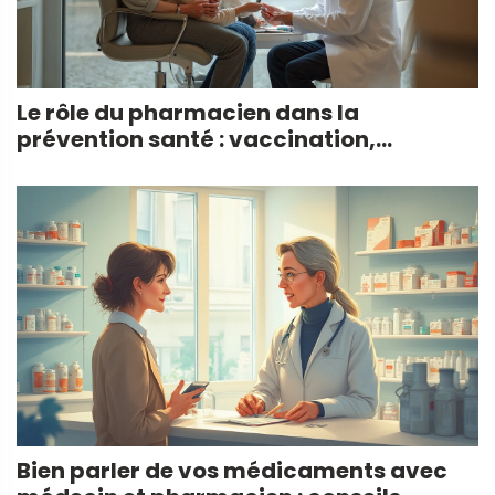
Le rôle du pharmacien dans la
prévention santé : vaccination,
dépistage et conseils
Bien parler de vos médicaments avec