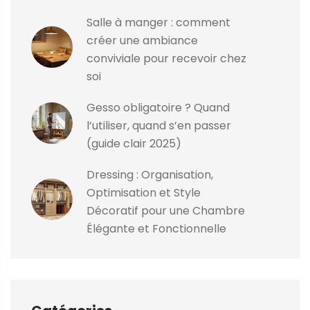
Salle à manger : comment
créer une ambiance
conviviale pour recevoir chez
soi
Gesso obligatoire ? Quand
l’utiliser, quand s’en passer
(guide clair 2025)
Dressing : Organisation,
Optimisation et Style
Décoratif pour une Chambre
Élégante et Fonctionnelle