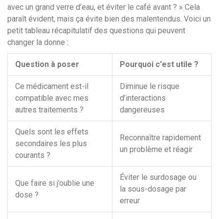
avec un grand verre d’eau, et éviter le café avant ? » Cela
paraît évident, mais ça évite bien des malentendus. Voici un
petit tableau récapitulatif des questions qui peuvent
changer la donne :
Question à poser
Pourquoi c'est utile ?
Ce médicament est-il
Diminue le risque
compatible avec mes
d’interactions
autres traitements ?
dangereuses
Quels sont les effets
Reconnaître rapidement
secondaires les plus
un problème et réagir
courants ?
Éviter le surdosage ou
Que faire si j’oublie une
la sous-dosage par
dose ?
erreur