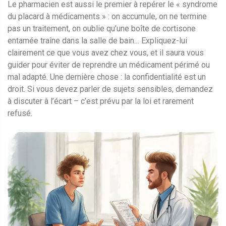
Le pharmacien est aussi le premier à repérer le « syndrome
du placard à médicaments » : on accumule, on ne termine
pas un traitement, on oublie qu’une boîte de cortisone
entamée traîne dans la salle de bain… Expliquez-lui
clairement ce que vous avez chez vous, et il saura vous
guider pour éviter de reprendre un médicament périmé ou
mal adapté. Une dernière chose : la confidentialité est un
droit. Si vous devez parler de sujets sensibles, demandez
à discuter à l’écart – c’est prévu par la loi et rarement
refusé.