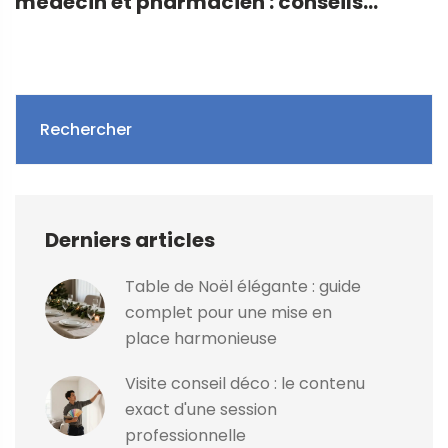
médecin et pharmacien : conseils
pratiques
Rechercher
Derniers articles
Table de Noël élégante : guide
complet pour une mise en
place harmonieuse
Visite conseil déco : le contenu
exact d'une session
professionnelle