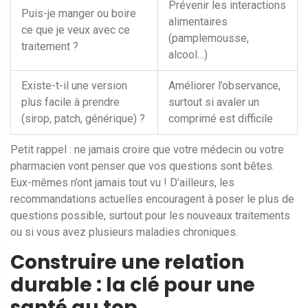
Prévenir les interactions
Puis-je manger ou boire
alimentaires
ce que je veux avec ce
(pamplemousse,
traitement ?
alcool…)
Existe-t-il une version
Améliorer l’observance,
plus facile à prendre
surtout si avaler un
(sirop, patch, générique) ?
comprimé est difficile
Petit rappel : ne jamais croire que votre médecin ou votre
pharmacien vont penser que vos questions sont bêtes.
Eux-mêmes n’ont jamais tout vu ! D’ailleurs, les
recommandations actuelles encouragent à poser le plus de
questions possible, surtout pour les nouveaux traitements
ou si vous avez plusieurs maladies chroniques.
Construire une relation
durable : la clé pour une
santé au top