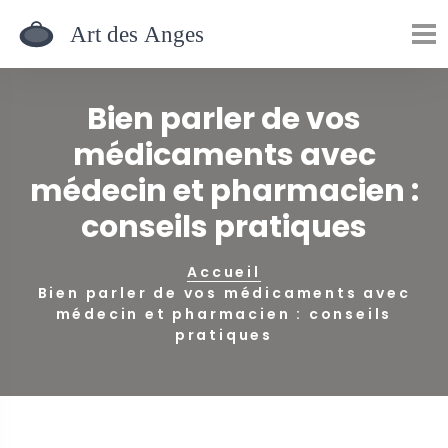
Bien parler de vos
médicaments avec
médecin et pharmacien :
conseils pratiques
Accueil
Bien parler de vos médicaments avec
médecin et pharmacien : conseils
pratiques