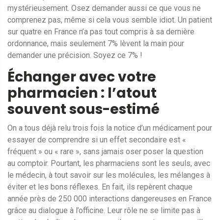
mystérieusement. Osez demander aussi ce que vous ne
comprenez pas, même si cela vous semble idiot. Un patient
sur quatre en France n’a pas tout compris à sa dernière
ordonnance, mais seulement 7% lèvent la main pour
demander une précision. Soyez ce 7% !
Échanger avec votre
pharmacien : l’atout
souvent sous-estimé
On a tous déjà relu trois fois la notice d’un médicament pour
essayer de comprendre si un effet secondaire est «
fréquent » ou « rare », sans jamais oser poser la question
au comptoir. Pourtant, les pharmaciens sont les seuls, avec
le médecin, à tout savoir sur les molécules, les mélanges à
éviter et les bons réflexes. En fait, ils repèrent chaque
année près de 250 000 interactions dangereuses en France
grâce au dialogue à l’officine. Leur rôle ne se limite pas à