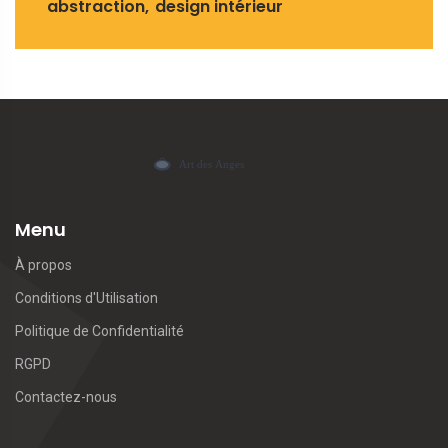
abstraction
design intérieur
Menu
À propos
Conditions d'Utilisation
Politique de Confidentialité
RGPD
Contactez-nous