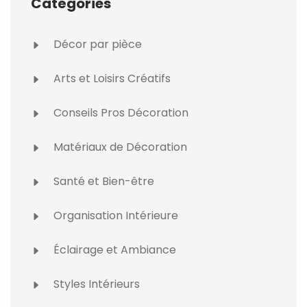
Catégories
Décor par pièce
Arts et Loisirs Créatifs
Conseils Pros Décoration
Matériaux de Décoration
Santé et Bien-être
Organisation Intérieure
Éclairage et Ambiance
Styles Intérieurs