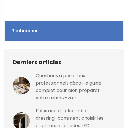
Rechercher
Derniers articles
Questions à poser aux
professionnels déco : le guide
complet pour bien préparer
votre rendez-vous
Éclairage de placard et
dressing : comment choisir les
capteurs et bandes LED