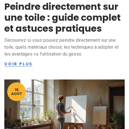
Peindre directement sur
une toile : guide complet
et astuces pratiques
Découvrez si vous pouvez peindre directement sur une
toile, quels matériaux choisir, les techniques à adopter et
les avantages vs l’utilisation du gesso.
VOIR PLUS
18
AOÛT