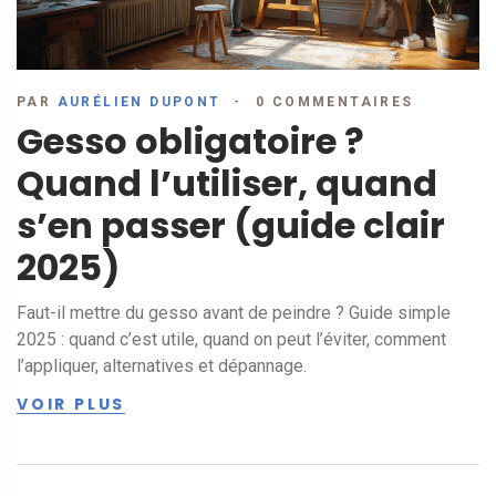
PAR
AURÉLIEN DUPONT
0 COMMENTAIRES
Gesso obligatoire ?
Quand l’utiliser, quand
s’en passer (guide clair
2025)
Faut-il mettre du gesso avant de peindre ? Guide simple
2025 : quand c’est utile, quand on peut l’éviter, comment
l’appliquer, alternatives et dépannage.
VOIR PLUS