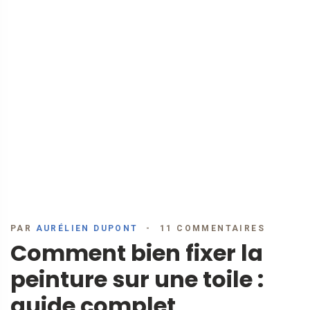
PAR
AURÉLIEN DUPONT
11 COMMENTAIRES
Comment bien fixer la
peinture sur une toile :
guide complet