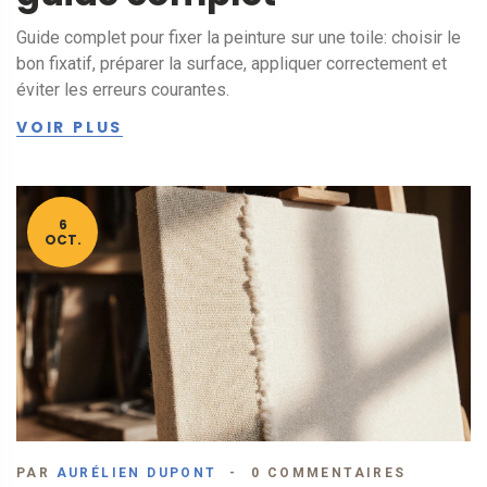
Guide complet pour fixer la peinture sur une toile: choisir le
bon fixatif, préparer la surface, appliquer correctement et
éviter les erreurs courantes.
VOIR PLUS
6
OCT.
PAR
AURÉLIEN DUPONT
0 COMMENTAIRES