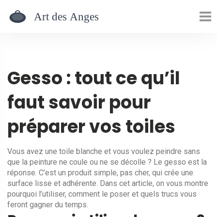
Gesso : tout ce qu’il
faut savoir pour
préparer vos toiles
Vous avez une toile blanche et vous voulez peindre sans
que la peinture ne coule ou ne se décolle ? Le gesso est la
réponse. C’est un produit simple, pas cher, qui crée une
surface lisse et adhérente. Dans cet article, on vous montre
pourquoi l’utiliser, comment le poser et quels trucs vous
feront gagner du temps.