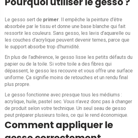
Pourquoi utiliser le gesso ?
Le gesso sert de
primer
. Il empêche la peinture d’être
absorbée par le tissu et donne une base blanche qui fait
ressortir les couleurs. Sans gesso, les lavis d’aquarelle ou
les couches d’acrylique peuvent devenir ternes, parce que
le support absorbe trop d’humidité.
En plus de l’adhérence, le gesso lisse les petits défauts du
papier ou de la toile. Si votre toile a des fibres qui
dépassent, le gesso les recouvre et vous offre une surface
uniforme. Ça signifie moins de retouches et un rendu final
plus propre.
Le gesso fonctionne avec presque tous les médiums :
acrylique, huile, pastel sec. Vous n’avez donc pas à changer
de produit selon votre technique. Un seul seau de gesso
peut préparer plusieurs toiles, ce qui le rend économique.
Comment appliquer le