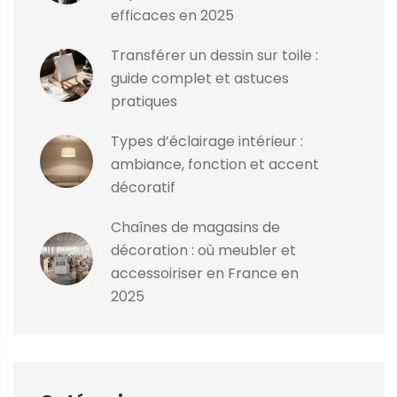
efficaces en 2025
Transférer un dessin sur toile :
guide complet et astuces
pratiques
Types d’éclairage intérieur :
ambiance, fonction et accent
décoratif
Chaînes de magasins de
décoration : où meubler et
accessoiriser en France en
2025