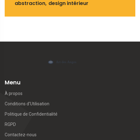
abstraction
design intérieur
Menu
À propos
Conditions d'Utilisation
Politique de Confidentialité
RGPD
Contactez-nous