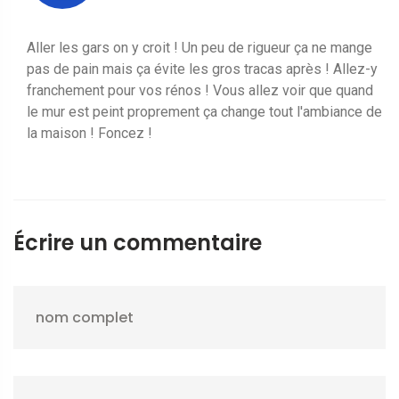
Aller les gars on y croit ! Un peu de rigueur ça ne mange
pas de pain mais ça évite les gros tracas après ! Allez-y
franchement pour vos rénos ! Vous allez voir que quand
le mur est peint proprement ça change tout l'ambiance de
la maison ! Foncez !
Écrire un commentaire
nom complet