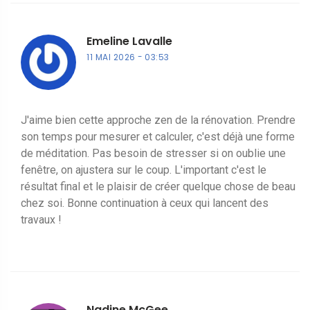
Emeline Lavalle
11 MAI 2026
03:53
J'aime bien cette approche zen de la rénovation. Prendre
son temps pour mesurer et calculer, c'est déjà une forme
de méditation. Pas besoin de stresser si on oublie une
fenêtre, on ajustera sur le coup. L'important c'est le
résultat final et le plaisir de créer quelque chose de beau
chez soi. Bonne continuation à ceux qui lancent des
travaux !
Nadine McGee