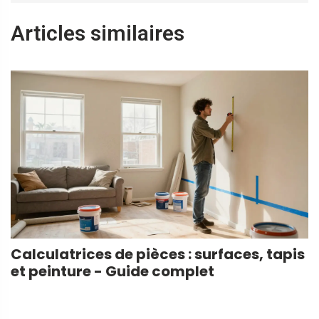
Articles similaires
Calculatrices de pièces : surfaces, tapis
et peinture - Guide complet