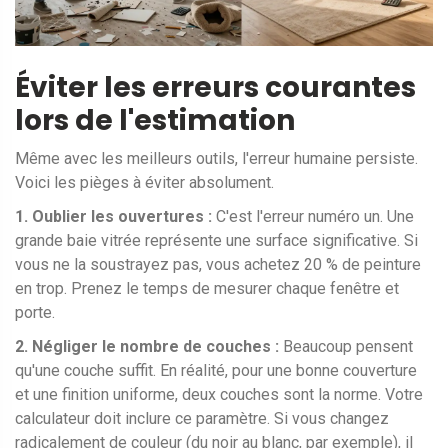
Éviter les erreurs courantes
lors de l'estimation
Même avec les meilleurs outils, l'erreur humaine persiste.
Voici les pièges à éviter absolument.
1. Oublier les ouvertures :
C'est l'erreur numéro un. Une
grande baie vitrée représente une surface significative. Si
vous ne la soustrayez pas, vous achetez 20 % de peinture
en trop. Prenez le temps de mesurer chaque fenêtre et
porte.
2. Négliger le nombre de couches :
Beaucoup pensent
qu'une couche suffit. En réalité, pour une bonne couverture
et une finition uniforme, deux couches sont la norme. Votre
calculateur doit inclure ce paramètre. Si vous changez
radicalement de couleur (du noir au blanc, par exemple), il