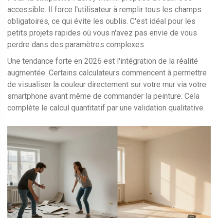
accessible. Il force l'utilisateur à remplir tous les champs
obligatoires, ce qui évite les oublis. C'est idéal pour les
petits projets rapides où vous n'avez pas envie de vous
perdre dans des paramètres complexes.
Une tendance forte en 2026 est l'intégration de la réalité
augmentée. Certains calculateurs commencent à permettre
de visualiser la couleur directement sur votre mur via votre
smartphone avant même de commander la peinture. Cela
complète le calcul quantitatif par une validation qualitative.