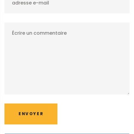
adresse e-mail
Écrire un commentaire
ENVOYER