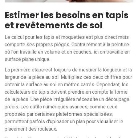
Estimer les besoins en tapis
et revêtements de sol
Le calcul pour les tapis et moquettes est plus direct mais
comporte ses propres pièges. Contrairement à la peinture
où l'on travaille en volume et en couches, ici on travaille en
surface plane unique.
La première étape est toujours de mesurer la longueur et la
largeur de la pièce au sol. Multipliez ces deux chiffres pour
obtenir la surface au sol en mètres carrés. Cependant, les
calculateurs de tapis doivent prendre en compte la forme
de la pièce. Une pièce irrégulière nécessite un découpage
précis. Les outils numériques avancés, comme ceux
proposés par certaines plateformes spécialisées,
permettent parfois d'uploader un plan pour visualiser le
placement des rouleaux.