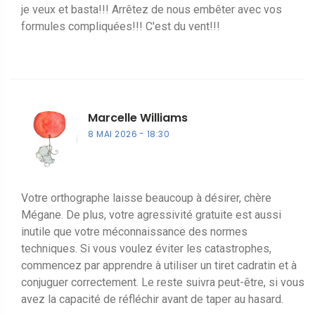
je veux et basta!!! Arrêtez de nous embêter avec vos
formules compliquées!!! C'est du vent!!!
Marcelle Williams
8 MAI 2026
18:30
Votre orthographe laisse beaucoup à désirer, chère
Mégane. De plus, votre agressivité gratuite est aussi
inutile que votre méconnaissance des normes
techniques. Si vous voulez éviter les catastrophes,
commencez par apprendre à utiliser un tiret cadratin et à
conjuguer correctement. Le reste suivra peut-être, si vous
avez la capacité de réfléchir avant de taper au hasard.