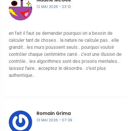
12 MAI 2026
23:13
en fait il faut se demander pourquoi on a besoin de
calculer tant de choses... la nature ne calcule pas... elle
grandit... les murs poussent seuls... pourquoi vouloir
contrôler chaque centimètre carré... c'est une illusion de
contrôle... les algorithmes sont des prisons mentales...
laissez faire... acceptez le désordre... c'est plus
authentique...
Romain Grima
13 MAI 2026
07:39