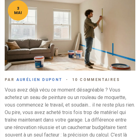
3
MAI
PAR
AURÉLIEN DUPONT
10 COMMENTAIRES
Vous avez déjà vécu ce moment désagréable ? Vous
achetez un seau de peinture ou un rouleau de moquette,
vous commencez le travail, et soudain... il ne reste plus rien.
Ou pire, vous avez acheté trois fois trop de matériel qui
traîne maintenant dans votre garage. La différence entre
une rénovation réussie et un cauchemar budgétaire tient
souvent à un seul facteur : la précision du calcul. C'est là