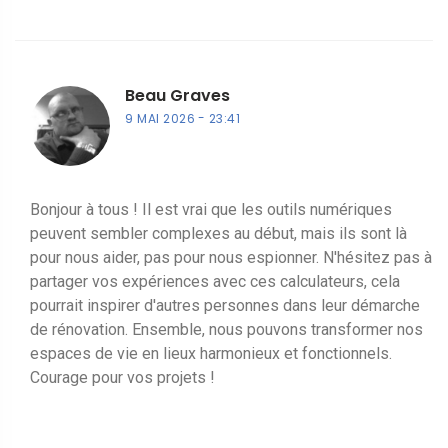
Beau Graves
9 MAI 2026
23:41
Bonjour à tous ! Il est vrai que les outils numériques
peuvent sembler complexes au début, mais ils sont là
pour nous aider, pas pour nous espionner. N'hésitez pas à
partager vos expériences avec ces calculateurs, cela
pourrait inspirer d'autres personnes dans leur démarche
de rénovation. Ensemble, nous pouvons transformer nos
espaces de vie en lieux harmonieux et fonctionnels.
Courage pour vos projets !