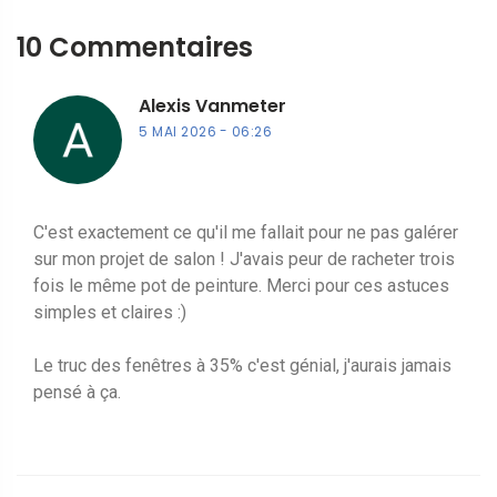
10 Commentaires
Alexis Vanmeter
5 MAI 2026
06:26
C'est exactement ce qu'il me fallait pour ne pas galérer
sur mon projet de salon ! J'avais peur de racheter trois
fois le même pot de peinture. Merci pour ces astuces
simples et claires :)
Le truc des fenêtres à 35% c'est génial, j'aurais jamais
pensé à ça.