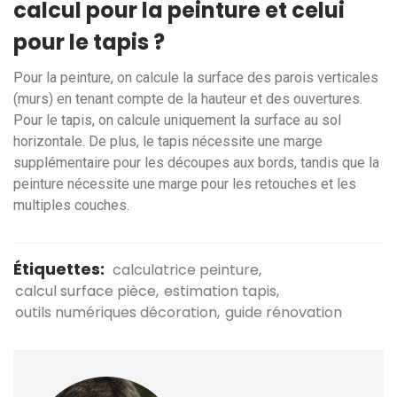
calcul pour la peinture et celui
pour le tapis ?
Pour la peinture, on calcule la surface des parois verticales
(murs) en tenant compte de la hauteur et des ouvertures.
Pour le tapis, on calcule uniquement la surface au sol
horizontale. De plus, le tapis nécessite une marge
supplémentaire pour les découpes aux bords, tandis que la
peinture nécessite une marge pour les retouches et les
multiples couches.
Étiquettes:
calculatrice peinture
calcul surface pièce
estimation tapis
outils numériques décoration
guide rénovation