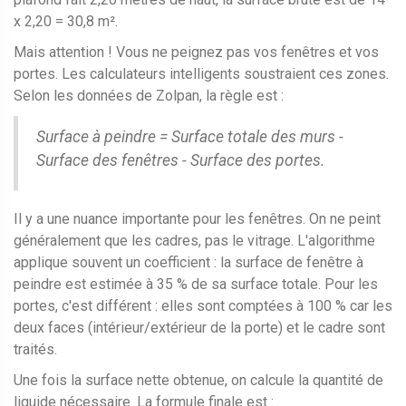
x 2,20 = 30,8 m².
Mais attention ! Vous ne peignez pas vos fenêtres et vos
portes. Les calculateurs intelligents soustraient ces zones.
Selon les données de Zolpan, la règle est :
Surface à peindre = Surface totale des murs -
Surface des fenêtres - Surface des portes.
Il y a une nuance importante pour les fenêtres. On ne peint
généralement que les cadres, pas le vitrage. L'algorithme
applique souvent un coefficient : la surface de fenêtre à
peindre est estimée à 35 % de sa surface totale. Pour les
portes, c'est différent : elles sont comptées à 100 % car les
deux faces (intérieur/extérieur de la porte) et le cadre sont
traités.
Une fois la surface nette obtenue, on calcule la quantité de
liquide nécessaire. La formule finale est :