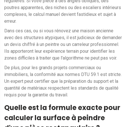
régulières. Si votre pièce a des angles obliques, des
poutres apparentes, des niches ou des escaliers intérieurs
complexes, le calcul manuel devient fastidieux et sujet à
erreur.
Dans ces cas, ou si vous rénovez une maison ancienne
avec des structures atypiques, il est judicieux de demander
un devis chiffré à un peintre ou un carreleur professionnel.
Ils apporteront leur expérience terrain pour identifier les
zones difficiles à traiter que l'algorithme ne peut pas voir.
De plus, pour les grands projets commerciaux ou
immobiliers, la conformité aux normes DTU 59.1 est stricte.
Un expert peut certifier que la préparation du support et la
quantité de matériaux respectent les standards de qualité
requis pour la garantie du travail.
Quelle est la formule exacte pour
calculer la surface à peindre