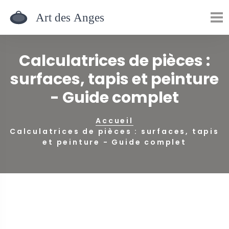
Calculatrices de pièces :
surfaces, tapis et peinture
- Guide complet
Accueil
Calculatrices de pièces : surfaces, tapis
et peinture - Guide complet