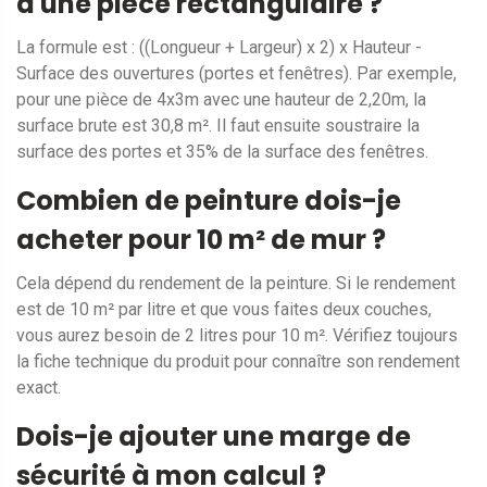
d'une pièce rectangulaire ?
La formule est : ((Longueur + Largeur) x 2) x Hauteur -
Surface des ouvertures (portes et fenêtres). Par exemple,
pour une pièce de 4x3m avec une hauteur de 2,20m, la
surface brute est 30,8 m². Il faut ensuite soustraire la
surface des portes et 35% de la surface des fenêtres.
Combien de peinture dois-je
acheter pour 10 m² de mur ?
Cela dépend du rendement de la peinture. Si le rendement
est de 10 m² par litre et que vous faites deux couches,
vous aurez besoin de 2 litres pour 10 m². Vérifiez toujours
la fiche technique du produit pour connaître son rendement
exact.
Dois-je ajouter une marge de
sécurité à mon calcul ?