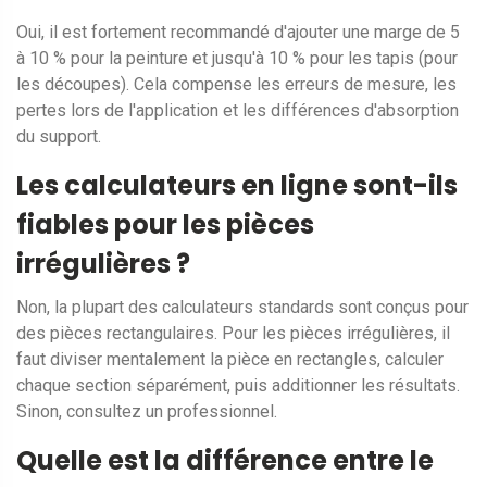
Oui, il est fortement recommandé d'ajouter une marge de 5
à 10 % pour la peinture et jusqu'à 10 % pour les tapis (pour
les découpes). Cela compense les erreurs de mesure, les
pertes lors de l'application et les différences d'absorption
du support.
Les calculateurs en ligne sont-ils
fiables pour les pièces
irrégulières ?
Non, la plupart des calculateurs standards sont conçus pour
des pièces rectangulaires. Pour les pièces irrégulières, il
faut diviser mentalement la pièce en rectangles, calculer
chaque section séparément, puis additionner les résultats.
Sinon, consultez un professionnel.
Quelle est la différence entre le