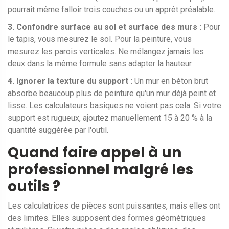
pourrait même falloir trois couches ou un apprêt préalable.
3. Confondre surface au sol et surface des murs :
Pour
le tapis, vous mesurez le sol. Pour la peinture, vous
mesurez les parois verticales. Ne mélangez jamais les
deux dans la même formule sans adapter la hauteur.
4. Ignorer la texture du support :
Un mur en béton brut
absorbe beaucoup plus de peinture qu'un mur déjà peint et
lisse. Les calculateurs basiques ne voient pas cela. Si votre
support est rugueux, ajoutez manuellement 15 à 20 % à la
quantité suggérée par l'outil.
Quand faire appel à un
professionnel malgré les
outils ?
Les calculatrices de pièces sont puissantes, mais elles ont
des limites. Elles supposent des formes géométriques