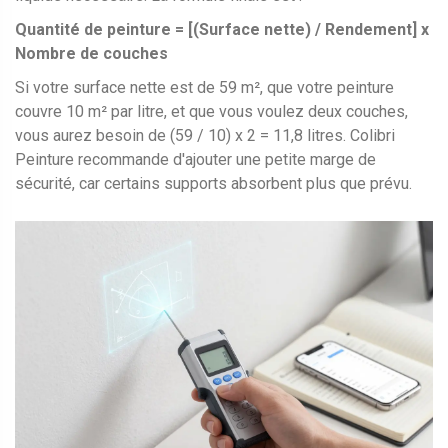
Quantité de peinture = [(Surface nette) / Rendement] x
Nombre de couches
Si votre surface nette est de 59 m², que votre peinture
couvre 10 m² par litre, et que vous voulez deux couches,
vous aurez besoin de (59 / 10) x 2 = 11,8 litres. Colibri
Peinture recommande d'ajouter une petite marge de
sécurité, car certains supports absorbent plus que prévu.