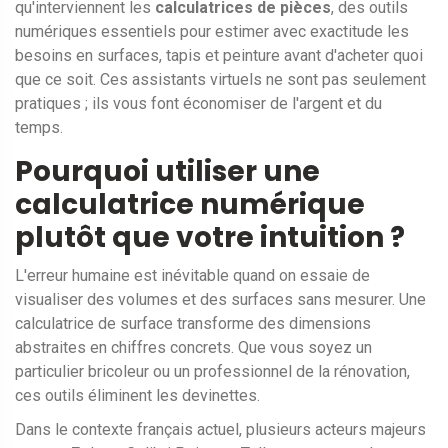
qu'interviennent les
calculatrices de pièces
, des
outils
numériques essentiels pour estimer avec exactitude les
besoins en surfaces, tapis et peinture avant d'acheter quoi
que ce soit
.
Ces assistants virtuels ne sont pas seulement
pratiques ; ils vous font économiser de l'argent et du
temps.
Pourquoi utiliser une
calculatrice numérique
plutôt que votre intuition ?
L'erreur humaine est inévitable quand on essaie de
visualiser des volumes et des surfaces sans mesurer. Une
calculatrice de surface transforme des dimensions
abstraites en chiffres concrets. Que vous soyez un
particulier bricoleur ou un professionnel de la rénovation,
ces outils éliminent les devinettes.
Dans le contexte français actuel, plusieurs acteurs majeurs