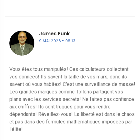
James Funk
9 MAI 2026
08:13
Vous êtes tous manipulés! Ces calculateurs collectent
vos données! Ils savent la taille de vos murs, donc ils
savent où vous habitez! C'est une surveillance de masse!
Les grandes marques comme Tollens partagent vos
plans avec les services secrets! Ne faites pas confiance
aux chiffres! Ils sont truqués pour vous rendre
dépendants! Réveillez-vous! La liberté est dans le chaos
et pas dans des formules mathématiques imposées par
l'élite!