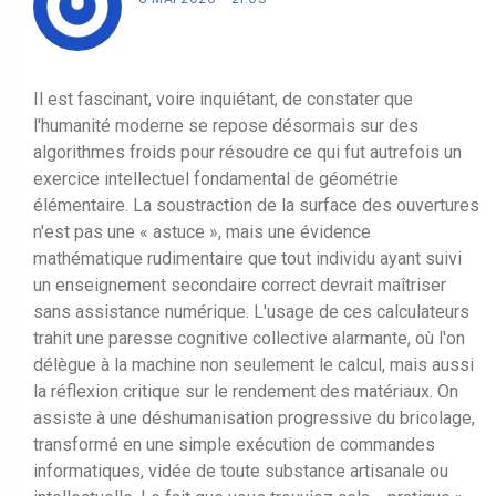
Il est fascinant, voire inquiétant, de constater que
l'humanité moderne se repose désormais sur des
algorithmes froids pour résoudre ce qui fut autrefois un
exercice intellectuel fondamental de géométrie
élémentaire. La soustraction de la surface des ouvertures
n'est pas une « astuce », mais une évidence
mathématique rudimentaire que tout individu ayant suivi
un enseignement secondaire correct devrait maîtriser
sans assistance numérique. L'usage de ces calculateurs
trahit une paresse cognitive collective alarmante, où l'on
délègue à la machine non seulement le calcul, mais aussi
la réflexion critique sur le rendement des matériaux. On
assiste à une déshumanisation progressive du bricolage,
transformé en une simple exécution de commandes
informatiques, vidée de toute substance artisanale ou