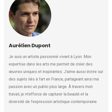
Aurélien Dupont
Je suis un artiste passionné vivant à Lyon. Mon
expertise dans les arts me permet de créer des
œuvres uniques et inspirantes. J'aime aussi écrire sur
des sujets liés à l'art en France, partageant ainsi ma
passion avec un public plus large. À travers mon
travail, je m'efforce de capturer la beauté et la
diversité de l'expression artistique contemporaine.