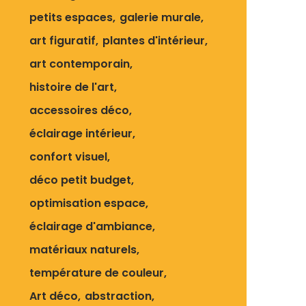
petits espaces
galerie murale
art figuratif
plantes d'intérieur
art contemporain
histoire de l'art
accessoires déco
éclairage intérieur
confort visuel
déco petit budget
optimisation espace
éclairage d'ambiance
matériaux naturels
température de couleur
Art déco
abstraction