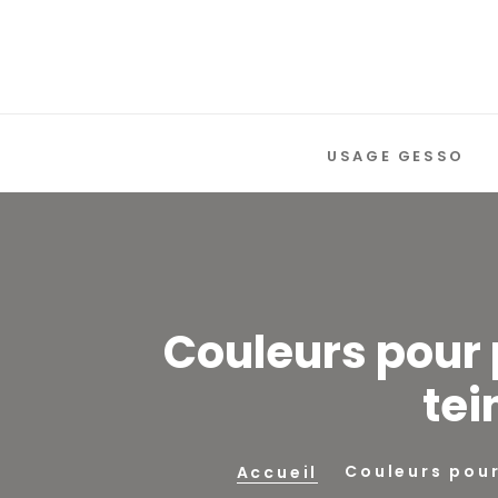
USAGE GESSO
Couleurs pour 
tei
Couleurs pour
Accueil