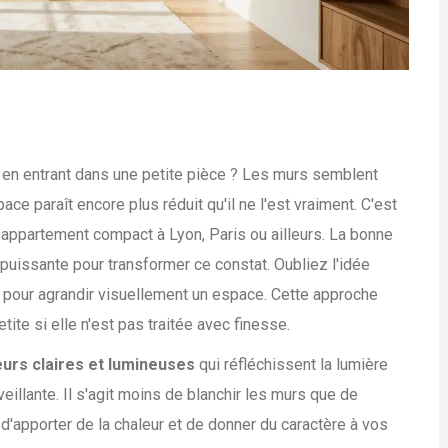
 en entrant dans une petite pièce ? Les murs semblent
ace paraît encore plus réduit qu'il ne l'est vraiment. C'est
 appartement compact à Lyon, Paris ou ailleurs. La bonne
s puissante pour transformer ce constat. Oubliez l'idée
ur pour agrandir visuellement un espace. Cette approche
tite si elle n'est pas traitée avec finesse.
urs claires et lumineuses
qui réfléchissent la lumière
veillante. Il s'agit moins de blanchir les murs que de
 d'apporter de la chaleur et de donner du caractère à vos