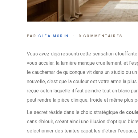
PAR
CLÉA MORIN
0 COMMENTAIRES
Vous avez déjà ressenti cette sensation étouffante
vous acculer, la lumière manque cruellement, et l'esp
le cauchemar de quiconque vit dans un studio ou un
nouvelle, c'est que la couleur est votre arme la plu
reçue selon laquelle il faut peindre tout en blanc p
peut rendre la pièce clinique, froide et même plus pe
Le secret réside dans le choix stratégique de
coule
sans éblouir, créant ainsi une illusion d'optique bien
sélectionner des teintes capables d'étirer l'espace,