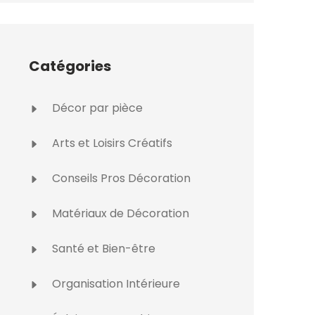
Catégories
Décor par pièce
Arts et Loisirs Créatifs
Conseils Pros Décoration
Matériaux de Décoration
Santé et Bien-être
Organisation Intérieure