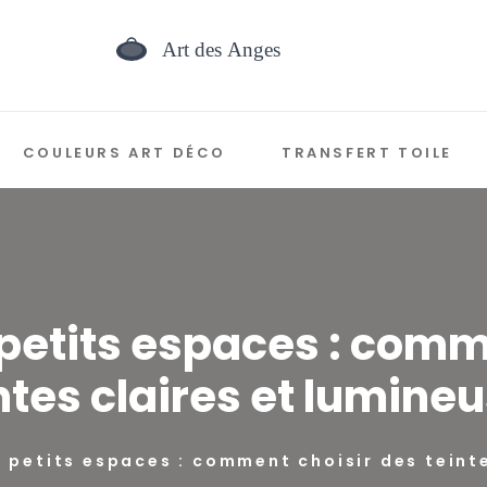
COULEURS ART DÉCO
TRANSFERT TOILE
petits espaces : comm
ntes claires et lumine
 petits espaces : comment choisir des teinte