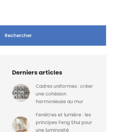
Rechercher
Derniers articles
Cadres uniformes : créer
une cohésion
harmonieuse au mur
Fenêtres et lumière : les
principes Feng Shui pour
une luminosité