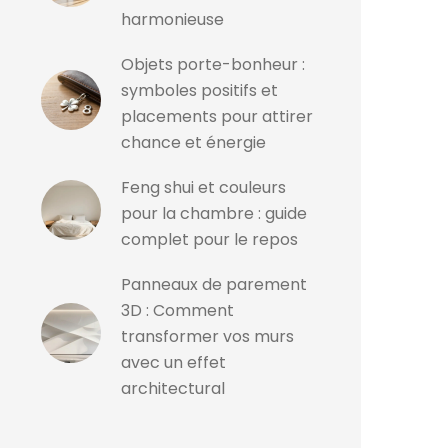
harmonieuse
Objets porte-bonheur :
symboles positifs et
placements pour attirer
chance et énergie
Feng shui et couleurs
pour la chambre : guide
complet pour le repos
Panneaux de parement
3D : Comment
transformer vos murs
avec un effet
architectural