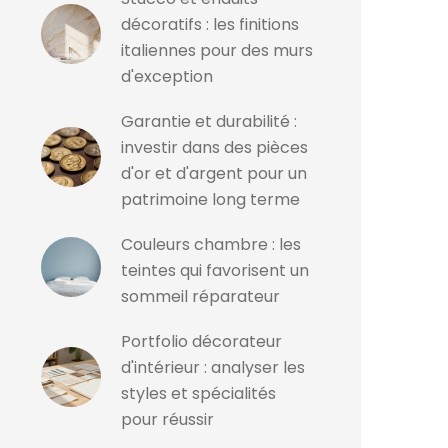
décoratifs : les finitions
italiennes pour des murs
d'exception
Garantie et durabilité :
investir dans des pièces
d'or et d'argent pour un
patrimoine long terme
Couleurs chambre : les
teintes qui favorisent un
sommeil réparateur
Portfolio décorateur
d'intérieur : analyser les
styles et spécialités
pour réussir