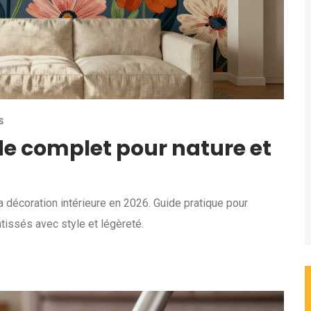
S
ide complet pour nature et
a décoration intérieure en 2026. Guide pratique pour
tissés avec style et légèreté.