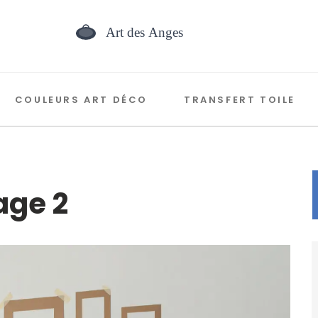
COULEURS ART DÉCO
TRANSFERT TOILE
age 2