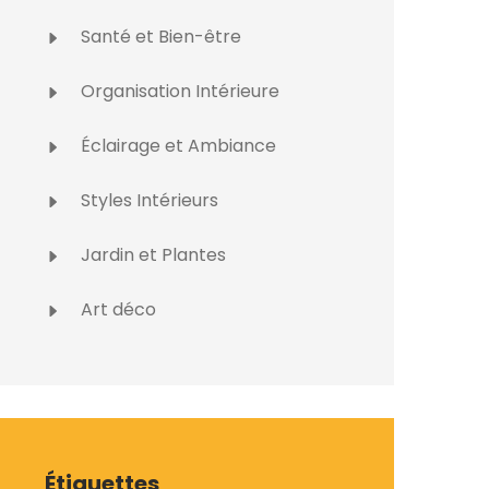
Santé et Bien-être
Organisation Intérieure
Éclairage et Ambiance
Styles Intérieurs
Jardin et Plantes
Art déco
Étiquettes