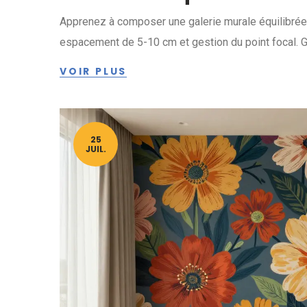
Apprenez à composer une galerie murale équilibrée 
espacement de 5-10 cm et gestion du point focal. G
VOIR PLUS
25
JUIL.