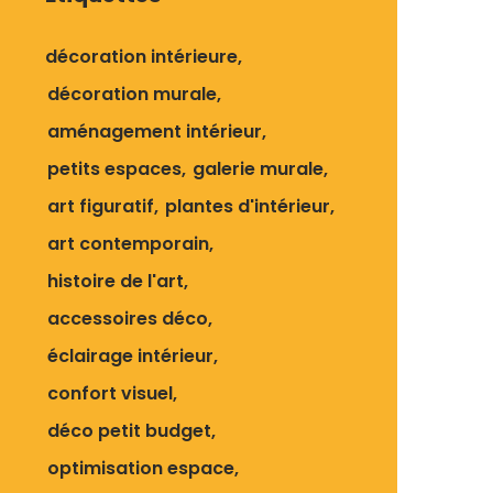
décoration intérieure
décoration murale
aménagement intérieur
petits espaces
galerie murale
art figuratif
plantes d'intérieur
art contemporain
histoire de l'art
accessoires déco
éclairage intérieur
confort visuel
déco petit budget
optimisation espace