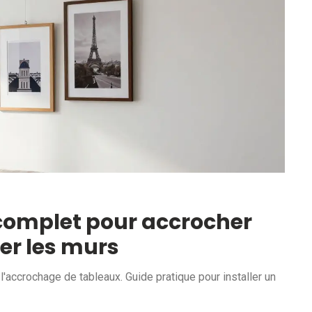
e complet pour accrocher
er les murs
'accrochage de tableaux. Guide pratique pour installer un