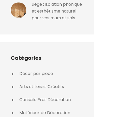
Liège : isolation phonique
et esthétisme naturel
pour vos murs et sols
Catégories
Décor par pièce
Arts et Loisirs Créatifs
Conseils Pros Décoration
Matériaux de Décoration