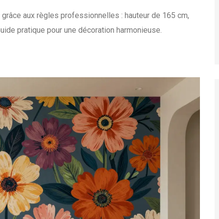
grâce aux règles professionnelles : hauteur de 165 cm,
uide pratique pour une décoration harmonieuse.