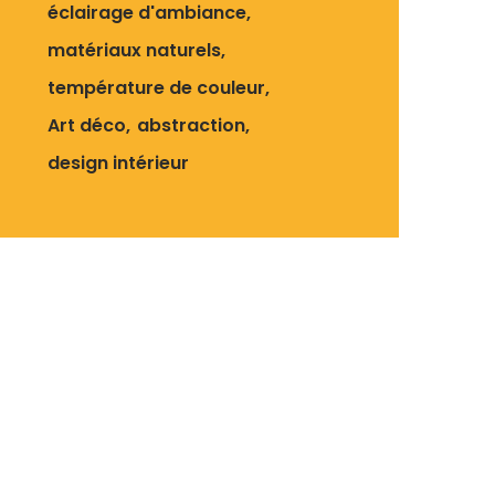
éclairage d'ambiance
matériaux naturels
température de couleur
Art déco
abstraction
design intérieur