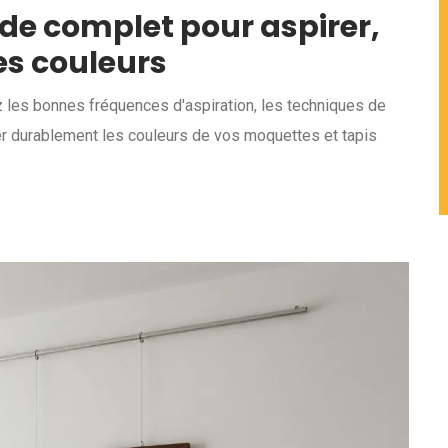
uide complet pour aspirer,
es couleurs
ez les bonnes fréquences d'aspiration, les techniques de
r durablement les couleurs de vos moquettes et tapis