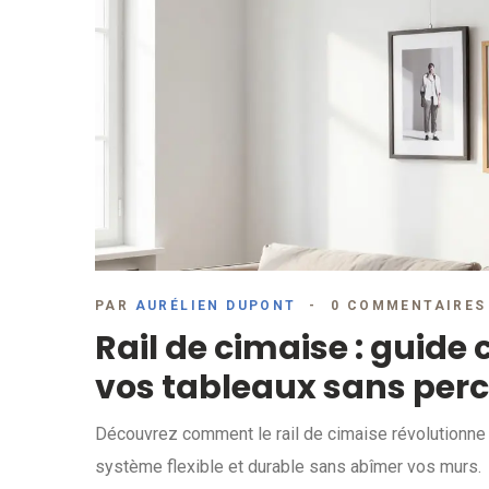
PAR
AURÉLIEN DUPONT
0 COMMENTAIRES
Rail de cimaise : guid
vos tableaux sans perc
Découvrez comment le rail de cimaise révolutionne l
système flexible et durable sans abîmer vos murs.