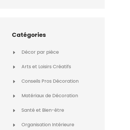
Catégories
Décor par pièce
Arts et Loisirs Créatifs
Conseils Pros Décoration
Matériaux de Décoration
Santé et Bien-être
Organisation Intérieure