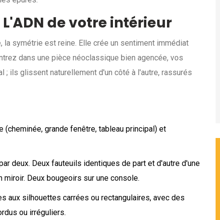
 L'ADN de votre intérieur
, la symétrie est reine. Elle crée un sentiment immédiat
entrez dans une pièce néoclassique bien agencée, vos
 ils glissent naturellement d'un côté à l'autre, rassurés
ce (cheminée, grande fenêtre, tableau principal) et
r deux. Deux fauteuils identiques de part et d'autre d'une
 miroir. Deux bougeoirs sur une console.
 aux silhouettes carrées ou rectangulaires, avec des
rdus ou irréguliers.