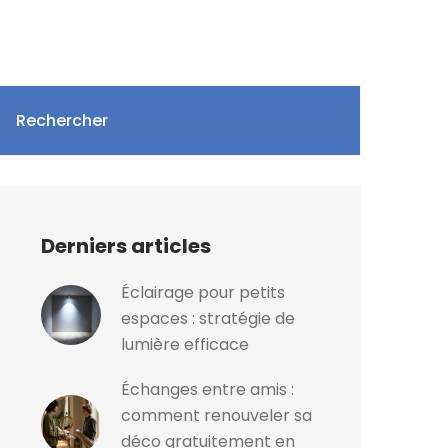
Rechercher
Derniers articles
Éclairage pour petits
espaces : stratégie de
lumière efficace
Échanges entre amis :
comment renouveler sa
déco gratuitement en