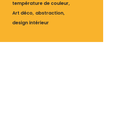
température de couleur
Art déco
abstraction
design intérieur