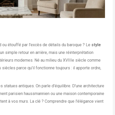
 ou étouffé par l'excès de détails du baroque ? Le
style
un simple retour en arrière, mais une réinterprétation
intérieurs modernes. Né au milieu du XVIIIe siècle comme
 siècles parce qu'il fonctionne toujours : il apporte ordre,
s statues antiques. On parle d'équilibre. D'une architecture
rtement parisien haussmannien ou une maison contemporaine
tent à vos murs. La clé ? Comprendre que l'élégance vient