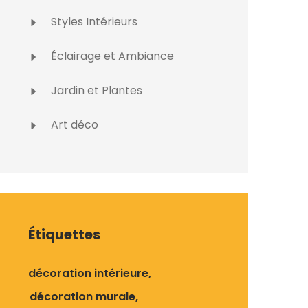
Styles Intérieurs
Éclairage et Ambiance
Jardin et Plantes
Art déco
Étiquettes
décoration intérieure
décoration murale