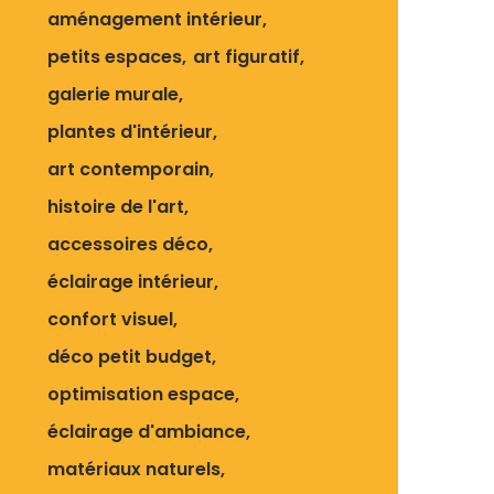
aménagement intérieur
petits espaces
art figuratif
galerie murale
plantes d'intérieur
art contemporain
histoire de l'art
accessoires déco
éclairage intérieur
confort visuel
déco petit budget
optimisation espace
éclairage d'ambiance
matériaux naturels