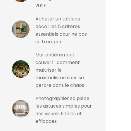
2025
Acheter un tableau
déco : les 5 critères
essentiels pour ne pas
se tromper
Mur entièrement
couvert : comment
maîtriser le
maximalisme sans se
perdre dans le chaos
Photographier sa pièce :
les astuces simples pour
des visuels fidèles et
efficaces