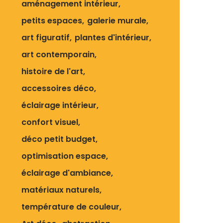
aménagement intérieur
petits espaces
galerie murale
art figuratif
plantes d'intérieur
art contemporain
histoire de l'art
accessoires déco
éclairage intérieur
confort visuel
déco petit budget
optimisation espace
éclairage d'ambiance
matériaux naturels
température de couleur