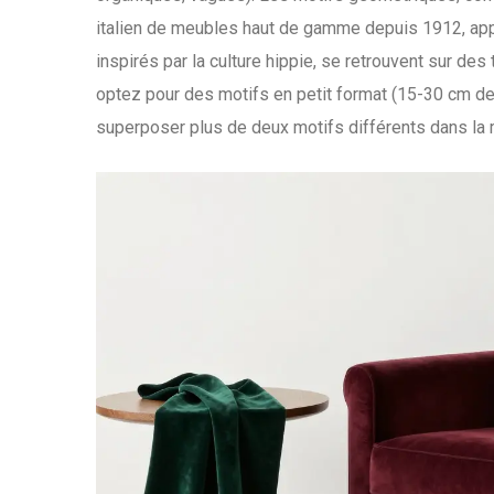
italien de meubles haut de gamme depuis 1912
, ap
inspirés par la culture hippie, se retrouvent sur de
optez pour des motifs en petit format (15-30 cm de
superposer plus de deux motifs différents dans la