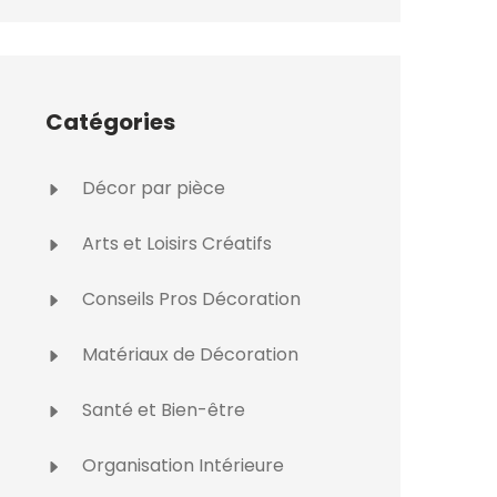
Catégories
Décor par pièce
Arts et Loisirs Créatifs
Conseils Pros Décoration
Matériaux de Décoration
Santé et Bien-être
Organisation Intérieure