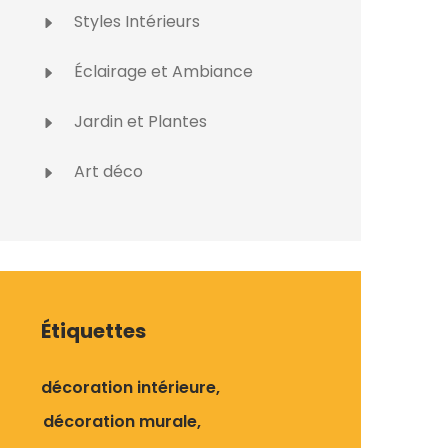
Styles Intérieurs
Éclairage et Ambiance
Jardin et Plantes
Art déco
Étiquettes
décoration intérieure
décoration murale