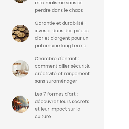
maximalisme sans se
perdre dans le chaos
Garantie et durabilité :
investir dans des pièces
d'or et d'argent pour un
patrimoine long terme
Chambre d'enfant :
comment allier sécurité,
créativité et rangement
sans suraménager
Les 7 formes d’art :
découvrez leurs secrets
et leur impact sur la
culture