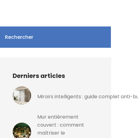
Rechercher
Derniers articles
Miroirs intelligents : guide complet anti
Mur entièrement
couvert : comment
maîtriser le