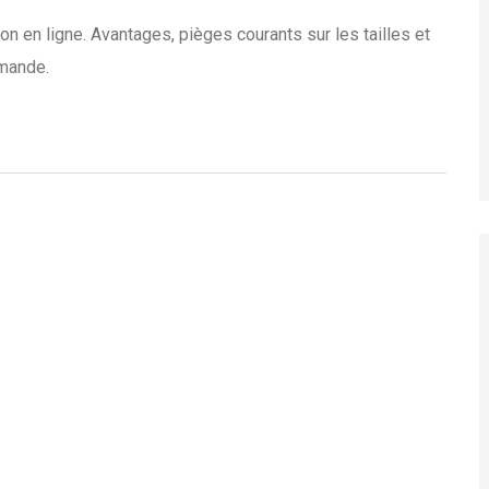
 en ligne. Avantages, pièges courants sur les tailles et
mmande.