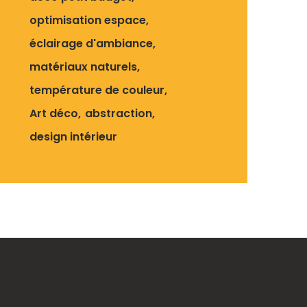
optimisation espace
éclairage d'ambiance
matériaux naturels
température de couleur
Art déco
abstraction
design intérieur