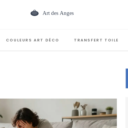
COULEURS ART DÉCO
TRANSFERT TOILE