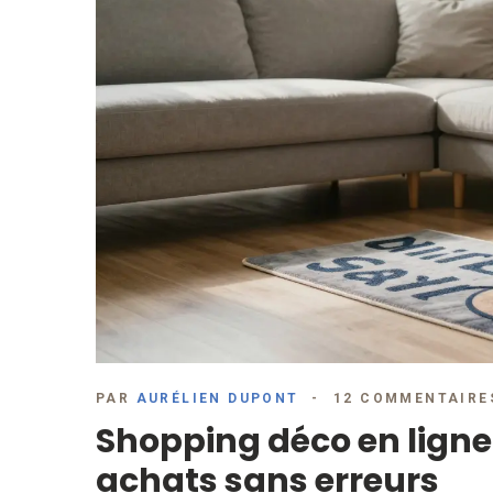
PAR
AURÉLIEN DUPONT
12 COMMENTAIRE
Shopping déco en ligne
achats sans erreurs