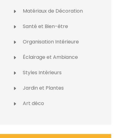
Matériaux de Décoration
Santé et Bien-être
Organisation Intérieure
Éclairage et Ambiance
Styles Intérieurs
Jardin et Plantes
Art déco