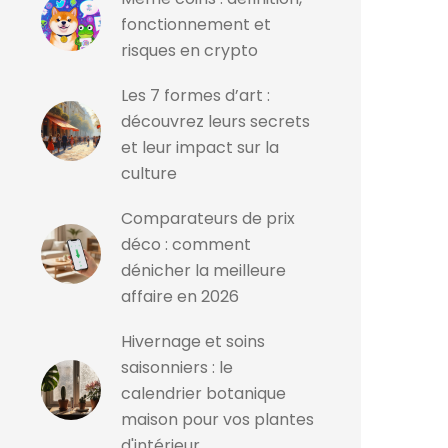
fonctionnement et
risques en crypto
Les 7 formes d’art :
découvrez leurs secrets
et leur impact sur la
culture
Comparateurs de prix
déco : comment
dénicher la meilleure
affaire en 2026
Hivernage et soins
saisonniers : le
calendrier botanique
maison pour vos plantes
d'intérieur