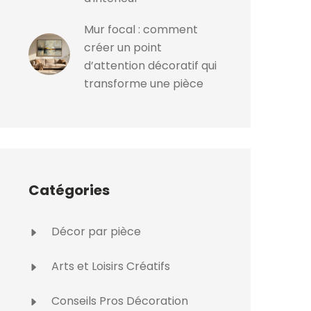
Mur focal : comment
créer un point
d’attention décoratif qui
transforme une pièce
Catégories
Décor par pièce
Arts et Loisirs Créatifs
Conseils Pros Décoration