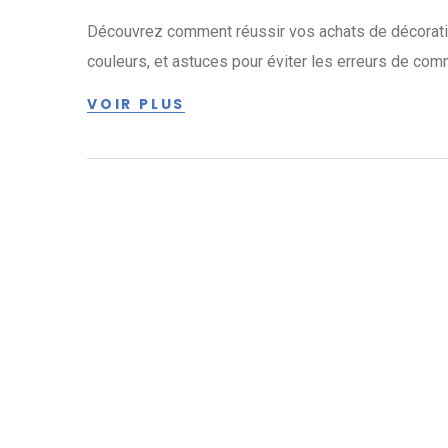
Découvrez comment réussir vos achats de décoration
couleurs, et astuces pour éviter les erreurs de co
VOIR PLUS