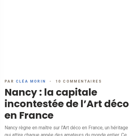
PAR
CLÉA MORIN
10 COMMENTAIRES
Nancy : la capitale
incontestée de l’Art déco
en France
Nancy règne en maître sur l’Art déco en France, un héritage
qui attire chaque année des amateurs du monde entier. Ce