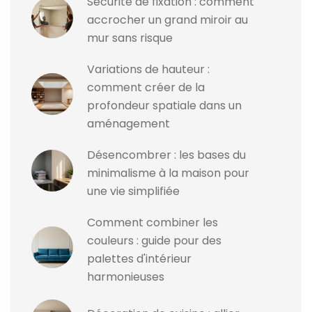
Sécurité de fixation : comment
accrocher un grand miroir au
mur sans risque
Variations de hauteur :
comment créer de la
profondeur spatiale dans un
aménagement
Désencombrer : les bases du
minimalisme à la maison pour
une vie simplifiée
Comment combiner les
couleurs : guide pour des
palettes d'intérieur
harmonieuses