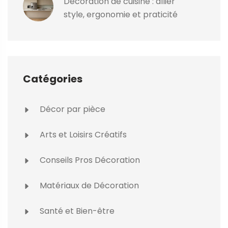
Décoration de cuisine : allier
style, ergonomie et praticité
Catégories
Décor par pièce
Arts et Loisirs Créatifs
Conseils Pros Décoration
Matériaux de Décoration
Santé et Bien-être