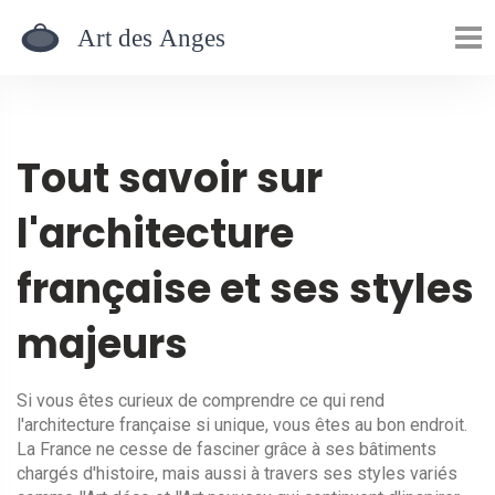
Tout savoir sur
l'architecture
française et ses styles
majeurs
Si vous êtes curieux de comprendre ce qui rend
l'architecture française si unique, vous êtes au bon endroit.
La France ne cesse de fasciner grâce à ses bâtiments
chargés d'histoire, mais aussi à travers ses styles variés