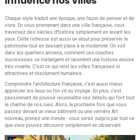
influence nos villes
Chaque style traduit une époque, une façon de penser et de
vivre. En vous promenant dans une ville française, vous
traversez des siècles d'histoire simplement en levant les
yeux. Cette richesse est aussi un atout pour préserver le
patrimoine tout en laissant place à la modernité. On voit
dans les quartiers anciens, comment ces couches
successives se mélangent et racontent une histoire encore
très vivante. C’est ce qui rend les villes françaises si
attractives et résolument humaines.
Comprendre l’architecture française, c’est aussi mieux
apprécier les lieux où l’on vit ou voyage. En plus, c’est
passionnant de pouvoir reconnaître ces détails qui font tout
le charme de nos rues. Alors, la prochaine fois que vous
passez devant un vieux bâtiment ou une verrière Art
nouveau, prenez une minute : vous serez surpris par tout ce
que vous pouvez découvrir simplement en observant.