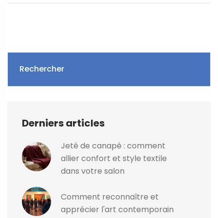
Rechercher
Derniers articles
Jeté de canapé : comment
allier confort et style textile
dans votre salon
Comment reconnaître et
apprécier l'art contemporain