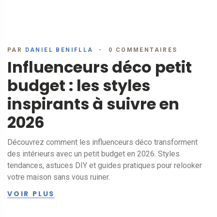
PAR
DANIEL BENIFLLA
0 COMMENTAIRES
Influenceurs déco petit
budget : les styles
inspirants à suivre en
2026
Découvrez comment les influenceurs déco transforment
des intérieurs avec un petit budget en 2026. Styles
tendances, astuces DIY et guides pratiques pour relooker
votre maison sans vous ruiner.
VOIR PLUS