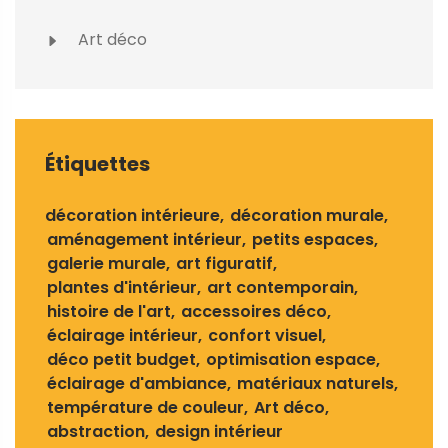
Art déco
Étiquettes
décoration intérieure
décoration murale
aménagement intérieur
petits espaces
galerie murale
art figuratif
plantes d'intérieur
art contemporain
histoire de l'art
accessoires déco
éclairage intérieur
confort visuel
déco petit budget
optimisation espace
éclairage d'ambiance
matériaux naturels
température de couleur
Art déco
abstraction
design intérieur