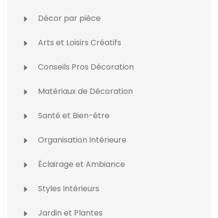
Décor par pièce
Arts et Loisirs Créatifs
Conseils Pros Décoration
Matériaux de Décoration
Santé et Bien-être
Organisation Intérieure
Éclairage et Ambiance
Styles Intérieurs
Jardin et Plantes