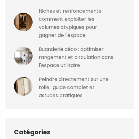
Niches et renfoncements :
comment exploiter les
volumes atypiques pour
gagner de l'espace
Buanderie déco : optimiser
rangement et circulation dans
l'espace utilitaire
Peindre directement sur une
toile : guide complet et
astuces pratiques
Catégories