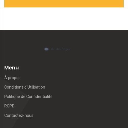
Menu
À propos
Conditions d'Utilisation
Politique de Confidentialité
RGPD
Contactez-nous