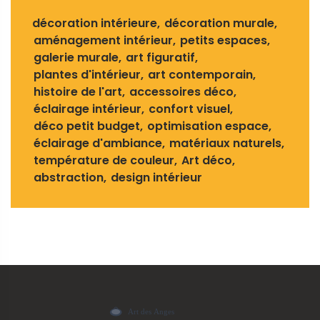
décoration intérieure
décoration murale
aménagement intérieur
petits espaces
galerie murale
art figuratif
plantes d'intérieur
art contemporain
histoire de l'art
accessoires déco
éclairage intérieur
confort visuel
déco petit budget
optimisation espace
éclairage d'ambiance
matériaux naturels
température de couleur
Art déco
abstraction
design intérieur