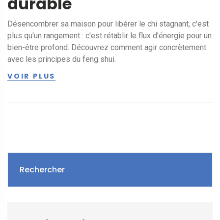
durable
Désencombrer sa maison pour libérer le chi stagnant, c'est
plus qu'un rangement : c'est rétablir le flux d'énergie pour un
bien-être profond. Découvrez comment agir concrètement
avec les principes du feng shui.
VOIR PLUS
Rechercher