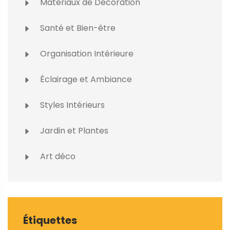
Matériaux de Décoration
Santé et Bien-être
Organisation Intérieure
Éclairage et Ambiance
Styles Intérieurs
Jardin et Plantes
Art déco
Étiquettes