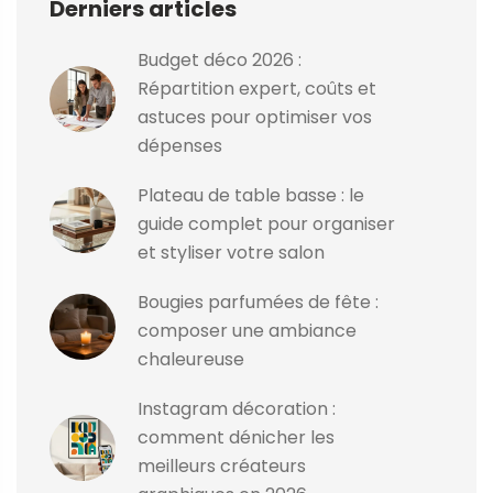
Derniers articles
Budget déco 2026 :
Répartition expert, coûts et
astuces pour optimiser vos
dépenses
Plateau de table basse : le
guide complet pour organiser
et styliser votre salon
Bougies parfumées de fête :
composer une ambiance
chaleureuse
Instagram décoration :
comment dénicher les
meilleurs créateurs