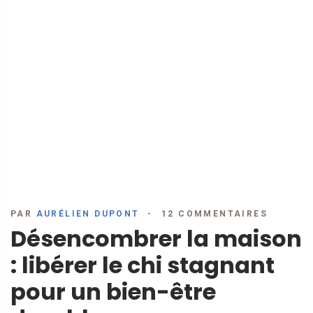
PAR
AURÉLIEN DUPONT
12 COMMENTAIRES
Désencombrer la maison
: libérer le chi stagnant
pour un bien-être