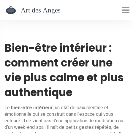
Bien-être intérieur :
comment créer une
vie plus calme et plus
authentique
Le
bien-être intérieur
,
un état de paix mentale et
émotionnelle qui se construit dans l’espace qui vous
entoure
. Il ne vient pas d’une application de méditation ou
d’un week-end spa : il naît de petits gestes répétés, de