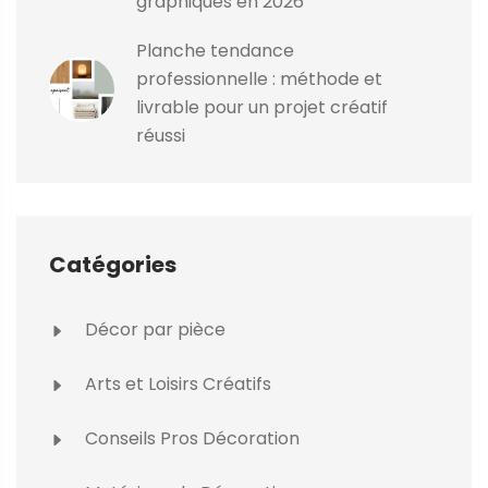
graphiques en 2026
Planche tendance
professionnelle : méthode et
livrable pour un projet créatif
réussi
Catégories
Décor par pièce
Arts et Loisirs Créatifs
Conseils Pros Décoration