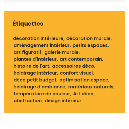
Étiquettes
décoration intérieure
décoration murale
aménagement intérieur
petits espaces
art figuratif
galerie murale
plantes d'intérieur
art contemporain
histoire de l'art
accessoires déco
éclairage intérieur
confort visuel
déco petit budget
optimisation espace
éclairage d'ambiance
matériaux naturels
température de couleur
Art déco
abstraction
design intérieur