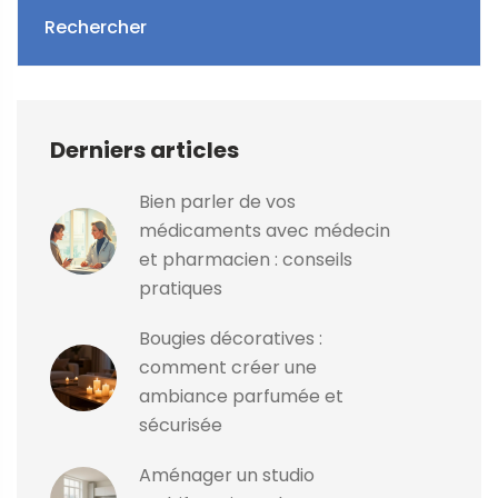
Rechercher
Derniers articles
Bien parler de vos
médicaments avec médecin
et pharmacien : conseils
pratiques
Bougies décoratives :
comment créer une
ambiance parfumée et
sécurisée
Aménager un studio