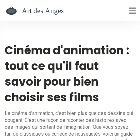
Cinéma d'animation :
tout ce qu'il faut
savoir pour bien
choisir ses films
Le cinéma d'animation, c'est bien plus que des dessins qui
bougent. C'est une façon de raconter des histoires avec
des images qui sortent de l'imagination. Que vous soyez
fan de classiques ou curieux de nouveautés, voici un guide