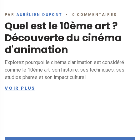
PAR
AURÉLIEN DUPONT
0 COMMENTAIRES
Quel est le 10ème art ?
Découverte du cinéma
d'animation
Explorez pourquoi le cinéma d'animation est considéré
comme le 10ème art, son histoire, ses techniques, ses
studios phares et son impact culturel.
VOIR PLUS