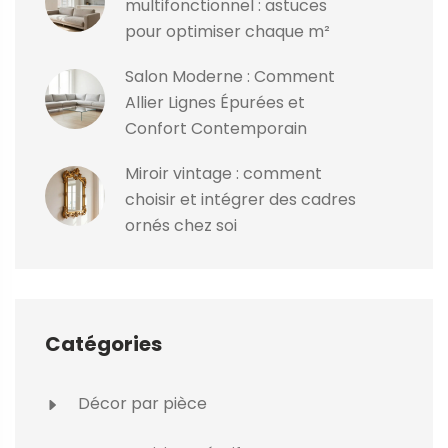
multifonctionnel : astuces
pour optimiser chaque m²
Salon Moderne : Comment
Allier Lignes Épurées et
Confort Contemporain
Miroir vintage : comment
choisir et intégrer des cadres
ornés chez soi
Catégories
Décor par pièce