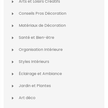
Arts et Loisirs Créatifs
Conseils Pros Décoration
Matériaux de Décoration
Santé et Bien-être
Organisation Intérieure
Styles Intérieurs
Éclairage et Ambiance
Jardin et Plantes
Art déco