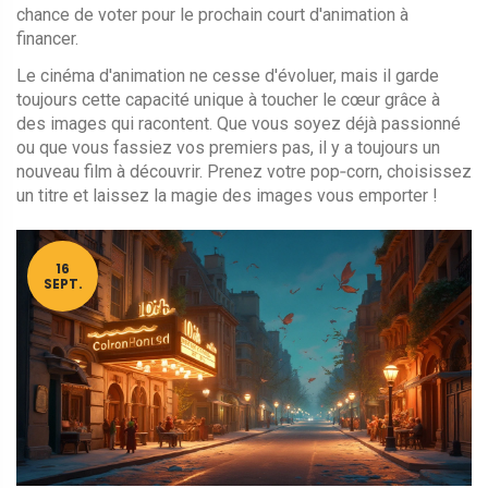
chance de voter pour le prochain court d'animation à
financer.
Le cinéma d'animation ne cesse d'évoluer, mais il garde
toujours cette capacité unique à toucher le cœur grâce à
des images qui racontent. Que vous soyez déjà passionné
ou que vous fassiez vos premiers pas, il y a toujours un
nouveau film à découvrir. Prenez votre pop‑corn, choisissez
un titre et laissez la magie des images vous emporter !
16
SEPT.