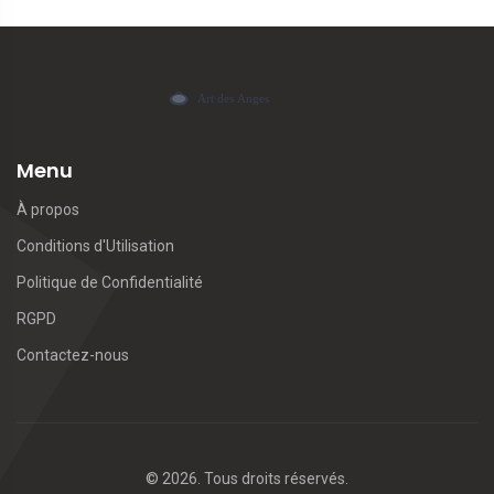
Menu
À propos
Conditions d'Utilisation
Politique de Confidentialité
RGPD
Contactez-nous
© 2026. Tous droits réservés.