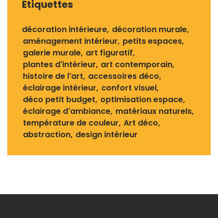
Étiquettes
décoration intérieure
décoration murale
aménagement intérieur
petits espaces
galerie murale
art figuratif
plantes d'intérieur
art contemporain
histoire de l'art
accessoires déco
éclairage intérieur
confort visuel
déco petit budget
optimisation espace
éclairage d'ambiance
matériaux naturels
température de couleur
Art déco
abstraction
design intérieur