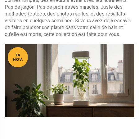
bonnes lampes, des erreurs à éviter avec les nutriments.
Pas de jargon. Pas de promesses miracles. Juste des
méthodes testées, des photos réelles, et des résultats
visibles en quelques semaines. Si vous avez déjà essayé
de faire pousser une plante dans votre salle de bain et
qu'elle est morte, cette collection est faite pour vous.
14
NOV.