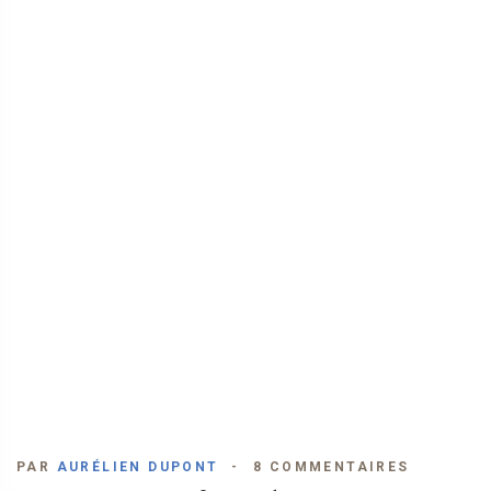
PAR
AURÉLIEN DUPONT
8 COMMENTAIRES