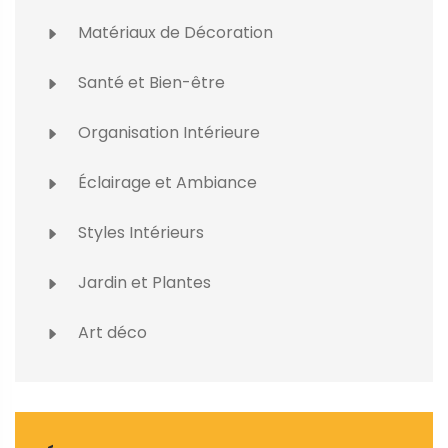
Matériaux de Décoration
Santé et Bien-être
Organisation Intérieure
Éclairage et Ambiance
Styles Intérieurs
Jardin et Plantes
Art déco