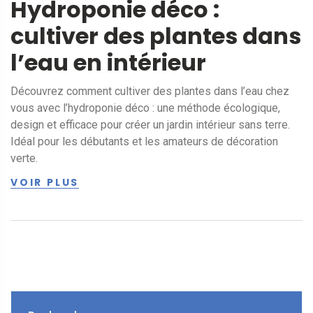
Hydroponie déco :
cultiver des plantes dans
l’eau en intérieur
Découvrez comment cultiver des plantes dans l’eau chez
vous avec l’hydroponie déco : une méthode écologique,
design et efficace pour créer un jardin intérieur sans terre.
Idéal pour les débutants et les amateurs de décoration
verte.
VOIR PLUS