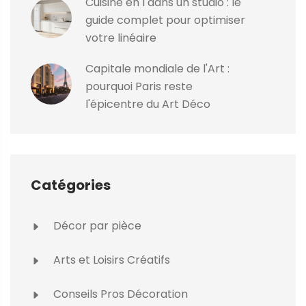
Cuisine en I dans un studio : le
guide complet pour optimiser
votre linéaire
Capitale mondiale de l'Art :
pourquoi Paris reste
l'épicentre du Art Déco
Catégories
Décor par pièce
Arts et Loisirs Créatifs
Conseils Pros Décoration