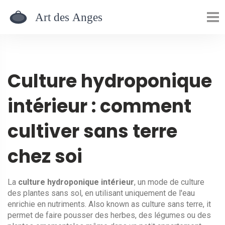
Culture hydroponique
intérieur : comment
cultiver sans terre
chez soi
La
culture hydroponique intérieur
,
un mode de culture
des plantes sans sol, en utilisant uniquement de l'eau
enrichie en nutriments
. Also known as
culture sans terre
, it
permet de faire pousser des herbes, des légumes ou des