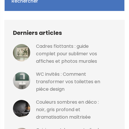
Rechercher
Derniers articles
Cadres flottants : guide
complet pour sublimer vos
affiches et photos murales
WC invités : Comment
transformer vos toilettes en
pièce design
Couleurs sombres en déco :
noir, gris profond et
dramatisation maîtrisée