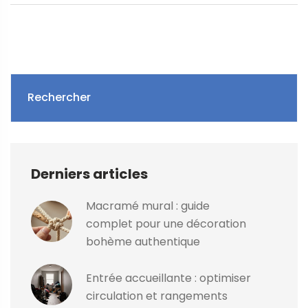
Rechercher
Derniers articles
Macramé mural : guide
complet pour une décoration
bohème authentique
Entrée accueillante : optimiser
circulation et rangements