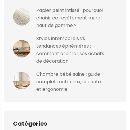
Papier peint intissé : pourquoi
choisir ce revêtement mural
haut de gamme ?
Styles intemporels vs
tendances éphémères :
comment arbitrer ses achats
de décoration
Chambre bébé saine : guide
complet matériaux, sécurité
et ergonomie
Catégories