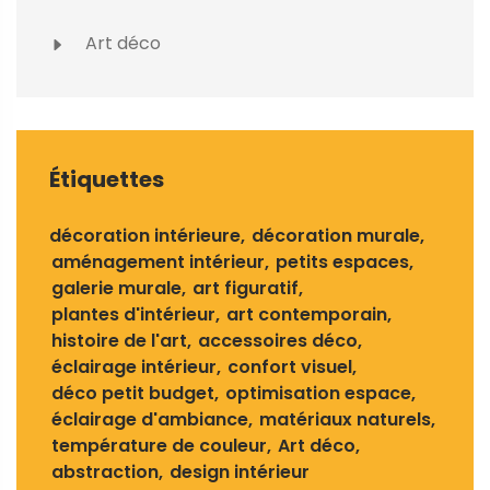
Art déco
Étiquettes
décoration intérieure
décoration murale
aménagement intérieur
petits espaces
galerie murale
art figuratif
plantes d'intérieur
art contemporain
histoire de l'art
accessoires déco
éclairage intérieur
confort visuel
déco petit budget
optimisation espace
éclairage d'ambiance
matériaux naturels
température de couleur
Art déco
abstraction
design intérieur