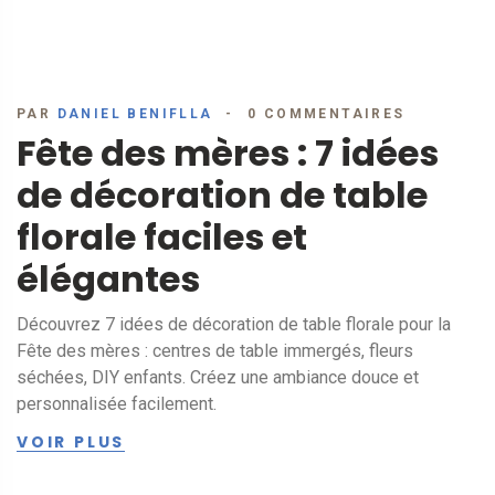
PAR
DANIEL BENIFLLA
0 COMMENTAIRES
Fête des mères : 7 idées
de décoration de table
florale faciles et
élégantes
Découvrez 7 idées de décoration de table florale pour la
Fête des mères : centres de table immergés, fleurs
séchées, DIY enfants. Créez une ambiance douce et
personnalisée facilement.
VOIR PLUS