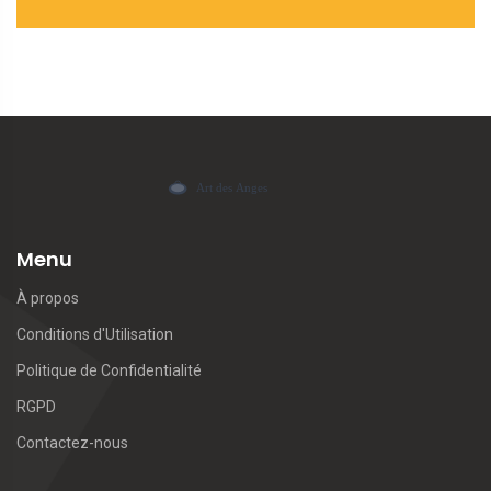
Menu
À propos
Conditions d'Utilisation
Politique de Confidentialité
RGPD
Contactez-nous