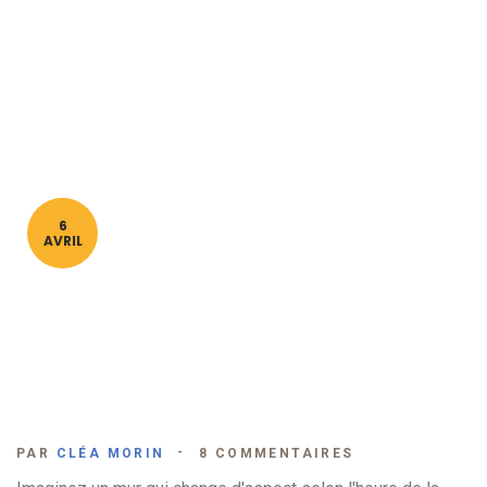
6
AVRIL
PAR
CLÉA MORIN
8 COMMENTAIRES