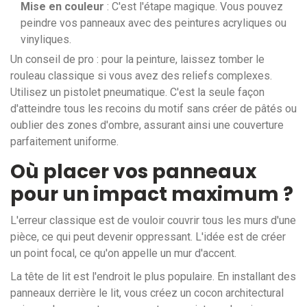
Mise en couleur
: C'est l'étape magique. Vous pouvez
peindre vos panneaux avec des peintures acryliques ou
vinyliques.
Un conseil de pro : pour la peinture, laissez tomber le
rouleau classique si vous avez des reliefs complexes.
Utilisez un pistolet pneumatique. C'est la seule façon
d'atteindre tous les recoins du motif sans créer de pâtés ou
oublier des zones d'ombre, assurant ainsi une couverture
parfaitement uniforme.
Où placer vos panneaux
pour un impact maximum ?
L'erreur classique est de vouloir couvrir tous les murs d'une
pièce, ce qui peut devenir oppressant. L'idée est de créer
un point focal, ce qu'on appelle un mur d'accent.
La tête de lit est l'endroit le plus populaire. En installant des
panneaux derrière le lit, vous créez un cocon architectural