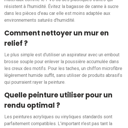
résistent à l'humidité. Évitez la bagasse de canne à sucre
dans les pièces d'eau car elle est moins adaptée aux
environnements saturés d'humidité.
Comment nettoyer un mur en
relief ?
Le plus simple est d'utiliser un aspirateur avec un embout
brosse souple pour enlever la poussière accumulée dans
les creux des motifs. Pour les taches, un chiffon microfibre
légèrement humide suffit, sans utiliser de produits abrasifs
qui pourraient rayer la peinture.
Quelle peinture utiliser pour un
rendu optimal ?
Les peintures acryliques ou vinyliques standards sont
parfaitement compatibles. L'important n'est pas tant la