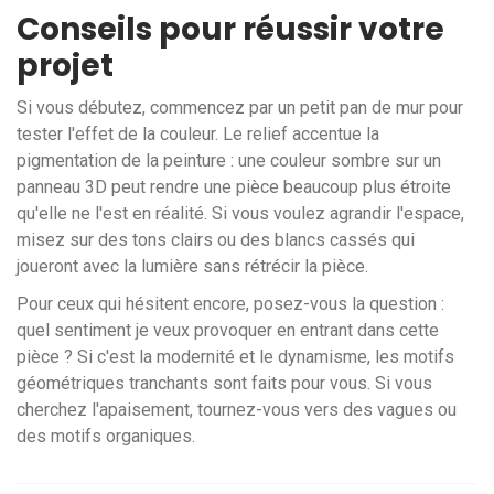
Conseils pour réussir votre
projet
Si vous débutez, commencez par un petit pan de mur pour
tester l'effet de la couleur. Le relief accentue la
pigmentation de la peinture : une couleur sombre sur un
panneau 3D peut rendre une pièce beaucoup plus étroite
qu'elle ne l'est en réalité. Si vous voulez agrandir l'espace,
misez sur des tons clairs ou des blancs cassés qui
joueront avec la lumière sans rétrécir la pièce.
Pour ceux qui hésitent encore, posez-vous la question :
quel sentiment je veux provoquer en entrant dans cette
pièce ? Si c'est la modernité et le dynamisme, les motifs
géométriques tranchants sont faits pour vous. Si vous
cherchez l'apaisement, tournez-vous vers des vagues ou
des motifs organiques.