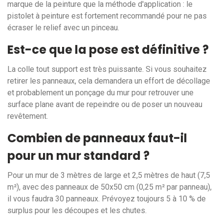
marque de la peinture que la méthode d'application : le
pistolet à peinture est fortement recommandé pour ne pas
écraser le relief avec un pinceau.
Est-ce que la pose est définitive ?
La colle tout support est très puissante. Si vous souhaitez
retirer les panneaux, cela demandera un effort de décollage
et probablement un ponçage du mur pour retrouver une
surface plane avant de repeindre ou de poser un nouveau
revêtement.
Combien de panneaux faut-il
pour un mur standard ?
Pour un mur de 3 mètres de large et 2,5 mètres de haut (7,5
m²), avec des panneaux de 50x50 cm (0,25 m² par panneau),
il vous faudra 30 panneaux. Prévoyez toujours 5 à 10 % de
surplus pour les découpes et les chutes.