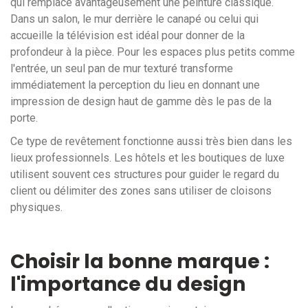
qui remplace avantageusement une peinture classique.
Dans un salon, le mur derrière le canapé ou celui qui
accueille la télévision est idéal pour donner de la
profondeur à la pièce. Pour les espaces plus petits comme
l'entrée, un seul pan de mur texturé transforme
immédiatement la perception du lieu en donnant une
impression de design haut de gamme dès le pas de la
porte.
Ce type de revêtement fonctionne aussi très bien dans les
lieux professionnels. Les hôtels et les boutiques de luxe
utilisent souvent ces structures pour guider le regard du
client ou délimiter des zones sans utiliser de cloisons
physiques.
Choisir la bonne marque :
l'importance du design