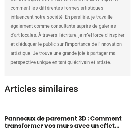
comment les différentes formes artistiques
influencent notre société. En parallèle, je travaille
également comme consultante auprès de galeries
d'art locales. À travers l'écriture, je m'efforce d'inspirer
et d'éduquer le public sur l'importance de l'innovation
artistique. Je trouve une grande joie à partager ma
perspective unique en tant qu'écrivain et artiste.
Articles similaires
Panneaux de parement 3D : Comment
transformer vos murs avec un effet
architectural