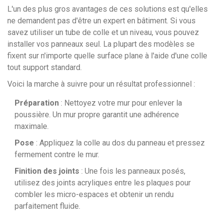
L'un des plus gros avantages de ces solutions est qu'elles
ne demandent pas d'être un expert en bâtiment. Si vous
savez utiliser un tube de colle et un niveau, vous pouvez
installer vos panneaux seul. La plupart des modèles se
fixent sur n'importe quelle surface plane à l'aide d'une colle
tout support standard.
Voici la marche à suivre pour un résultat professionnel :
Préparation
: Nettoyez votre mur pour enlever la
poussière. Un mur propre garantit une adhérence
maximale.
Pose
: Appliquez la colle au dos du panneau et pressez
fermement contre le mur.
Finition des joints
: Une fois les panneaux posés,
utilisez des joints acryliques entre les plaques pour
combler les micro-espaces et obtenir un rendu
parfaitement fluide.