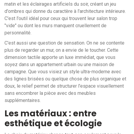
matin et les éclairages artificiels du soir, créant un jeu
d'ombres qui donne du caractère à l'architecture intérieure.
C'est l'outil idéal pour ceux qui trouvent leur salon trop
"vide" ou dont les murs manquent cruellement de
personnalité.
C'est aussi une question de sensation. On ne se contente
plus de regarder un mur, on a envie de le toucher. Cette
dimension tactile apporte un luxe immédiat, que vous
soyez dans un appartement urbain ou une maison de
campagne. Que vous visiez un style ultra-moderne avec
des lignes brisées ou quelque chose de plus organique et
doux, le relief permet de structurer l'espace visuellement
sans encombrer la pièce avec des meubles
supplémentaires.
Les matériaux : entre
esthétique et écologie