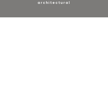
architectural