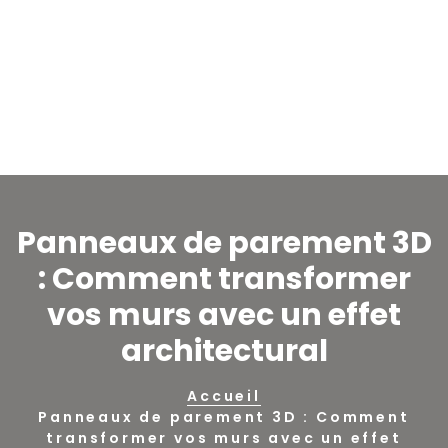
Panneaux de parement 3D
: Comment transformer
vos murs avec un effet
architectural
Accueil
Panneaux de parement 3D : Comment
transformer vos murs avec un effet