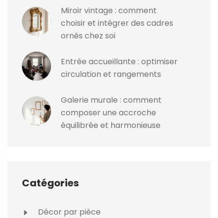
Miroir vintage : comment
choisir et intégrer des cadres
ornés chez soi
Entrée accueillante : optimiser
circulation et rangements
Galerie murale : comment
composer une accroche
équilibrée et harmonieuse
Catégories
Décor par pièce