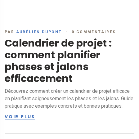
PAR
AURÉLIEN DUPONT
0 COMMENTAIRES
Calendrier de projet :
comment planifier
phases et jalons
efficacement
Découvrez comment créer un calendrier de projet efficace
en planifiant soigneusement les phases et les jalons. Guide
pratique avec exemples concrets et bonnes pratiques.
VOIR PLUS