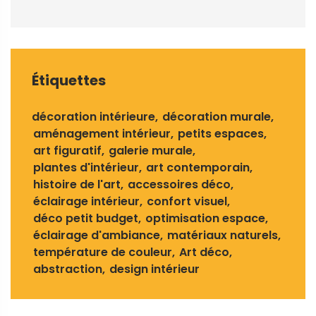
Étiquettes
décoration intérieure
décoration murale
aménagement intérieur
petits espaces
art figuratif
galerie murale
plantes d'intérieur
art contemporain
histoire de l'art
accessoires déco
éclairage intérieur
confort visuel
déco petit budget
optimisation espace
éclairage d'ambiance
matériaux naturels
température de couleur
Art déco
abstraction
design intérieur