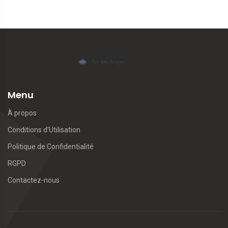
Menu
À propos
Conditions d'Utilisation
Politique de Confidentialité
RGPD
Contactez-nous