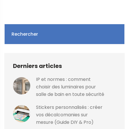
Rechercher
Derniers articles
IP et normes : comment
choisir des luminaires pour
salle de bain en toute sécurité
Stickers personnalisés : créer
vos décalcomanies sur
mesure (Guide DIY & Pro)