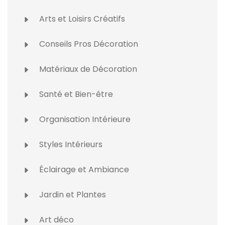
Arts et Loisirs Créatifs
Conseils Pros Décoration
Matériaux de Décoration
Santé et Bien-être
Organisation Intérieure
Styles Intérieurs
Éclairage et Ambiance
Jardin et Plantes
Art déco