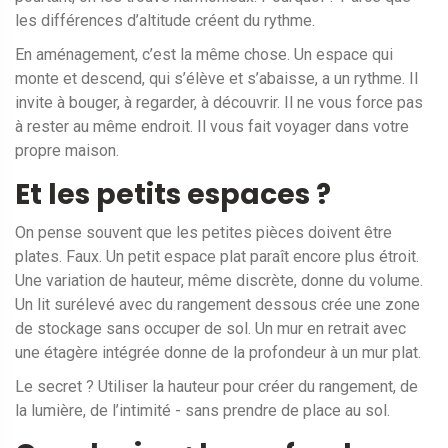
les différences d’altitude créent du rythme.
En aménagement, c’est la même chose. Un espace qui
monte et descend, qui s’élève et s’abaisse, a un rythme. Il
invite à bouger, à regarder, à découvrir. Il ne vous force pas
à rester au même endroit. Il vous fait voyager dans votre
propre maison.
Et les petits espaces ?
On pense souvent que les petites pièces doivent être
plates. Faux. Un petit espace plat paraît encore plus étroit.
Une variation de hauteur, même discrète, donne du volume.
Un lit surélevé avec du rangement dessous crée une zone
de stockage sans occuper de sol. Un mur en retrait avec
une étagère intégrée donne de la profondeur à un mur plat.
Le secret ? Utiliser la hauteur pour créer du rangement, de
la lumière, de l’intimité - sans prendre de place au sol.