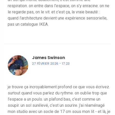
respiration. on entre dans l’espace, on s’y enracine. on ne
le regarde pas, on le vit. et c’est ça, la vraie beauté :
quand l’architecture devient une expérience sensorielle,
pas un catalogue IKEA.
James Swinson
27 FÉVRIER 2026
17:23
je trouve ça incroyablement profond ce que vous écrivez.
surtout quand vous parlez du rythme. on oublie trop que
l’espace a un pouls. un plafond bas, c’est comme un
soupir. un sol surélevé, c’est un sourire. j’ai réaménagé
mon studio avec un socle de 17 cm sous mon lit - et là, je