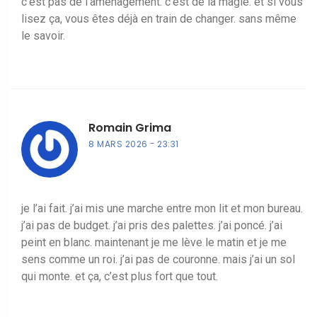
c’est pas de l’aménagement. c’est de la magie. et si vous
lisez ça, vous êtes déjà en train de changer. sans même
le savoir.
Romain Grima
8 MARS 2026
23:31
je l’ai fait. j’ai mis une marche entre mon lit et mon bureau.
j’ai pas de budget. j’ai pris des palettes. j’ai poncé. j’ai
peint en blanc. maintenant je me lève le matin et je me
sens comme un roi. j’ai pas de couronne. mais j’ai un sol
qui monte. et ça, c’est plus fort que tout.