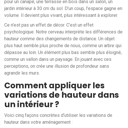
pour un canapé, une terrasse en bois dans un salon, un
jardin intérieur à 30 cm du sol. D’un coup, l’espace gagne en
volume. Il devient plus vivant, plus intéressant à explorer.
Ce n’est pas un effet de décor. C’est un effet
psychologique. Notre cerveau interprète les différences de
hauteur comme des changements de distance. Un objet
plus haut semble plus proche de nous, comme un arbre qui
dépasse au loin. Un élément plus bas semble plus éloigné,
comme un vallon dans un paysage. En jouant avec ces
perceptions, on crée une illusion de profondeur sans
agrandir les murs.
Comment appliquer les
variations de hauteur dans
un intérieur ?
Voici cinq façons concrètes d’utiliser les variations de
hauteur dans votre aménagement :