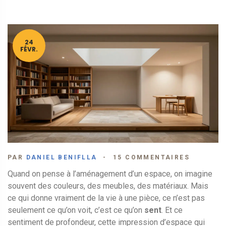
24
FÉVR.
PAR
DANIEL BENIFLLA
15 COMMENTAIRES
Quand on pense à l’aménagement d’un espace, on imagine
souvent des couleurs, des meubles, des matériaux. Mais
ce qui donne vraiment de la vie à une pièce, ce n’est pas
seulement ce qu’on voit, c’est ce qu’on
sent
. Et ce
sentiment de profondeur, cette impression d’espace qui