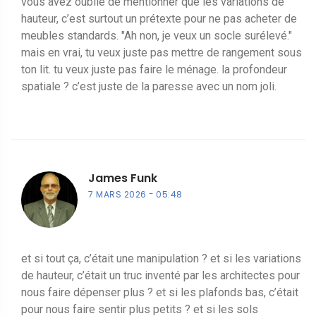
vous avez oublié de mentionner que les variations de
hauteur, c’est surtout un prétexte pour ne pas acheter de
meubles standards. "Ah non, je veux un socle surélevé."
mais en vrai, tu veux juste pas mettre de rangement sous
ton lit. tu veux juste pas faire le ménage. la profondeur
spatiale ? c’est juste de la paresse avec un nom joli.
James Funk
7 MARS 2026
05:48
et si tout ça, c’était une manipulation ? et si les variations
de hauteur, c’était un truc inventé par les architectes pour
nous faire dépenser plus ? et si les plafonds bas, c’était
pour nous faire sentir plus petits ? et si les sols