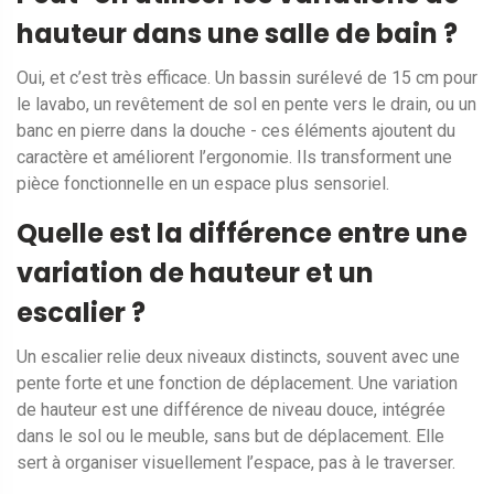
hauteur dans une salle de bain ?
Oui, et c’est très efficace. Un bassin surélevé de 15 cm pour
le lavabo, un revêtement de sol en pente vers le drain, ou un
banc en pierre dans la douche - ces éléments ajoutent du
caractère et améliorent l’ergonomie. Ils transforment une
pièce fonctionnelle en un espace plus sensoriel.
Quelle est la différence entre une
variation de hauteur et un
escalier ?
Un escalier relie deux niveaux distincts, souvent avec une
pente forte et une fonction de déplacement. Une variation
de hauteur est une différence de niveau douce, intégrée
dans le sol ou le meuble, sans but de déplacement. Elle
sert à organiser visuellement l’espace, pas à le traverser.