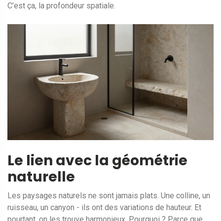
C’est ça, la profondeur spatiale.
Le lien avec la géométrie
naturelle
Les paysages naturels ne sont jamais plats. Une colline, un
ruisseau, un canyon - ils ont des variations de hauteur. Et
pourtant, on les trouve harmonieux. Pourquoi ? Parce que