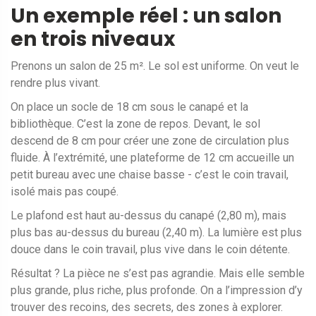
Un exemple réel : un salon
en trois niveaux
Prenons un salon de 25 m². Le sol est uniforme. On veut le
rendre plus vivant.
On place un socle de 18 cm sous le canapé et la
bibliothèque. C’est la zone de repos. Devant, le sol
descend de 8 cm pour créer une zone de circulation plus
fluide. À l’extrémité, une plateforme de 12 cm accueille un
petit bureau avec une chaise basse - c’est le coin travail,
isolé mais pas coupé.
Le plafond est haut au-dessus du canapé (2,80 m), mais
plus bas au-dessus du bureau (2,40 m). La lumière est plus
douce dans le coin travail, plus vive dans le coin détente.
Résultat ? La pièce ne s’est pas agrandie. Mais elle semble
plus grande, plus riche, plus profonde. On a l’impression d’y
trouver des recoins, des secrets, des zones à explorer.