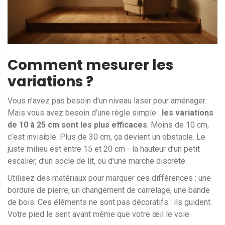
Comment mesurer les
variations ?
Vous n’avez pas besoin d’un niveau laser pour aménager.
Mais vous avez besoin d’une règle simple :
les variations
de 10 à 25 cm sont les plus efficaces
. Moins de 10 cm,
c’est invisible. Plus de 30 cm, ça devient un obstacle. Le
juste milieu est entre 15 et 20 cm - la hauteur d’un petit
escalier, d’un socle de lit, ou d’une marche discrète.
Utilisez des matériaux pour marquer ces différences : une
bordure de pierre, un changement de carrelage, une bande
de bois. Ces éléments ne sont pas décoratifs : ils guident.
Votre pied le sent avant même que votre œil le voie.