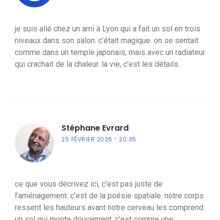
je suis allé chez un ami à Lyon qui a fait un sol en trois
niveaux dans son salon. c’était magique. on se sentait
comme dans un temple japonais, mais avec un radiateur
qui crachait de la chaleur. la vie, c’est les détails.
Stéphane Evrard
25 FÉVRIER 2026
20:35
ce que vous décrivez ici, c’est pas juste de
l’aménagement. c’est de la poésie spatiale. notre corps
ressent les hauteurs avant notre cerveau les comprend.
un sol qui monte doucement, c’est comme une