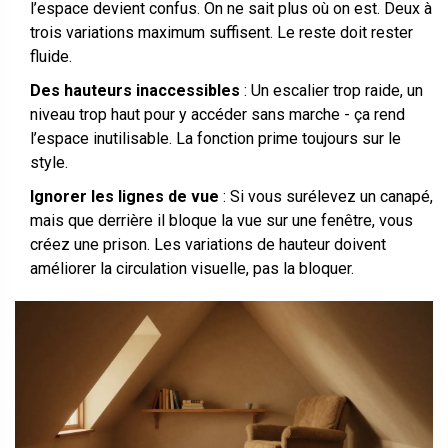
l’espace devient confus. On ne sait plus où on est. Deux à
trois variations maximum suffisent. Le reste doit rester
fluide.
Des hauteurs inaccessibles
: Un escalier trop raide, un
niveau trop haut pour y accéder sans marche - ça rend
l’espace inutilisable. La fonction prime toujours sur le
style.
Ignorer les lignes de vue
: Si vous surélevez un canapé,
mais que derrière il bloque la vue sur une fenêtre, vous
créez une prison. Les variations de hauteur doivent
améliorer la circulation visuelle, pas la bloquer.