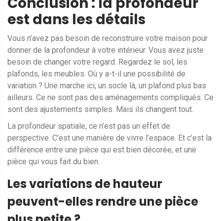
Conclusion : la profondeur
est dans les détails
Vous n’avez pas besoin de reconstruire votre maison pour
donner de la profondeur à votre intérieur. Vous avez juste
besoin de changer votre regard. Regardez le sol, les
plafonds, les meubles. Où y a-t-il une possibilité de
variation ? Une marche ici, un socle là, un plafond plus bas
ailleurs. Ce ne sont pas des aménagements compliqués. Ce
sont des ajustements simples. Mais ils changent tout.
La profondeur spatiale, ce n’est pas un effet de
perspective. C’est une manière de vivre l’espace. Et c’est la
différence entre une pièce qui est bien décorée, et une
pièce qui vous fait du bien.
Les variations de hauteur
peuvent-elles rendre une pièce
plus petite ?