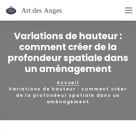
Variations de hauteur :
comment créer de la
profondeur spatiale dans
un aménagement
Accueil
Variations de hauteur : comment créer
de la profondeur spatiale dans un
aménagement