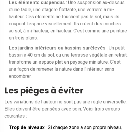
Les éléments suspendus
: Une suspension au-dessus
d’une table, une étagère flottante, une verrière à mi-
hauteur. Ces éléments ne touchent pas le sol, mais ils
coupent l’espace visuellement. Ils créent des couches :
au sol, à mi-hauteur, en hauteur. C’est comme une peinture
en trois plans.
Les jardins intérieurs ou bassins surélevés
: Un petit
bassin à 40 cm du sol, ou une terrasse végétale en retrait,
transforme un espace plat en paysage miniature. C’est
une façon de ramener la nature dans l’intérieur sans
encombrer.
Les pièges à éviter
Les variations de hauteur ne sont pas une règle universelle.
Elles doivent être pensées avec soin. Voici trois erreurs
courantes :
Trop de niveaux
: Si chaque zone a son propre niveau,