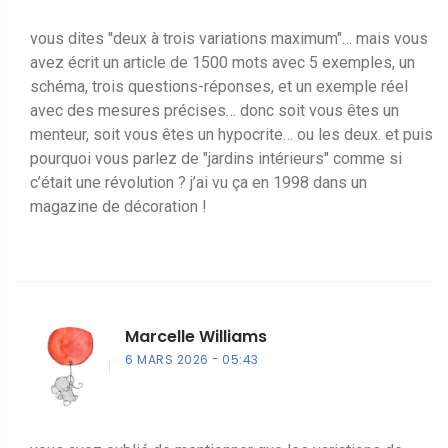
vous dites "deux à trois variations maximum"… mais vous
avez écrit un article de 1500 mots avec 5 exemples, un
schéma, trois questions-réponses, et un exemple réel
avec des mesures précises… donc soit vous êtes un
menteur, soit vous êtes un hypocrite… ou les deux. et puis
pourquoi vous parlez de "jardins intérieurs" comme si
c’était une révolution ? j’ai vu ça en 1998 dans un
magazine de décoration !
Marcelle Williams
6 MARS 2026
05:43