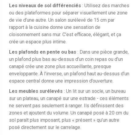
Les niveaux de sol différenciés
: Utilisez des marches
ou des plateformes pour séparer visuellement une zone
de vie d’une autre. Un salon surélevé de 15 cm par
rapport à la cuisine donne une sensation de
cloisonnement sans mur. C’est efficace, élégant, et ça
crée un espace plus intime.
Les plafonds en pente ou bas
: Dans une pièce grande,
un plafond plus bas au-dessus d’un coin repas ou d’un
canapé crée une zone plus accueillante, presque
enveloppante. À l’inverse, un plafond haut au-dessus d’un
espace central donne une impression d’ouverture.
Les meubles surélevés
: Un lit sur un socle, un bureau
sur un plateau, un canapé sur une estrade - ces éléments
ne servent pas seulement à ranger. Ils définissent des
zones et ajoutent du volume. Un canapé posé à 20 cm du
sol paraît plus imposant, plus « présent » qu’un autre
posé directement sur le carrelage.