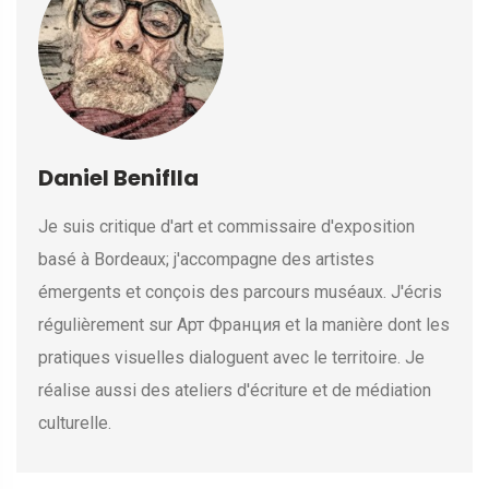
Daniel Beniflla
Je suis critique d'art et commissaire d'exposition
basé à Bordeaux; j'accompagne des artistes
émergents et conçois des parcours muséaux. J'écris
régulièrement sur Арт Франция et la manière dont les
pratiques visuelles dialoguent avec le territoire. Je
réalise aussi des ateliers d'écriture et de médiation
culturelle.