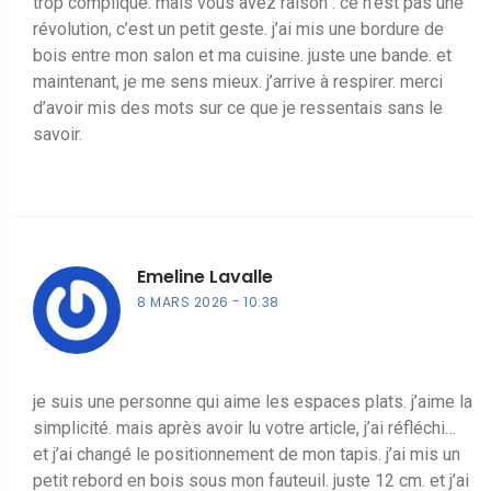
trop compliqué. mais vous avez raison : ce n’est pas une
révolution, c’est un petit geste. j’ai mis une bordure de
bois entre mon salon et ma cuisine. juste une bande. et
maintenant, je me sens mieux. j’arrive à respirer. merci
d’avoir mis des mots sur ce que je ressentais sans le
savoir.
Emeline Lavalle
8 MARS 2026
10:38
je suis une personne qui aime les espaces plats. j’aime la
simplicité. mais après avoir lu votre article, j’ai réfléchi…
et j’ai changé le positionnement de mon tapis. j’ai mis un
petit rebord en bois sous mon fauteuil. juste 12 cm. et j’ai