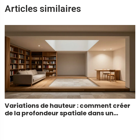
Articles similaires
Variations de hauteur : comment créer
de la profondeur spatiale dans un
aménagement