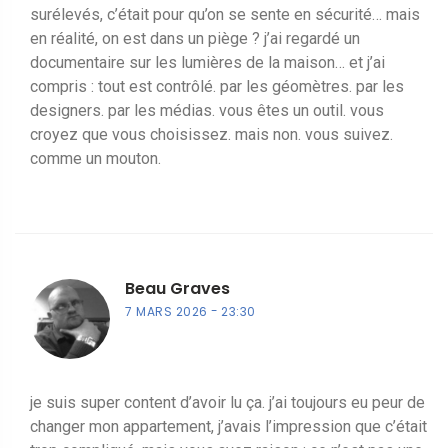
surélevés, c’était pour qu’on se sente en sécurité… mais
en réalité, on est dans un piège ? j’ai regardé un
documentaire sur les lumières de la maison… et j’ai
compris : tout est contrôlé. par les géomètres. par les
designers. par les médias. vous êtes un outil. vous
croyez que vous choisissez. mais non. vous suivez.
comme un mouton.
Beau Graves
7 MARS 2026
23:30
je suis super content d’avoir lu ça. j’ai toujours eu peur de
changer mon appartement, j’avais l’impression que c’était