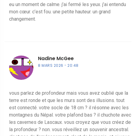
eu un moment de calme. j’ai fermé les yeux. j’ai entendu
mon cœur. c’est fou. une petite hauteur. un grand
changement.
Nadine McGee
8 MARS 2026
20:48
vous parlez de profondeur mais vous avez oublié que la
terre est ronde et que les murs sont des illusions. tout
est connecté. votre socle de 18 cm ? il résonne avec les
montagnes du Népal. votre plafond bas ? il chuchote avec
les cavernes de Lascaux. vous croyez que vous créez de
la profondeur ? non. vous réveillez un souvenir ancestral.