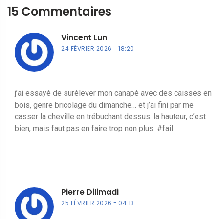
15 Commentaires
Vincent Lun
24 FÉVRIER 2026
18:20
j’ai essayé de surélever mon canapé avec des caisses en
bois, genre bricolage du dimanche… et j’ai fini par me
casser la cheville en trébuchant dessus. la hauteur, c’est
bien, mais faut pas en faire trop non plus. #fail
Pierre Dilimadi
25 FÉVRIER 2026
04:13