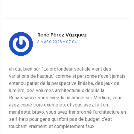
Rene Pérez Vázquez
3 MARS 2026
07:04
ah oui, bien sûr. "La profondeur spatiale vient des
variations de hauteur." comme si personne n’avait jamais
entendu parler de la perspective linéaire, des jeux de
lumière, des volumes architecturaux depuis la
Renaissance. vous avez lu un article sur Medium, vous
avez copié trois exemples, et vous avez fait un
manifeste. bravo. vous avez transformé l’architecture en
self-help pour gens qui n’ont pas de budget. c’est
touchant. vraiment. et complètement faux.