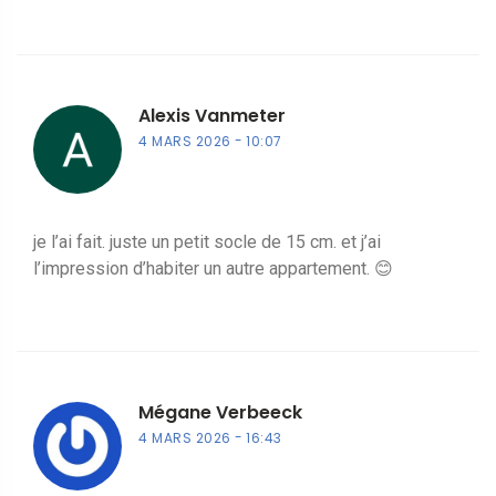
Alexis Vanmeter
4 MARS 2026
10:07
je l’ai fait. juste un petit socle de 15 cm. et j’ai
l’impression d’habiter un autre appartement. 😊
Mégane Verbeeck
4 MARS 2026
16:43