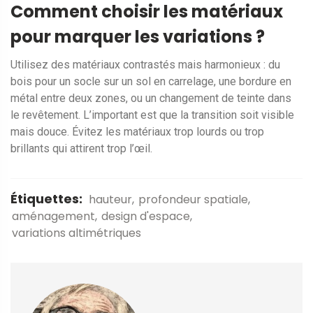
Comment choisir les matériaux
pour marquer les variations ?
Utilisez des matériaux contrastés mais harmonieux : du
bois pour un socle sur un sol en carrelage, une bordure en
métal entre deux zones, ou un changement de teinte dans
le revêtement. L’important est que la transition soit visible
mais douce. Évitez les matériaux trop lourds ou trop
brillants qui attirent trop l’œil.
Étiquettes:
hauteur
profondeur spatiale
aménagement
design d'espace
variations altimétriques