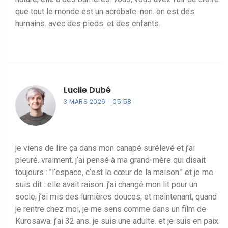
que tout le monde est un acrobate. non. on est des
humains. avec des pieds. et des enfants.
Lucile Dubé
3 MARS 2026
05:58
je viens de lire ça dans mon canapé surélevé et j’ai
pleuré. vraiment. j’ai pensé à ma grand-mère qui disait
toujours : "l’espace, c’est le cœur de la maison." et je me
suis dit : elle avait raison. j’ai changé mon lit pour un
socle, j’ai mis des lumières douces, et maintenant, quand
je rentre chez moi, je me sens comme dans un film de
Kurosawa. j’ai 32 ans. je suis une adulte. et je suis en paix.