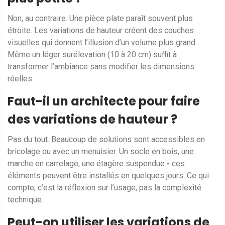
Non, au contraire. Une pièce plate paraît souvent plus
étroite. Les variations de hauteur créent des couches
visuelles qui donnent l’illusion d’un volume plus grand.
Même un léger surélevation (10 à 20 cm) suffit à
transformer l’ambiance sans modifier les dimensions
réelles.
Faut-il un architecte pour faire
des variations de hauteur ?
Pas du tout. Beaucoup de solutions sont accessibles en
bricolage ou avec un menuisier. Un socle en bois, une
marche en carrelage, une étagère suspendue - ces
éléments peuvent être installés en quelques jours. Ce qui
compte, c’est la réflexion sur l’usage, pas la complexité
technique.
Peut-on utiliser les variations de