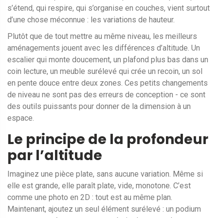
s’étend, qui respire, qui s’organise en couches, vient surtout
d’une chose méconnue : les variations de hauteur.
Plutôt que de tout mettre au même niveau, les meilleurs
aménagements jouent avec les différences d’altitude. Un
escalier qui monte doucement, un plafond plus bas dans un
coin lecture, un meuble surélevé qui crée un recoin, un sol
en pente douce entre deux zones. Ces petits changements
de niveau ne sont pas des erreurs de conception - ce sont
des outils puissants pour donner de la dimension à un
espace.
Le principe de la profondeur
par l’altitude
Imaginez une pièce plate, sans aucune variation. Même si
elle est grande, elle paraît plate, vide, monotone. C’est
comme une photo en 2D : tout est au même plan.
Maintenant, ajoutez un seul élément surélevé : un podium