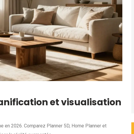
lanification et visualisation
igne en 2026. Comparez Planner 5D, Home Planner et