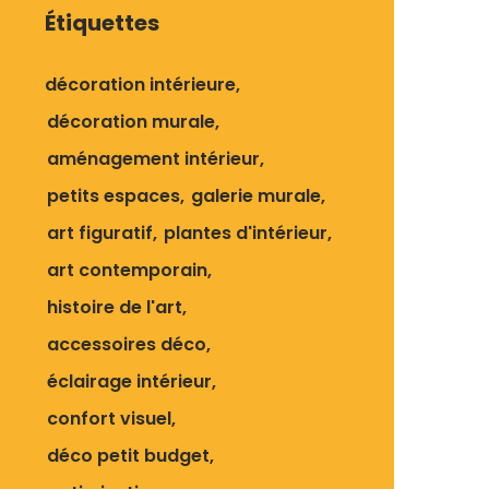
Étiquettes
décoration intérieure
décoration murale
aménagement intérieur
petits espaces
galerie murale
art figuratif
plantes d'intérieur
art contemporain
histoire de l'art
accessoires déco
éclairage intérieur
confort visuel
déco petit budget