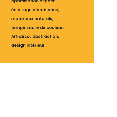
optimisation espace
éclairage d'ambiance
matériaux naturels
température de couleur
Art déco
abstraction
design intérieur