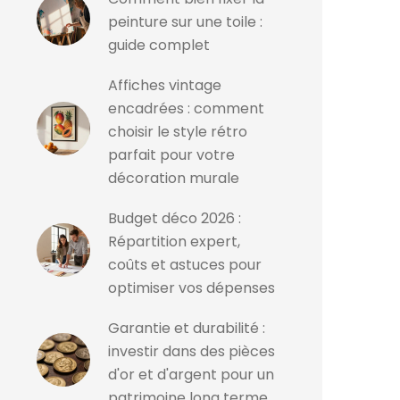
peinture sur une toile :
guide complet
Affiches vintage
encadrées : comment
choisir le style rétro
parfait pour votre
décoration murale
Budget déco 2026 :
Répartition expert,
coûts et astuces pour
optimiser vos dépenses
Garantie et durabilité :
investir dans des pièces
d'or et d'argent pour un
patrimoine long terme