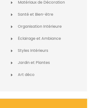
Matériaux de Décoration
Santé et Bien-être
Organisation Intérieure
Éclairage et Ambiance
Styles Intérieurs
Jardin et Plantes
Art déco