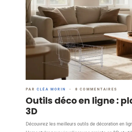
PAR
CLÉA MORIN
8 COMMENTAIRES
Outils déco en ligne : p
3D
Découvrez les meilleurs outils de décoration en l