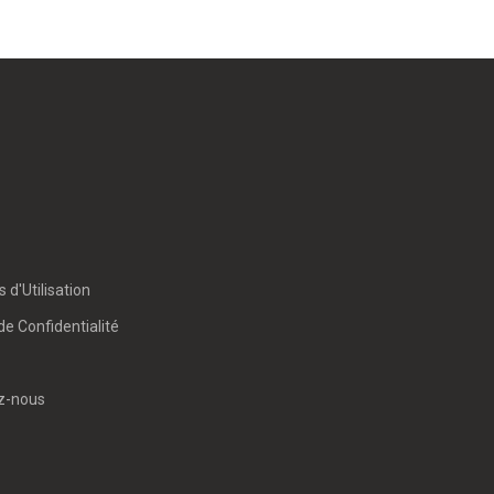
 d'Utilisation
de Confidentialité
z-nous