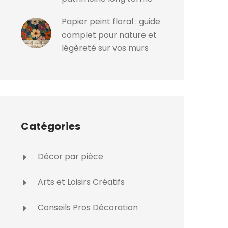
Papier peint floral : guide
complet pour nature et
légèreté sur vos murs
Catégories
Décor par pièce
Arts et Loisirs Créatifs
Conseils Pros Décoration