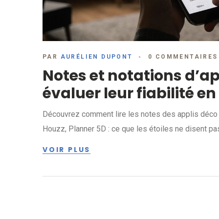
PAR
AURÉLIEN DUPONT
0 COMMENTAIRES
Notes et notations d’a
évaluer leur fiabilité en
Découvrez comment lire les notes des applis déco p
Houzz, Planner 5D : ce que les étoiles ne disent pa
VOIR PLUS