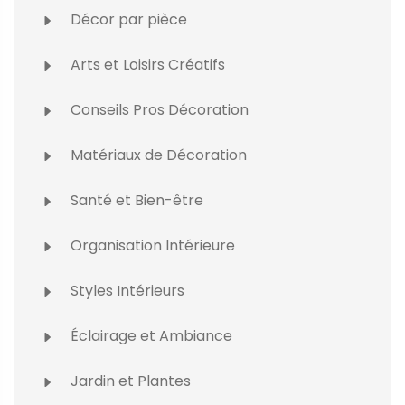
Décor par pièce
Arts et Loisirs Créatifs
Conseils Pros Décoration
Matériaux de Décoration
Santé et Bien-être
Organisation Intérieure
Styles Intérieurs
Éclairage et Ambiance
Jardin et Plantes