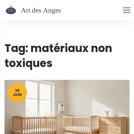
Tag: matériaux non
toxiques
25
JUIN