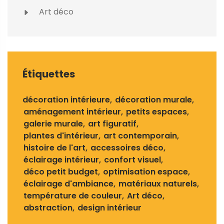
Art déco
Étiquettes
décoration intérieure
décoration murale
aménagement intérieur
petits espaces
galerie murale
art figuratif
plantes d'intérieur
art contemporain
histoire de l'art
accessoires déco
éclairage intérieur
confort visuel
déco petit budget
optimisation espace
éclairage d'ambiance
matériaux naturels
température de couleur
Art déco
abstraction
design intérieur