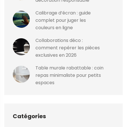
décoration responsable
Calibrage d’écran : guide
complet pour juger les
couleurs en ligne
Collaborations déco :
comment repérer les pièces
exclusives en 2026
Table murale rabattable : coin
repas minimaliste pour petits
espaces
Catégories