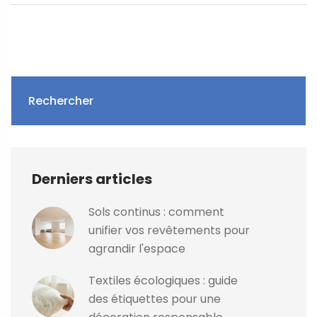
Rechercher
Derniers articles
Sols continus : comment
unifier vos revêtements pour
agrandir l'espace
Textiles écologiques : guide
des étiquettes pour une