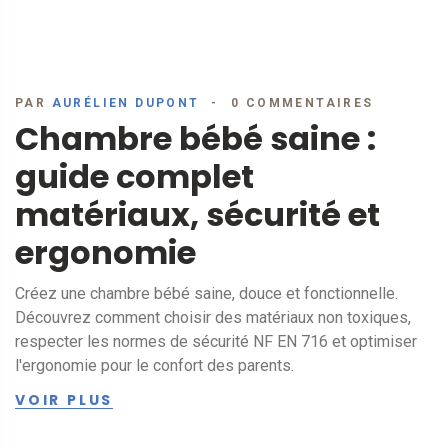
PAR
AURÉLIEN DUPONT
0 COMMENTAIRES
Chambre bébé saine :
guide complet
matériaux, sécurité et
ergonomie
Créez une chambre bébé saine, douce et fonctionnelle.
Découvrez comment choisir des matériaux non toxiques,
respecter les normes de sécurité NF EN 716 et optimiser
l'ergonomie pour le confort des parents.
VOIR PLUS