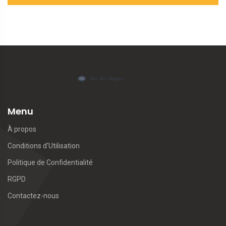
Menu
À propos
Conditions d'Utilisation
Politique de Confidentialité
RGPD
Contactez-nous