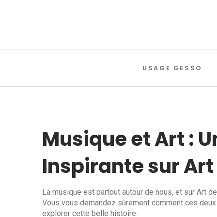
USAGE GESSO
Musique et Art : 
Inspirante sur Ar
La musique est partout autour de nous, et sur Art des
Vous vous demandez sûrement comment ces deux uni
explorer cette belle histoire.