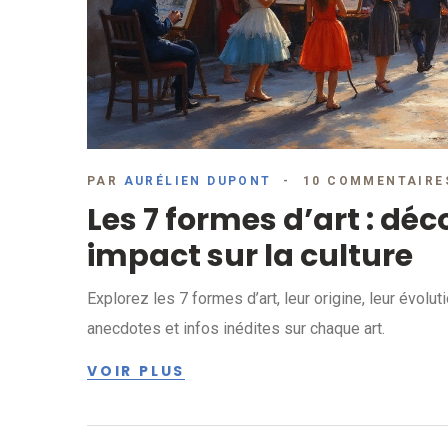
PAR
AURÉLIEN DUPONT
10 COMMENTAIRE
Les 7 formes d’art : déc
impact sur la culture
Explorez les 7 formes d’art, leur origine, leur évolu
anecdotes et infos inédites sur chaque art.
VOIR PLUS