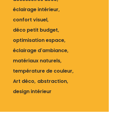
éclairage intérieur
confort visuel
déco petit budget
optimisation espace
éclairage d'ambiance
matériaux naturels
température de couleur
Art déco
abstraction
design intérieur