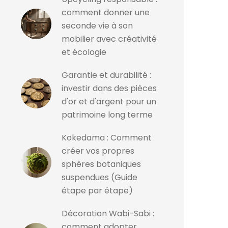
comment donner une
seconde vie à son
mobilier avec créativité
et écologie
Garantie et durabilité :
investir dans des pièces
d'or et d'argent pour un
patrimoine long terme
Kokedama : Comment
créer vos propres
sphères botaniques
suspendues (Guide
étape par étape)
Décoration Wabi-Sabi :
comment adopter