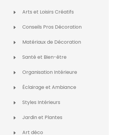
Arts et Loisirs Créatifs
Conseils Pros Décoration
Matériaux de Décoration
Santé et Bien-être
Organisation Intérieure
Éclairage et Ambiance
Styles Intérieurs
Jardin et Plantes
Art déco