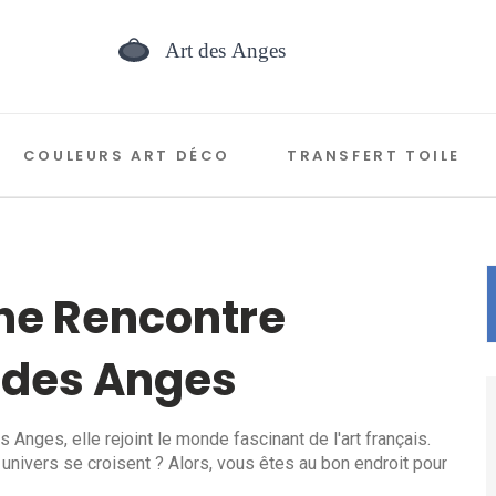
COULEURS ART DÉCO
TRANSFERT TOILE
Une Rencontre
t des Anges
 Anges, elle rejoint le monde fascinant de l'art français.
vers se croisent ? Alors, vous êtes au bon endroit pour