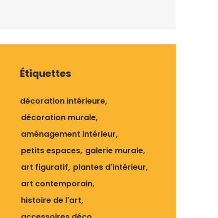
Étiquettes
décoration intérieure
décoration murale
aménagement intérieur
petits espaces
galerie murale
art figuratif
plantes d'intérieur
art contemporain
histoire de l'art
accessoires déco