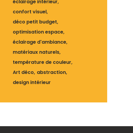
éclairage intérieur
confort visuel
déco petit budget
optimisation espace
éclairage d'ambiance
matériaux naturels
température de couleur
Art déco
abstraction
design intérieur