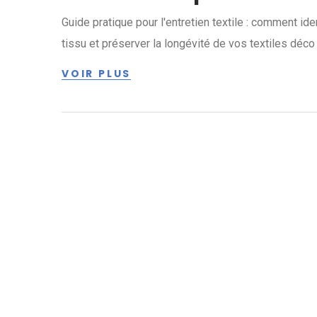
Guide pratique pour l'entretien textile : comment id
tissu et préserver la longévité de vos textiles dé
VOIR PLUS