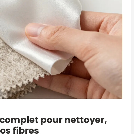
e complet pour nettoyer,
os fibres