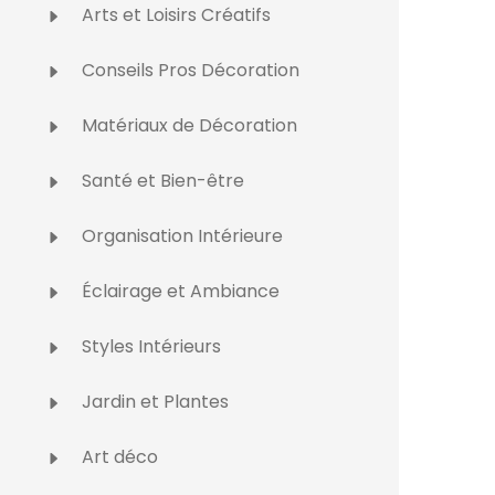
Arts et Loisirs Créatifs
Conseils Pros Décoration
Matériaux de Décoration
Santé et Bien-être
Organisation Intérieure
Éclairage et Ambiance
Styles Intérieurs
Jardin et Plantes
Art déco