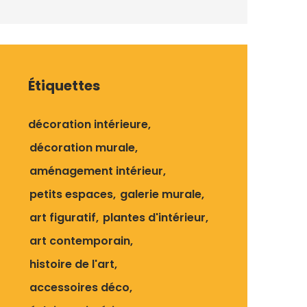
Étiquettes
décoration intérieure
décoration murale
aménagement intérieur
petits espaces
galerie murale
art figuratif
plantes d'intérieur
art contemporain
histoire de l'art
accessoires déco