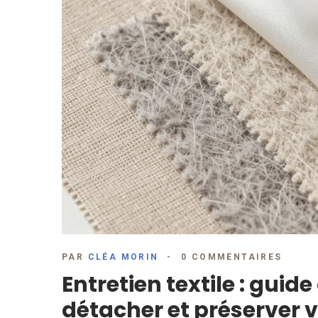
PAR
CLÉA MORIN
0 COMMENTAIRES
Entretien textile : guid
détacher et préserver v