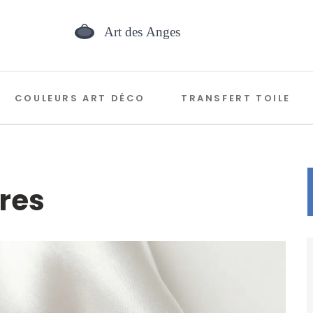
COULEURS ART DÉCO
TRANSFERT TOILE
bres