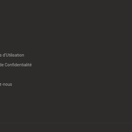
 d'Utilisation
de Confidentialité
z-nous