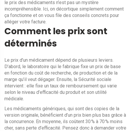
le prix des médicaments n’est pas un mystère
incompréhensible. Ici, on décortique simplement comment
ça fonctionne et on vous file des conseils concrets pour
alléger votre facture.
Comment les prix sont
déterminés
Le prix d’un médicament dépend de plusieurs leviers.
D’abord, le laboratoire qui le fabrique fixe un prix de base
en fonction du coût de recherche, de production et de la
marge qu’il veut dégager. Ensuite, la Sécurité sociale
intervient : elle fixe un taux de remboursement qui varie
selon le niveau d’efficacité du produit et son utilité
médicale.
Les médicaments génériques, qui sont des copies de la
version originale, bénéficient d’un prix bien plus bas grâce à
la concurrence. En moyenne, ils coûtent 30 % à 70 % moins
cher, sans perte d’efficacité. Pensez donc à demander votre