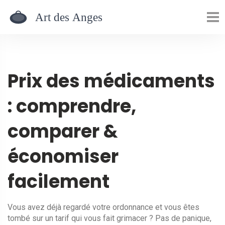
Prix des médicaments
: comprendre,
comparer &
économiser
facilement
Vous avez déjà regardé votre ordonnance et vous êtes
tombé sur un tarif qui vous fait grimacer ? Pas de panique,