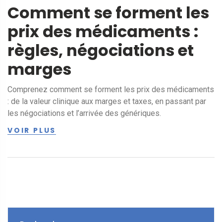
Comment se forment les
prix des médicaments :
règles, négociations et
marges
Comprenez comment se forment les prix des médicaments
: de la valeur clinique aux marges et taxes, en passant par
les négociations et l’arrivée des génériques.
VOIR PLUS