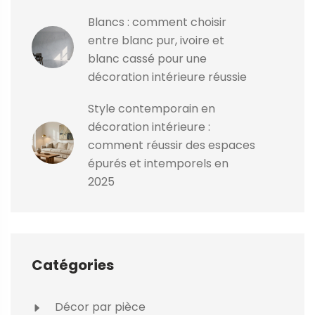
Blancs : comment choisir
entre blanc pur, ivoire et
blanc cassé pour une
décoration intérieure réussie
Style contemporain en
décoration intérieure :
comment réussir des espaces
épurés et intemporels en
2025
Catégories
Décor par pièce