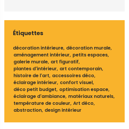
Étiquettes
décoration intérieure
décoration murale
aménagement intérieur
petits espaces
galerie murale
art figuratif
plantes d'intérieur
art contemporain
histoire de l'art
accessoires déco
éclairage intérieur
confort visuel
déco petit budget
optimisation espace
éclairage d'ambiance
matériaux naturels
température de couleur
Art déco
abstraction
design intérieur