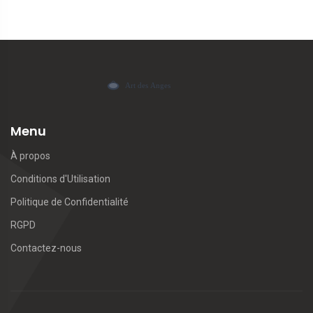
Menu
À propos
Conditions d'Utilisation
Politique de Confidentialité
RGPD
Contactez-nous