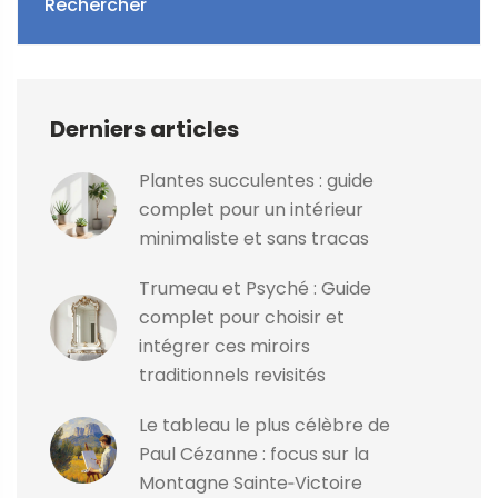
Rechercher
Derniers articles
Plantes succulentes : guide
complet pour un intérieur
minimaliste et sans tracas
Trumeau et Psyché : Guide
complet pour choisir et
intégrer ces miroirs
traditionnels revisités
Le tableau le plus célèbre de
Paul Cézanne : focus sur la
Montagne Sainte‑Victoire