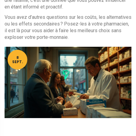
une fatalité, c’est une donnée que vous pouvez influencer
en étant informé et proactif.
Vous avez d’autres questions sur les coûts, les alternatives
ou les effets secondaires ? Posez-les à votre pharmacien,
il est là pour vous aider à faire les meilleurs choix sans
exploser votre porte-monnaie.
8
SEPT.