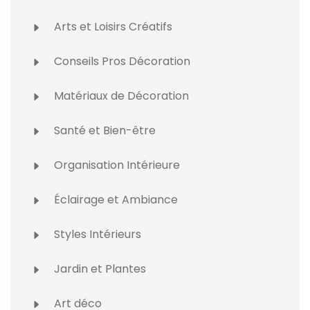
Arts et Loisirs Créatifs
Conseils Pros Décoration
Matériaux de Décoration
Santé et Bien-être
Organisation Intérieure
Éclairage et Ambiance
Styles Intérieurs
Jardin et Plantes
Art déco