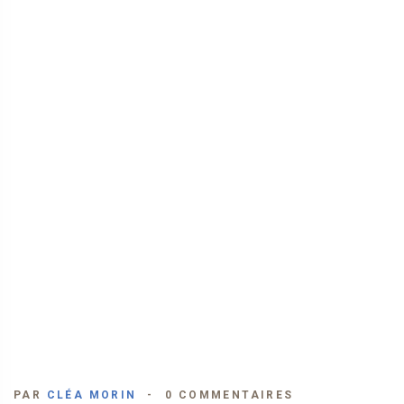
PAR
CLÉA MORIN
0 COMMENTAIRES