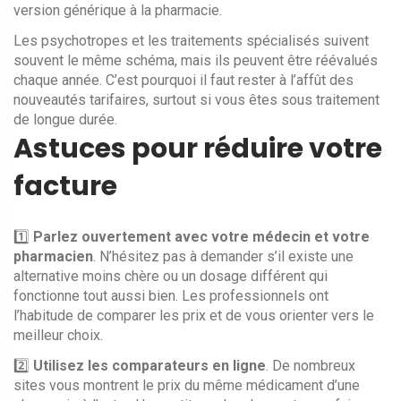
version générique à la pharmacie.
Les psychotropes et les traitements spécialisés suivent
souvent le même schéma, mais ils peuvent être réévalués
chaque année. C’est pourquoi il faut rester à l’affût des
nouveautés tarifaires, surtout si vous êtes sous traitement
de longue durée.
Astuces pour réduire votre
facture
1️⃣
Parlez ouvertement avec votre médecin et votre
pharmacien
. N’hésitez pas à demander s’il existe une
alternative moins chère ou un dosage différent qui
fonctionne tout aussi bien. Les professionnels ont
l’habitude de comparer les prix et de vous orienter vers le
meilleur choix.
2️⃣
Utilisez les comparateurs en ligne
. De nombreux
sites vous montrent le prix du même médicament d’une