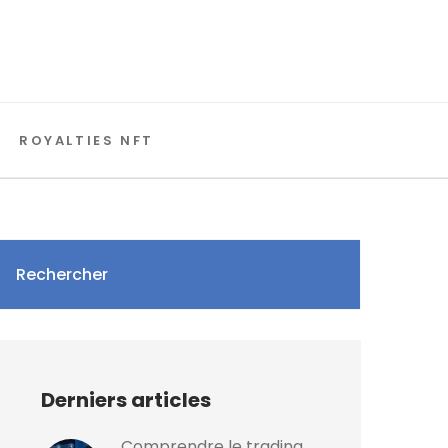
ROYALTIES NFT
Rechercher
Derniers articles
Comprendre le trading