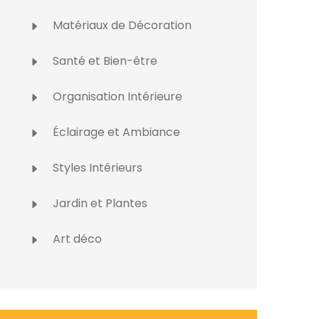
Matériaux de Décoration
Santé et Bien-être
Organisation Intérieure
Éclairage et Ambiance
Styles Intérieurs
Jardin et Plantes
Art déco