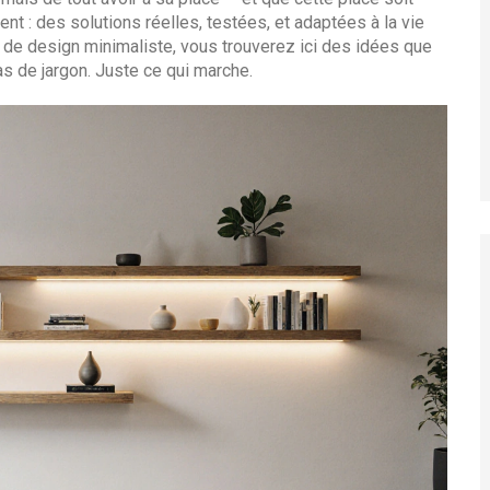
nt : des solutions réelles, testées, et adaptées à la vie
r de design minimaliste, vous trouverez ici des idées que
s de jargon. Juste ce qui marche.