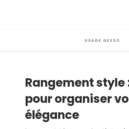
USAGE GESSO
Rangement style 
pour organiser vo
élégance