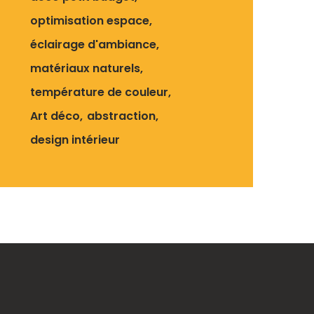
optimisation espace
éclairage d'ambiance
matériaux naturels
température de couleur
Art déco
abstraction
design intérieur