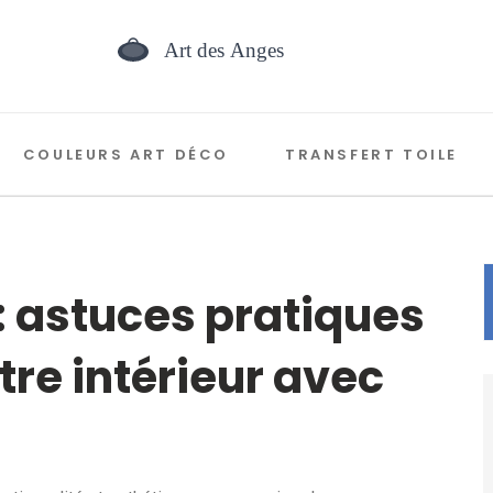
COULEURS ART DÉCO
TRANSFERT TOILE
: astuces pratiques
tre intérieur avec