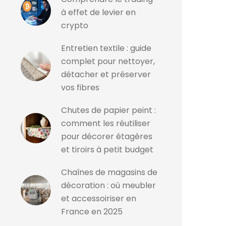
à effet de levier en
crypto
Entretien textile : guide
complet pour nettoyer,
détacher et préserver
vos fibres
Chutes de papier peint :
comment les réutiliser
pour décorer étagères
et tiroirs à petit budget
Chaînes de magasins de
décoration : où meubler
et accessoiriser en
France en 2025