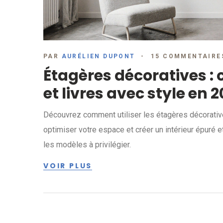
PAR
AURÉLIEN DUPONT
15 COMMENTAIRE
Étagères décoratives :
et livres avec style en 
Découvrez comment utiliser les étagères décorative
optimiser votre espace et créer un intérieur épuré e
les modèles à privilégier.
VOIR PLUS