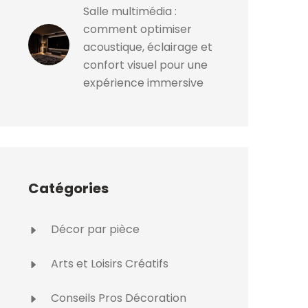
Salle multimédia :
comment optimiser
acoustique, éclairage et
confort visuel pour une
expérience immersive
Catégories
Décor par pièce
Arts et Loisirs Créatifs
Conseils Pros Décoration