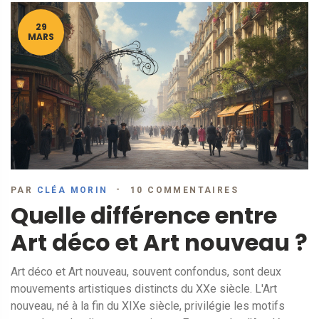
29
MARS
PAR
CLÉA MORIN
10 COMMENTAIRES
Quelle différence entre
Art déco et Art nouveau ?
Art déco et Art nouveau, souvent confondus, sont deux
mouvements artistiques distincts du XXe siècle. L'Art
nouveau, né à la fin du XIXe siècle, privilégie les motifs