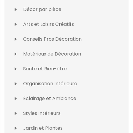
Décor par pièce
Arts et Loisirs Créatifs
Conseils Pros Décoration
Matériaux de Décoration
Santé et Bien-être
Organisation Intérieure
Éclairage et Ambiance
Styles Intérieurs
Jardin et Plantes