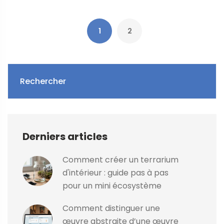
1
2
Rechercher
Derniers articles
Comment créer un terrarium
d'intérieur : guide pas à pas
pour un mini écosystème
Comment distinguer une
œuvre abstraite d’une œuvre