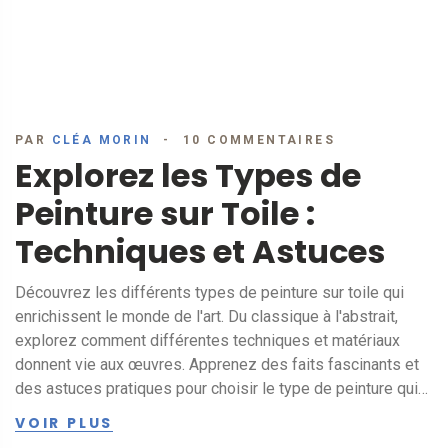
PAR
CLÉA MORIN
10 COMMENTAIRES
Explorez les Types de
Peinture sur Toile :
Techniques et Astuces
Découvrez les différents types de peinture sur toile qui
enrichissent le monde de l'art. Du classique à l'abstrait,
explorez comment différentes techniques et matériaux
donnent vie aux œuvres. Apprenez des faits fascinants et
des astuces pratiques pour choisir le type de peinture qui
convient le mieux à votre vision artistique.
VOIR PLUS