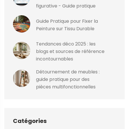
figurative - Guide pratique
Guide Pratique pour Fixer la
Peinture sur Tissu Durable
Tendances déco 2025 : les
blogs et sources de référence
incontournables
Détournement de meubles :
guide pratique pour des
pièces multifonctionnelles
Catégories