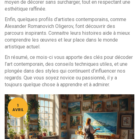
moyen de décorer sans surcharger, tout en respectant une
esthétique raffinée.
Enfin, quelques profils d’artistes contemporains, comme
Alexander Romanovich Oligerov, font découvrir des
parcours inspirants. Connaitre leurs histoires aide à mieux
comprendre les œuvres et leur place dans le monde
artistique actuel.
En résumé, ce mois-ci vous apporte des clés pour décoder
l’art contemporain, des conseils techniques utiles, et une
plongée dans des styles qui continuent d'influencer nos
regards. Que vous soyez novice ou passionné, il y a
toujours quelque chose à apprendre et à admirer.
1
AVRIL