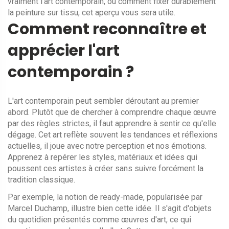
vraiment l'art contemporain, ou comment fixer durablement
la peinture sur tissu, cet aperçu vous sera utile.
Comment reconnaître et
apprécier l'art
contemporain ?
L'art contemporain peut sembler déroutant au premier
abord. Plutôt que de chercher à comprendre chaque œuvre
par des règles strictes, il faut apprendre à sentir ce qu'elle
dégage. Cet art reflète souvent les tendances et réflexions
actuelles, il joue avec notre perception et nos émotions.
Apprenez à repérer les styles, matériaux et idées qui
poussent ces artistes à créer sans suivre forcément la
tradition classique.
Par exemple, la notion de ready-made, popularisée par
Marcel Duchamp, illustre bien cette idée. Il s'agit d'objets
du quotidien présentés comme œuvres d'art, ce qui