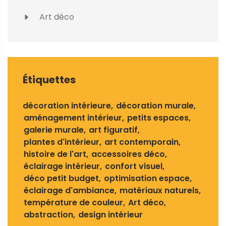
Art déco
Étiquettes
décoration intérieure
décoration murale
aménagement intérieur
petits espaces
galerie murale
art figuratif
plantes d'intérieur
art contemporain
histoire de l'art
accessoires déco
éclairage intérieur
confort visuel
déco petit budget
optimisation espace
éclairage d'ambiance
matériaux naturels
température de couleur
Art déco
abstraction
design intérieur