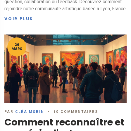
question, collaboration ou feedback. Découvrez comment
rejoindre notre communauté artistique basée à Lyon, France.
VOIR PLUS
26
MARS
PAR
CLÉA MORIN
10 COMMENTAIRES
Comment reconnaître et