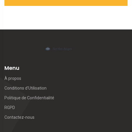
Menu
À propos
Conditions d'Utilisation
Politique de Confidentialité
RGPD
Contactez-nous