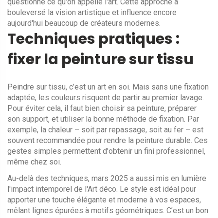
questionne ce qu'on appelle l'art. Cette approche a
bouleversé la vision artistique et influence encore
aujourd'hui beaucoup de créateurs modernes.
Techniques pratiques :
fixer la peinture sur tissu
Peindre sur tissu, c’est un art en soi. Mais sans une fixation
adaptée, les couleurs risquent de partir au premier lavage.
Pour éviter cela, il faut bien choisir sa peinture, préparer
son support, et utiliser la bonne méthode de fixation. Par
exemple, la chaleur – soit par repassage, soit au fer – est
souvent recommandée pour rendre la peinture durable. Ces
gestes simples permettent d'obtenir un fini professionnel,
même chez soi.
Au-delà des techniques, mars 2025 a aussi mis en lumière
l'impact intemporel de l'Art déco. Le style est idéal pour
apporter une touche élégante et moderne à vos espaces,
mêlant lignes épurées à motifs géométriques. C’est un bon